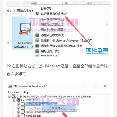
22.在图标处右键，选择Activate激活，直至全部组件显示绿
色方块即可。