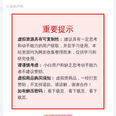
©
版权声明
重要提示
虚拟资源具有可复制性：
建议具有一定思考
和动手能力的用户获取，并且学习使用。本
站资源均为网友收集整理而来，仅供学习和
研究使用。
请谨慎考虑：
小白用户和缺乏思考动手能力
者不建议赞助。
虚拟商品购买须知：
虚拟类商品，一经打赏
赞助，不支持退款。请谅解，谢谢合作！
如有解压密码：
看下载页、看下载页、看下
载页。