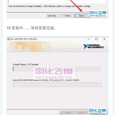
16.安装中……等待安装完成。