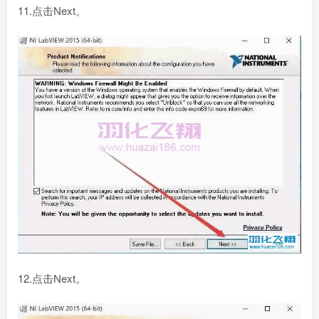
11.点击Next。
12.点击Next。