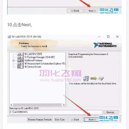
10.点击Next。