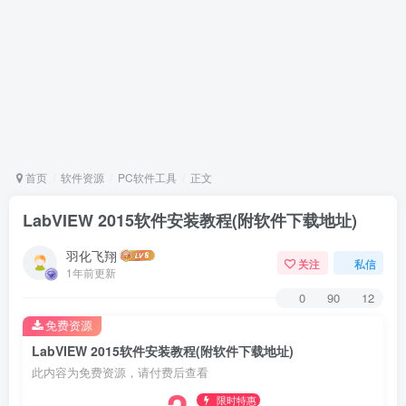
首页
软件资源
PC软件工具
正文
LabVIEW 2015软件安装教程(附软件下载地址)
羽化飞翔
关注
私信
1年前更新
0
90
12
免费资源
LabVIEW 2015软件安装教程(附软件下载地址)
此内容为免费资源，请付费后查看
限时特惠