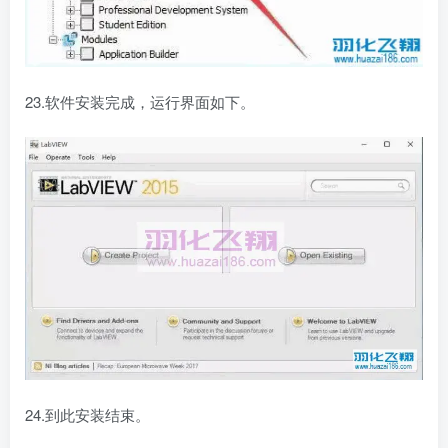
23.软件安装完成，运行界面如下。
24.到此安装结束。