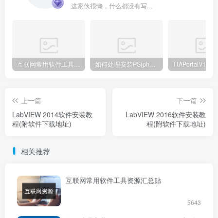
这家伙很懒，什么都没有写...
互联网常用软件工具资源汇总贴
如何处理安装PS(photoshop cc2018) 时，提示系统或者IE浏览器需要升级
上一篇
下一篇
LabVIEW 2014软件安装教
LabVIEW 2016软件安装教
程(附软件下载地址)
程(附软件下载地址)
相关推荐
互联网常用软件工具资源汇总贴
5643