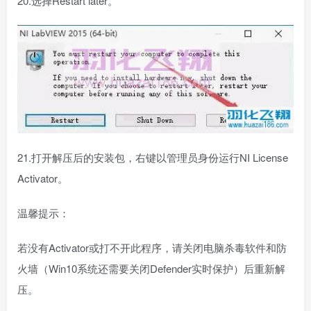
20.选择Restart later。
21.打开解压后的安装包，右键以管理员身份运行NI License
Activator。
温馨提示：
若没有Activator或打不开此程序，请关闭电脑杀毒软件和防
火墙（Win10系统还需要关闭Defender实时保护）后重新解
压。