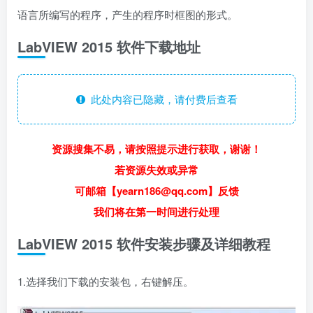
语言所编写的程序，产生的程序时框图的形式。
LabVIEW 2015 软件下载地址
此处内容已隐藏，请付费后查看
资源搜集不易，请按照提示进行获取，谢谢！
若资源失效或异常
可邮箱【yearn186@qq.com】反馈
我们将在第一时间进行处理
LabVIEW 2015 软件安装步骤及详细教程
1.选择我们下载的安装包，右键解压。