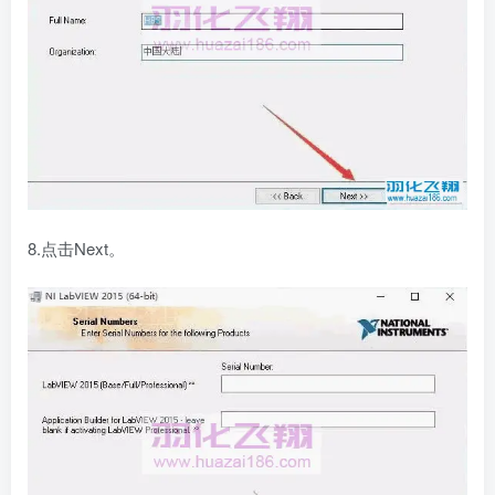
8.点击Next。