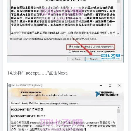
14.选择“I accept……”点击Next。