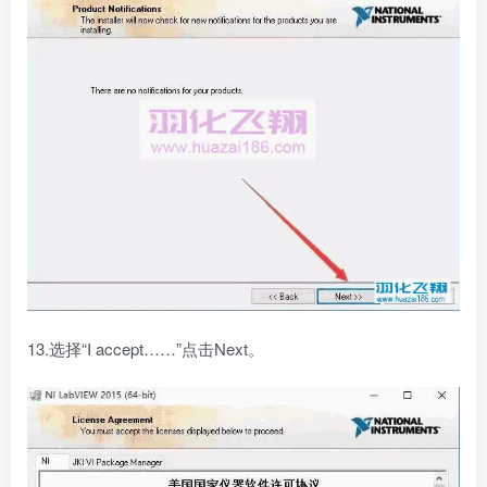
13.选择“I accept……”点击Next。