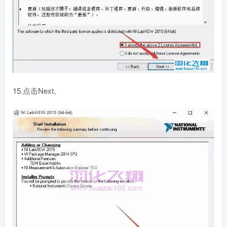
15.点击Next。