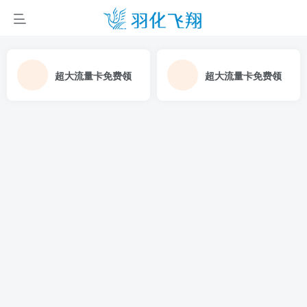
超大流量卡免费领
超大流量卡免费领