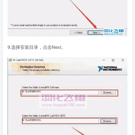
9.选择安装目录，点击Next。