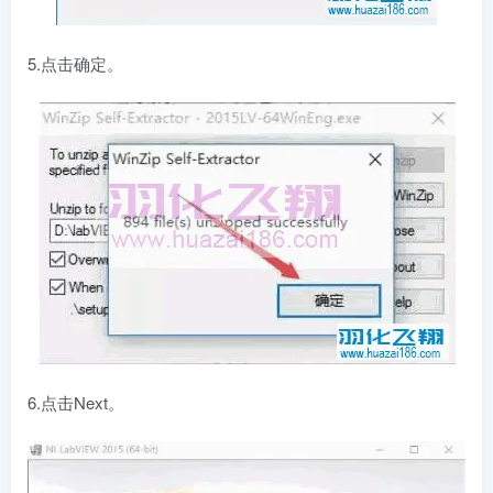
5.点击确定。
6.点击Next。