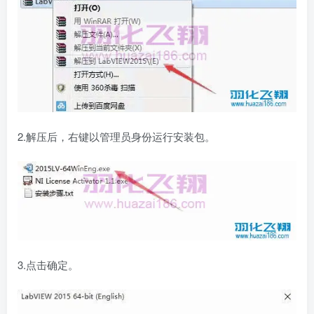
2.解压后，右键以管理员身份运行安装包。
3.点击确定。