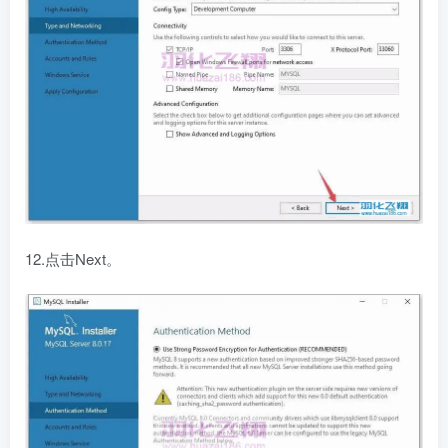
12.点击Next。