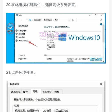
20.在此电脑右键属性，选择高级系统设置。
21.点击环境变量。