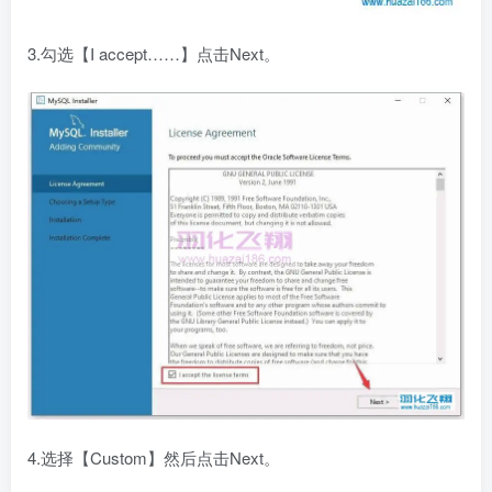
3.勾选【I accept……】点击Next。
4.选择【Custom】然后点击Next。