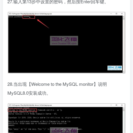
27.输入第13步中设置的密码，然后按Enter回车键。
28.当出现【Welcome to the MySQL monitor】说明
MySQL8.0安装成功。