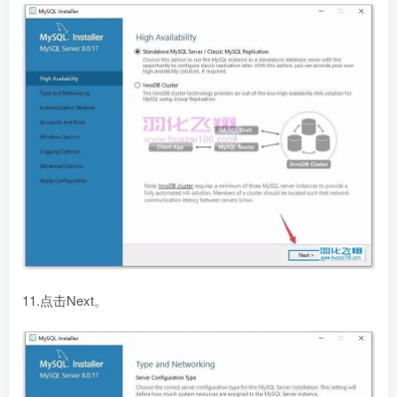
11.点击Next。