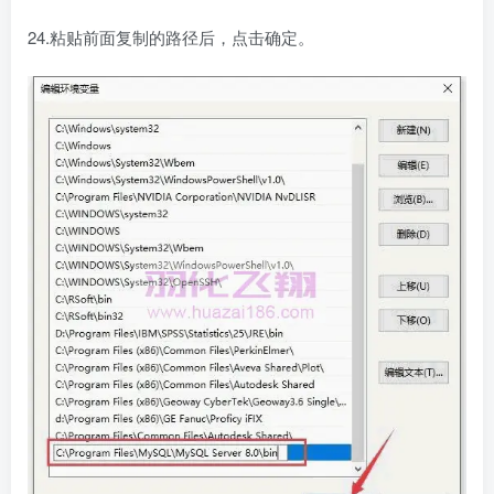
24.粘贴前面复制的路径后，点击确定。