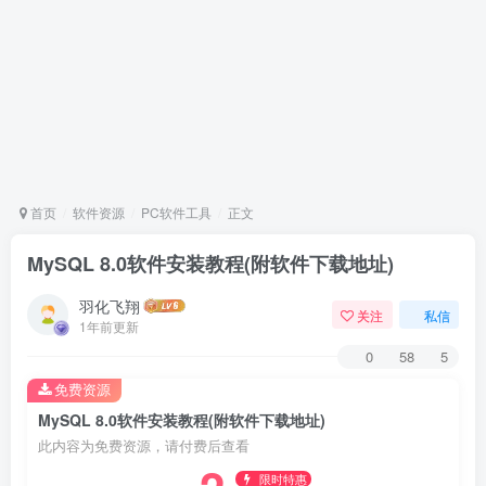
首页
软件资源
PC软件工具
正文
MySQL 8.0软件安装教程(附软件下载地址)
羽化飞翔
关注
私信
1年前更新
0
58
5
免费资源
MySQL 8.0软件安装教程(附软件下载地址)
此内容为免费资源，请付费后查看
限时特惠