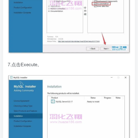
7.点击Execute。