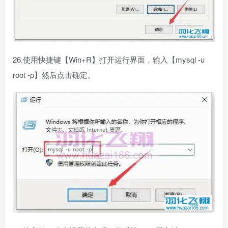
26.使用快捷键【Win+R】打开运行界面，输入【mysql -u
root -p】然后点击确定。