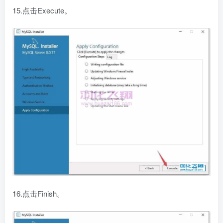
15.点击Execute。
16.点击Finish。