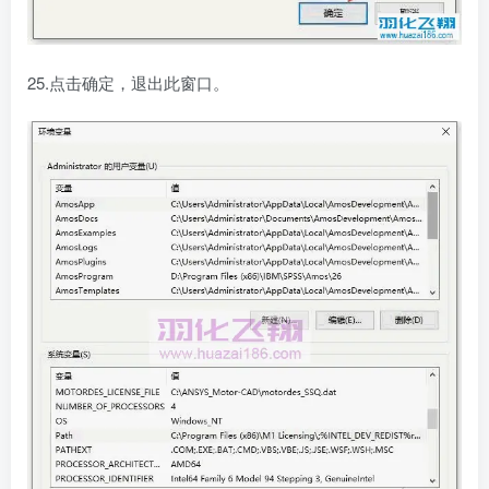
25.点击确定，退出此窗口。