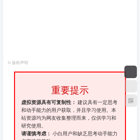
©
版权声明
重要提示
虚拟资源具有可复制性：
建议具有一定思考
和动手能力的用户获取，并且学习使用。本
站资源均为网友收集整理而来，仅供学习和
研究使用。
请谨慎考虑：
小白用户和缺乏思考动手能力