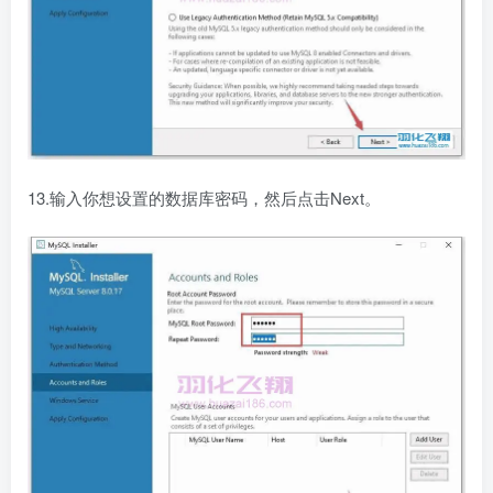
13.输入你想设置的数据库密码，然后点击Next。