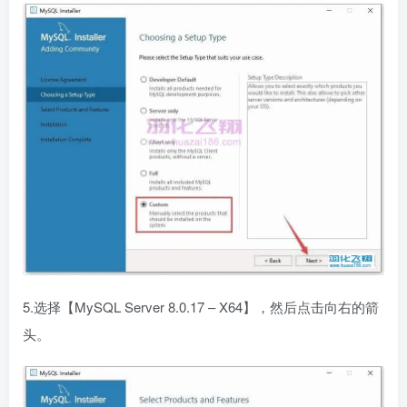
5.选择【MySQL Server 8.0.17 – X64】，然后点击向右的箭
头。