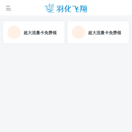
超大流量卡免费领
超大流量卡免费领