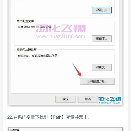
22.在系统变量下找到【Path】变量并双击。