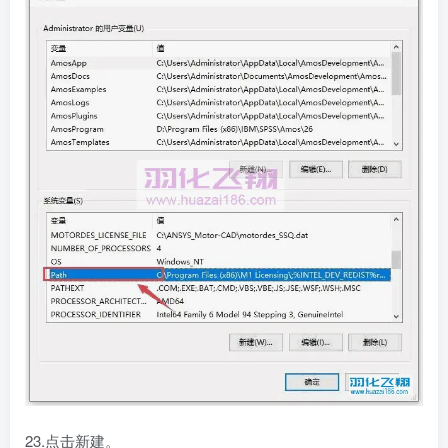
23.点击新建。