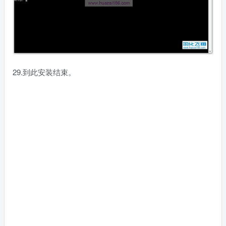
29.到此安装结束。