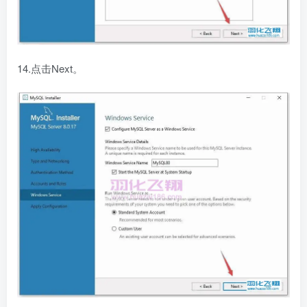
14.点击Next。