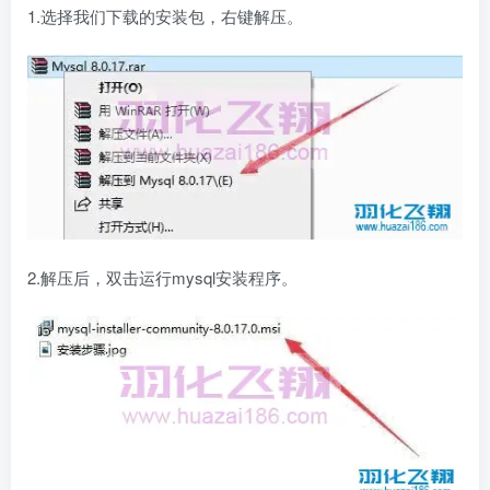
1.选择我们下载的安装包，右键解压。
2.解压后，双击运行mysql安装程序。