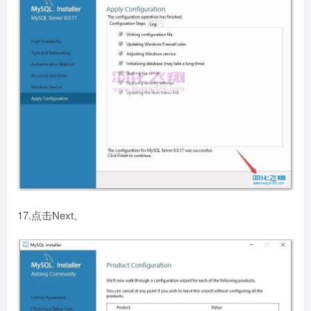
17.点击Next。