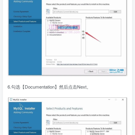
6.勾选【Documentation】然后点击Next。