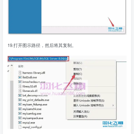
19.打开图示路径，然后将其复制。