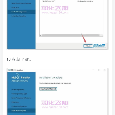
18.点击Finish。