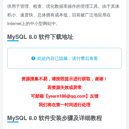
供用于管理、检查、优化数据库操作的管理工具。由于其体
积小、速度快、总体拥有成本低，目前被广泛地应用在
Internet上的中小型网站中。
MySQL 8.0 软件下载地址
此处内容已隐藏，请付费后查看
资源搜集不易，请按照提示进行获取，谢谢！
若资源失效或异常
可邮箱【yearn186@qq.com】反馈
我们将在第一时间进行处理
MySQL 8.0 软件安装步骤及详细教程