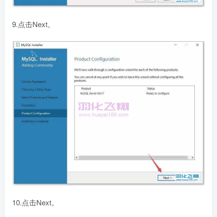
9.点击Next。
10.点击Next。