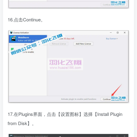
16.点击Continue。
17.在Plugins界面，点击【设置图标】选择【Install Plugin
from Disk】。