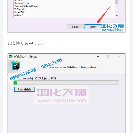
7.软件安装中……