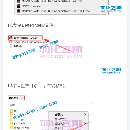
11.复制BetterIntelliJ文件。
12.在C盘根目录下，右键粘贴。