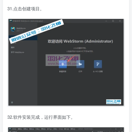
31.点击创建项目。
32.软件安装完成，运行界面如下。