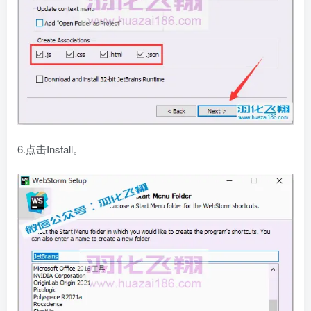
6.点击Install。