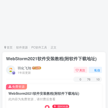
首页
软件资源
PC软件工具
正文
WebStorm2021软件安装教程(附软件下载地址)
羽化飞翔
关注
私信
1年前更新
0
76
10
免费资源
WebStorm2021软件安装教程(附软件下载地址)
此内容为免费资源，请付费后查看
限时特惠