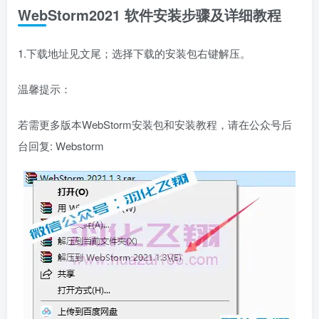
WebStorm2021 软件安装步骤及详细教程
1.下载地址见文尾；选择下载的安装包右键解压。
温馨提示：
若需更多版本WebStorm安装包和安装教程，请在公众号后
台回复: Webstorm