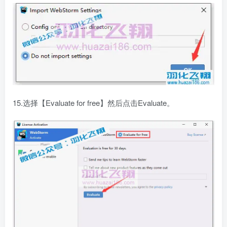
15.选择【Evaluate for free】然后点击Evaluate。