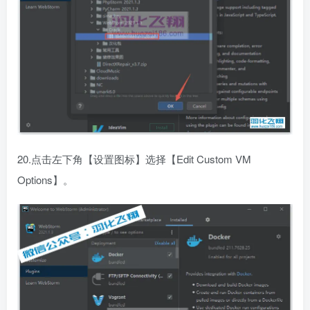
20.点击左下角【设置图标】选择【Edit Custom VM
Options】。