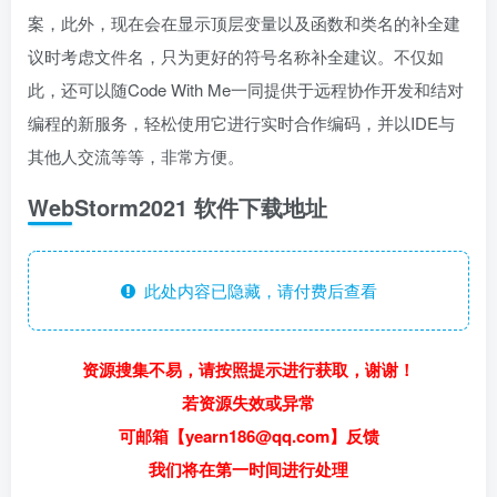
案，此外，现在会在显示顶层变量以及函数和类名的补全建
议时考虑文件名，只为更好的符号名称补全建议。不仅如
此，还可以随Code With Me一同提供于远程协作开发和结对
编程的新服务，轻松使用它进行实时合作编码，并以IDE与
其他人交流等等，非常方便。
WebStorm2021 软件下载地址
此处内容已隐藏，请付费后查看
资源搜集不易，请按照提示进行获取，谢谢！
若资源失效或异常
可邮箱【yearn186@qq.com】反馈
我们将在第一时间进行处理