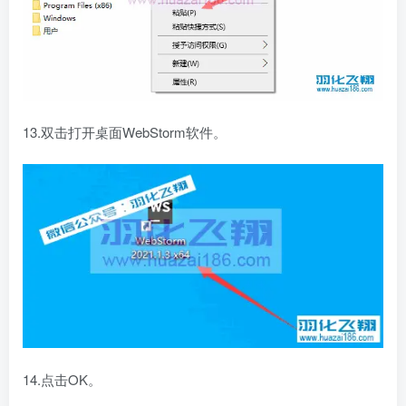
13.双击打开桌面WebStorm软件。
14.点击OK。