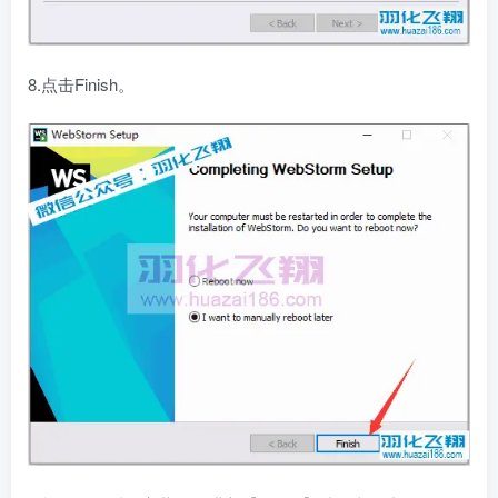
8.点击Finish。