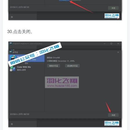
30.点击关闭。