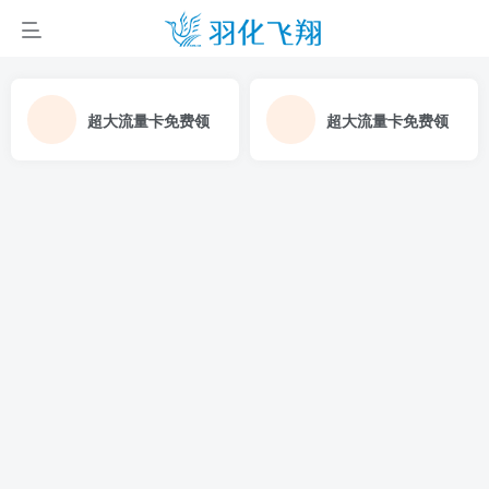
超大流量卡免费领
超大流量卡免费领