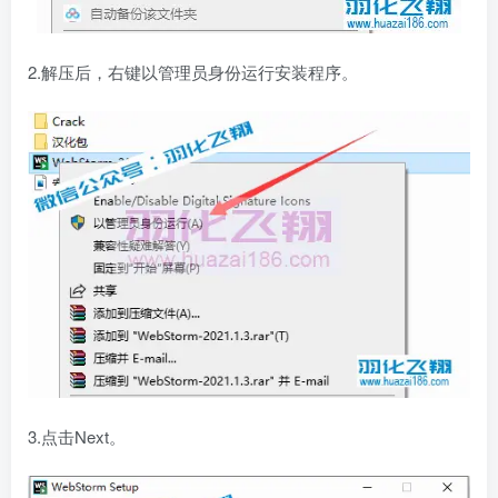
2.解压后，右键以管理员身份运行安装程序。
3.点击Next。