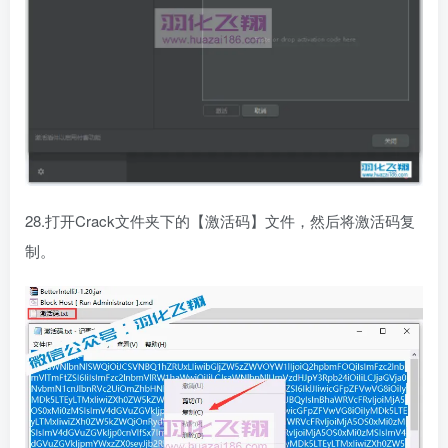
28.打开Crack文件夹下的【激活码】文件，然后将激活码复
制。