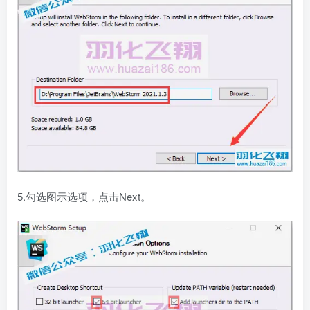
5.勾选图示选项，点击Next。