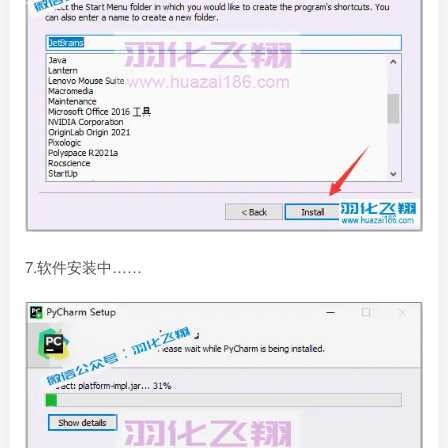
7.软件安装中……