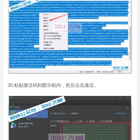
30.粘贴激活码到图示框内，然后点击激活。