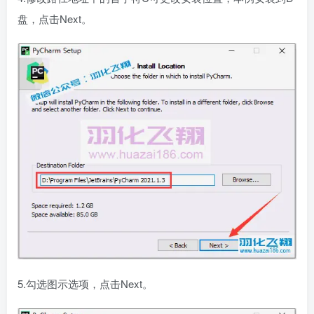
盘，点击Next。
5.勾选图示选项，点击Next。