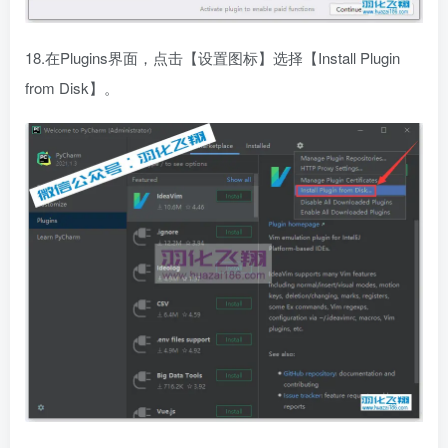
18.在Plugins界面，点击【设置图标】选择【Install Plugin
from Disk】。