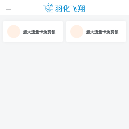
超大流量卡免费领
超大流量卡免费领