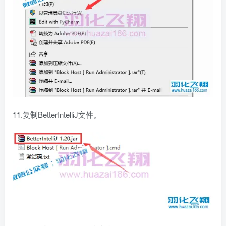
11.复制BetterIntelliJ文件。