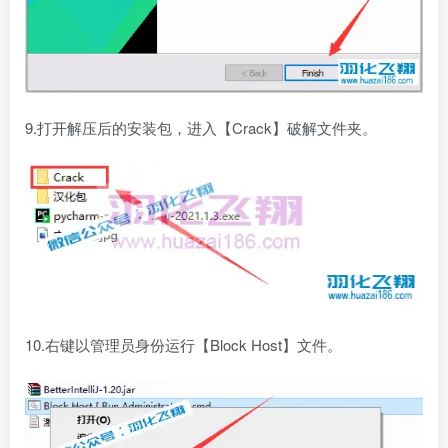
9.打开解压后的安装包，进入【Crack】破解文件夹。
10.右键以管理员身份运行【Block Host】文件。