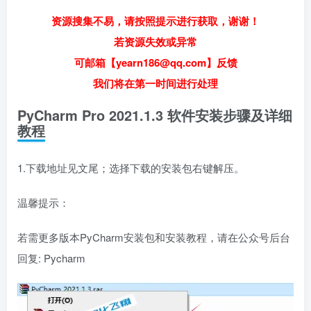
资源搜集不易，请按照提示进行获取，谢谢！
若资源失效或异常
可邮箱【yearn186@qq.com】反馈
我们将在第一时间进行处理
PyCharm Pro 2021.1.3 软件安装步骤及详细
教程
1.下载地址见文尾；选择下载的安装包右键解压。
温馨提示：
若需更多版本PyCharm安装包和安装教程，请在公众号后台
回复: Pycharm