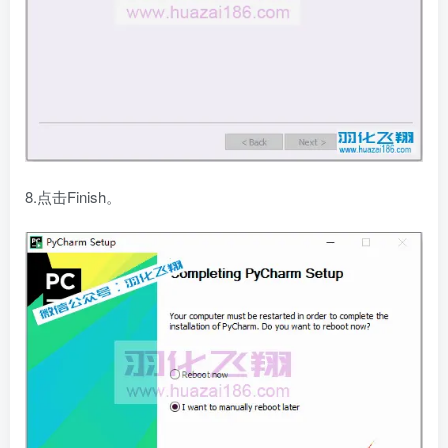
8.点击Finish。