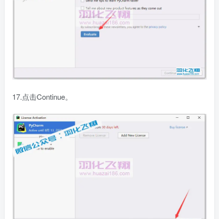
17.点击Continue。