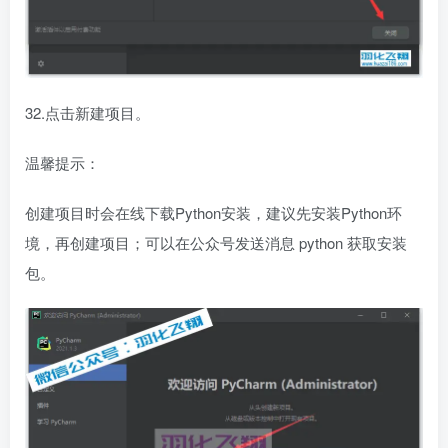
32.点击新建项目。
温馨提示：
创建项目时会在线下载Python安装，建议先安装Python环
境，再创建项目；可以在公众号发送消息 python 获取安装
包。