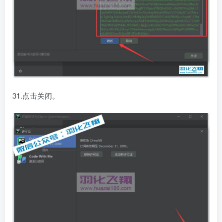
31.点击关闭。