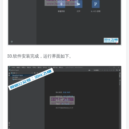
33.软件安装完成，运行界面如下。