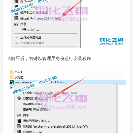
2.解压后，右键以管理员身份运行安装程序。