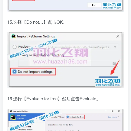
15.选择【Do not…】点击OK。
16.选择【Evaluate for free】然后点击Evaluate。