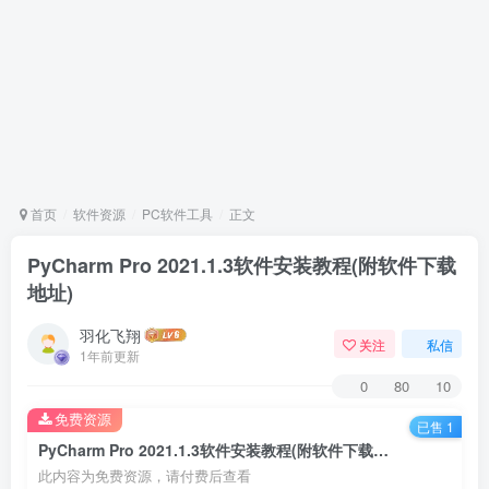
首页
软件资源
PC软件工具
正文
PyCharm Pro 2021.1.3软件安装教程(附软件下载
地址)
羽化飞翔
关注
私信
1年前更新
0
80
10
免费资源
已售 1
PyCharm Pro 2021.1.3软件安装教程(附软件下载地址)
此内容为免费资源，请付费后查看