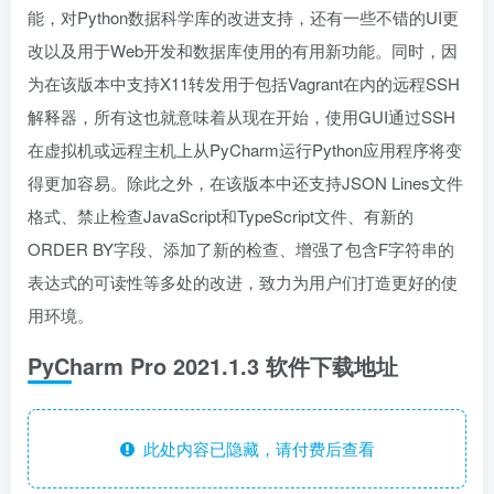
能，对Python数据科学库的改进支持，还有一些不错的UI更
改以及用于Web开发和数据库使用的有用新功能。同时，因
为在该版本中支持X11转发用于包括Vagrant在内的远程SSH
解释器，所有这也就意味着从现在开始，使用GUI通过SSH
在虚拟机或远程主机上从PyCharm运行Python应用程序将变
得更加容易。除此之外，在该版本中还支持JSON Lines文件
格式、禁止检查JavaScript和TypeScript文件、有新的
ORDER BY字段、添加了新的检查、增强了包含F字符串的
表达式的可读性等多处的改进，致力为用户们打造更好的使
用环境。
PyCharm Pro 2021.1.3 软件下载地址
此处内容已隐藏，请付费后查看