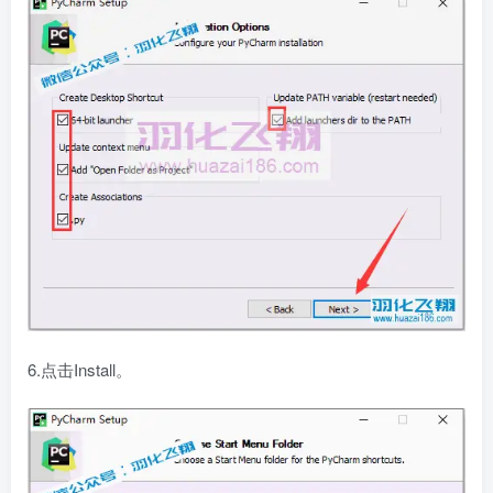
6.点击Install。