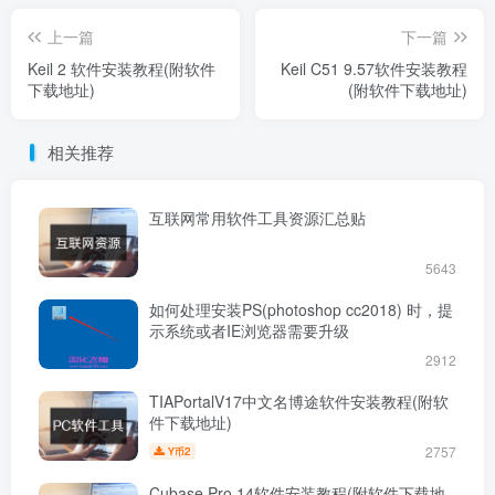
上一篇
下一篇
Keil 2 软件安装教程(附软件
Keil C51 9.57软件安装教程
下载地址)
(附软件下载地址)
相关推荐
互联网常用软件工具资源汇总贴
5643
如何处理安装PS(photoshop cc2018) 时，提
示系统或者IE浏览器需要升级
2912
TIAPortalV17中文名博途软件安装教程(附软
件下载地址)
2757
2
Y币
Cubase Pro 14软件安装教程(附软件下载地