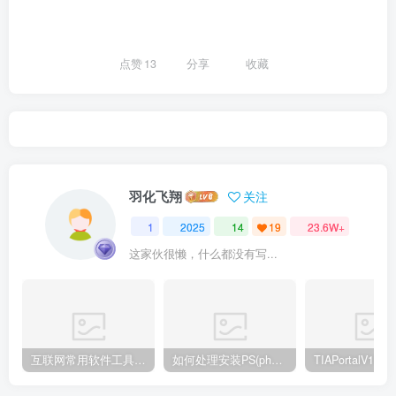
点赞
13
分享
收藏
羽化飞翔
关注
1
2025
14
19
23.6W+
这家伙很懒，什么都没有写...
互联网常用软件工具资源汇总贴
如何处理安装PS(photoshop cc2018) 时，提示系统或者IE浏览器需要升级