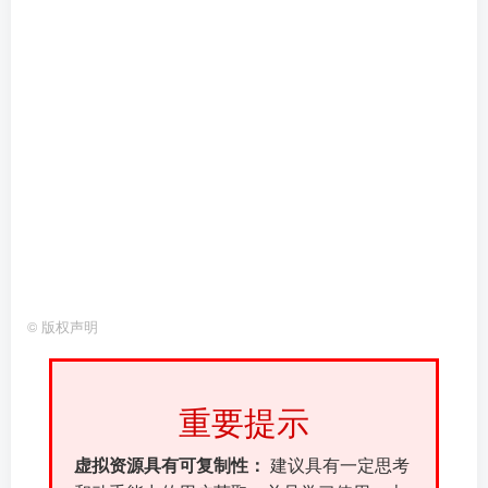
©
版权声明
重要提示
虚拟资源具有可复制性：
建议具有一定思考