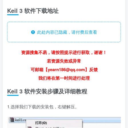
Keil 3 软件下载地址
此处内容已隐藏，请付费后查看
资源搜集不易，请按照提示进行获取，谢谢！
若资源失效或异常
可邮箱【yearn186@qq.com】反馈
我们将在第一时间进行处理
Keil 3 软件安装步骤及详细教程
1.选择我们下载的安装包，右键解压。