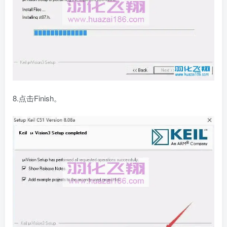
8.点击Finish。