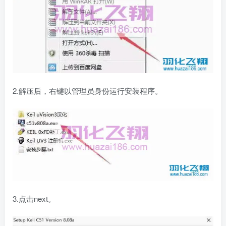
2.解压后，右键以管理员身份运行安装程序。
3.点击next。