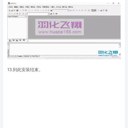
13.到此安装结束。