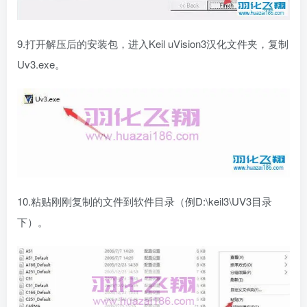
9.打开解压后的安装包，进入Keil uVision3汉化文件夹，复制
Uv3.exe。
10.粘贴刚刚复制的文件到软件目录（例D:\keil3\UV3目录
下）。