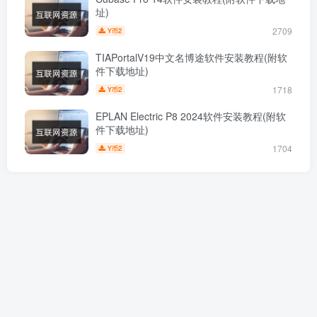
址)
2709
2
Y币
TIAPortalV19中文名博途软件安装教程(附软
件下载地址)
1718
2
Y币
EPLAN Electric P8 2024软件安装教程(附软
件下载地址)
1704
2
Y币