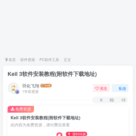
首页
软件资源
PC软件工具
正文
Keil 3软件安装教程(附软件下载地址)
羽化飞翔
关注
私信
1年前更新
0
52
13
免费资源
Keil 3软件安装教程(附软件下载地址)
此内容为免费资源，请付费后查看
限时特惠