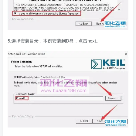
5.选择安装目录，本例安装到D盘，点击next。