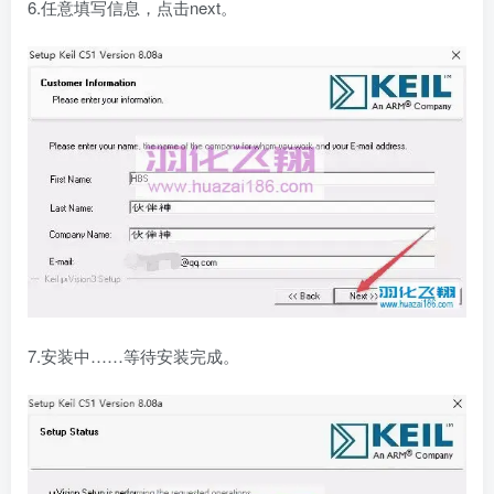
6.任意填写信息，点击next。
7.安装中……等待安装完成。