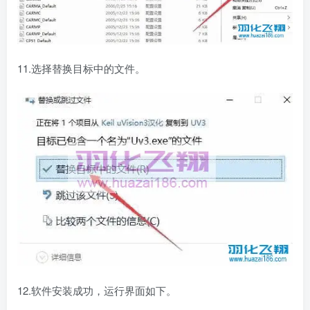
11.选择替换目标中的文件。
12.软件安装成功，运行界面如下。