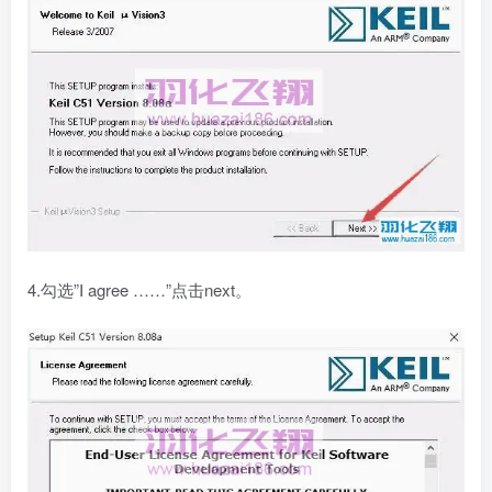
4.勾选”I agree ……”点击next。