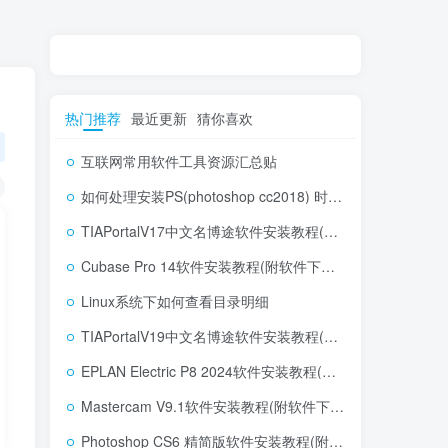
热门推荐
最近更新
猜你喜欢
互联网常用软件工具资源汇总贴
如何处理安装PS(photoshop cc2018) 时，提示系统或者IE浏览器需要升级
TIAPortalV17中文名博途软件安装教程(附软件下载地址)
Cubase Pro 14软件安装教程(附软件下载地址)
Linux系统下如何查看目录明细
TIAPortalV19中文名博途软件安装教程(附软件下载地址)
EPLAN Electric P8 2024软件安装教程(附软件下载地址)
Mastercam V9.1软件安装教程(附软件下载地址)
Photoshop CS6 精简版软件安装教程(附软件下载地址)