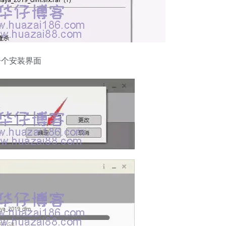
一个安装界面