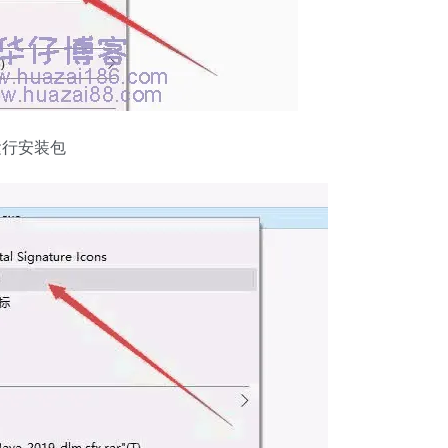
运行安装包