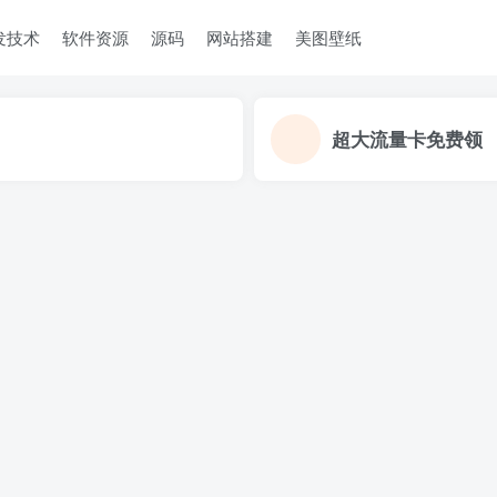
发技术
软件资源
源码
网站搭建
美图壁纸
超大流量卡免费领