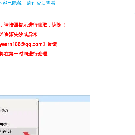
内容已隐藏，请付费后查看
，请按照提示进行获取，谢谢！
若资源失效或异常
earn186@qq.com】反馈
将在第一时间进行处理