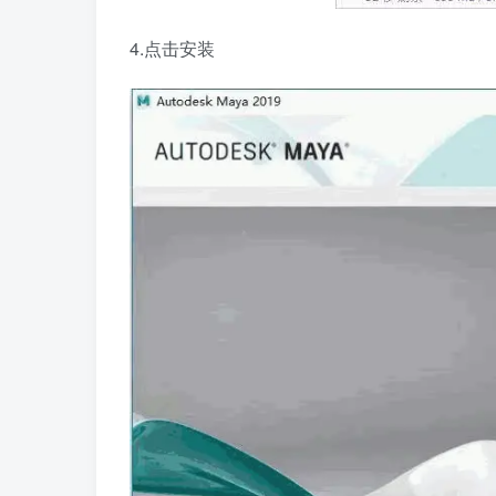
4.点击安装