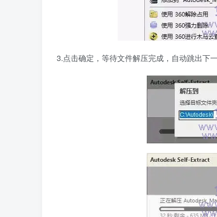
3.点击确定，等待文件解压完成，自动跳出下