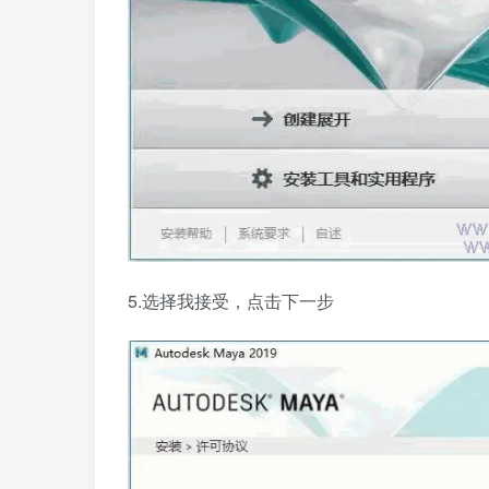
5.选择我接受，点击下一步