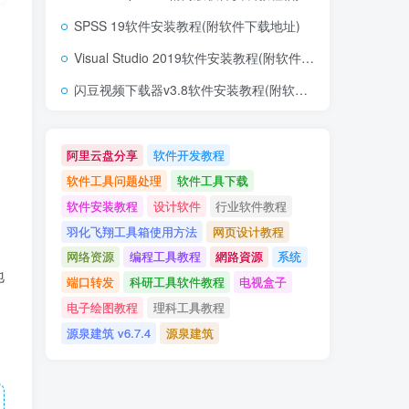
SPSS 19软件安装教程(附软件下载地址)
Visual Studio 2019软件安装教程(附软件下载地址)
闪豆视频下载器v3.8软件安装教程(附软件下载地址)
阿里云盘分享
软件开发教程
，
软件工具问题处理
软件工具下载
软件安装教程
设计软件
行业软件教程
羽化飞翔工具箱使用方法
网页设计教程
网络资源
编程工具教程
網路資源
系统
地
端口转发
科研工具软件教程
电视盒子
电子绘图教程
理科工具教程
源泉建筑 v6.7.4
源泉建筑