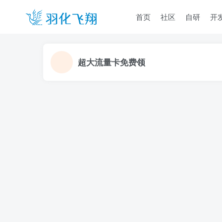
首页
社区
自研
开
超大流量卡免费领