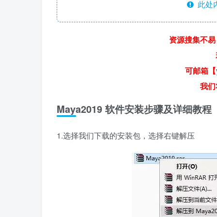
此处
资源搜集不易
可邮箱【y
我们
Maya2019 软件安装步骤及详细教程
1.选择我们下载的安装包，选择右键解压