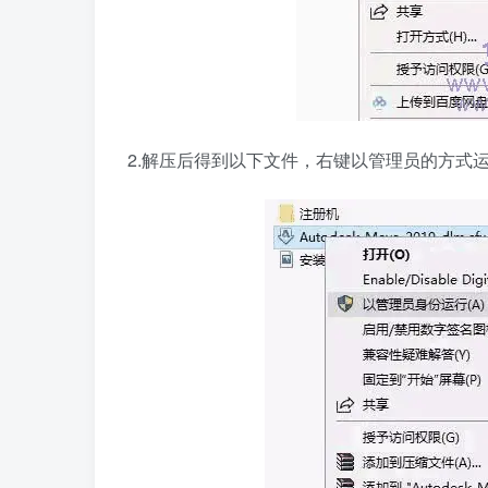
2.解压后得到以下文件，右键以管理员的方式