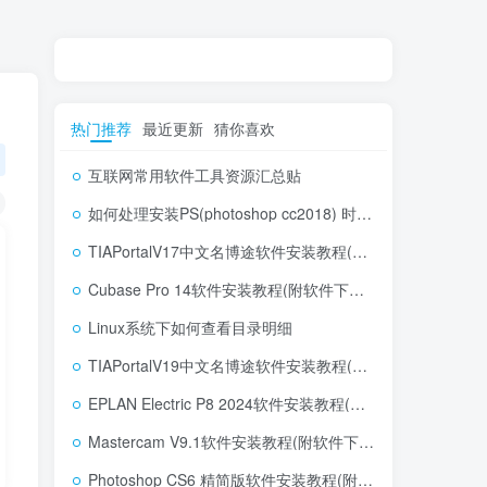
热门推荐
最近更新
猜你喜欢
互联网常用软件工具资源汇总贴
如何处理安装PS(photoshop cc2018) 时，提示系统或者IE浏览器需要升级
TIAPortalV17中文名博途软件安装教程(附软件下载地址)
Cubase Pro 14软件安装教程(附软件下载地址)
Linux系统下如何查看目录明细
TIAPortalV19中文名博途软件安装教程(附软件下载地址)
EPLAN Electric P8 2024软件安装教程(附软件下载地址)
Mastercam V9.1软件安装教程(附软件下载地址)
Photoshop CS6 精简版软件安装教程(附软件下载地址)