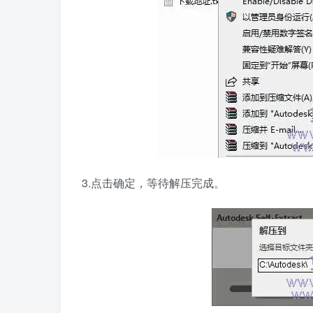
3.点击确定，等待解压完成。