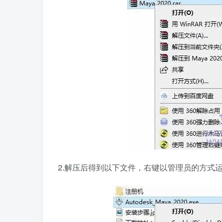
2.解压后得到以下文件，右键以管理员的方式