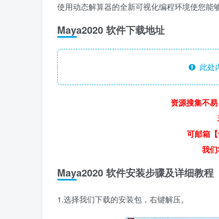
使用动态解算器的全新可视化编程环境使您能
Maya2020 软件下载地址
此处
资源搜集不易
可邮箱【y
我们
Maya2020 软件安装步骤及详细教程
1.选择我们下载的安装包，右键解压。