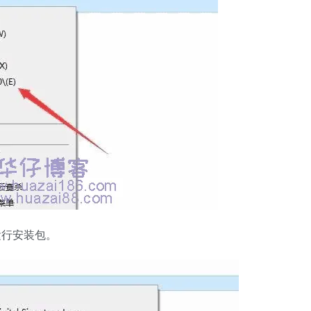
运行安装包。