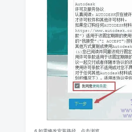
6.如需修改安装路径，点击浏览。