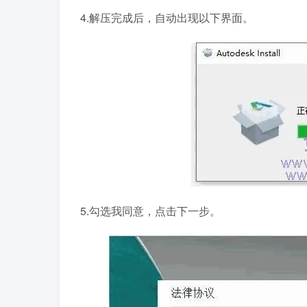
4.解压完成后，自动出现以下界面。
5.勾选我同意，点击下一步。