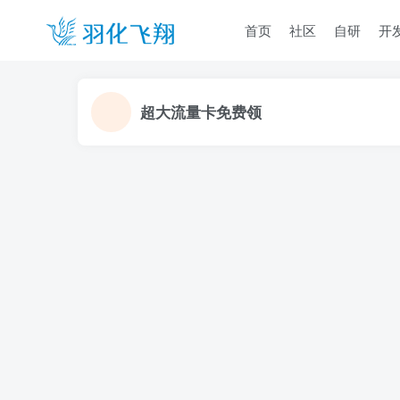
首页
社区
自研
开
超大流量卡免费领