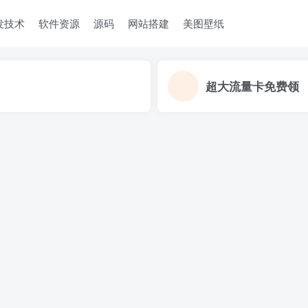
发技术
软件资源
源码
网站搭建
美图壁纸
超大流量卡免费领