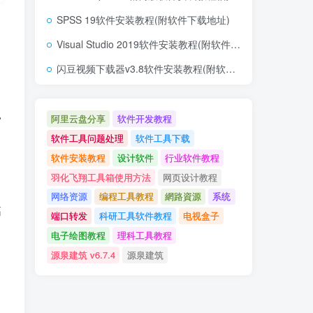
SPSS 19软件安装教程(附软件下载地址)
Visual Studio 2019软件安装教程(附软件下载地址)
闪豆视频下载器v3.8软件安装教程(附软件下载地址)
阿里云盘分享
软件开发教程
富
软件工具问题处理
软件工具下载
软件安装教程
设计软件
行业软件教程
，
羽化飞翔工具箱使用方法
网页设计教程
网络资源
编程工具教程
網路資源
系统
高
端口转发
科研工具软件教程
电视盒子
电子绘图教程
理科工具教程
的
源泉建筑 v6.7.4
源泉建筑
。