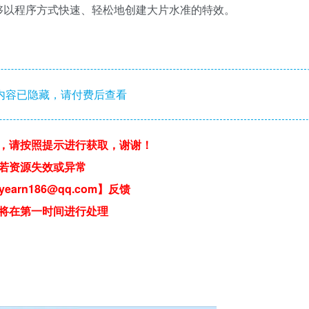
够以程序方式快速、轻松地创建大片水准的特效。
内容已隐藏，请付费后查看
，请按照提示进行获取，谢谢！
若资源失效或异常
earn186@qq.com】反馈
将在第一时间进行处理