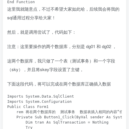
End Function
这里我就随意点，不过不希望大家如此哈，后续我会将我的
sql通用过程分享给大家！
然后，就是调用尝试了，代码如下：
注意：这里要操作的两个数据库，分别是 dg01 和 dg02 ，
这两个数据库，我只做了一个表（测试事务）和一个字段
（sky），并且将skey字段设置了主键，
下面这段代码，将可以完成在两个数据库正确插入数据
Imports System.Data.SqlClient

Imports System.Configuration

Public Class Form1

    rem 将在两个数据库的  测试事务  数据表插入相同的内容“你好1”
    Private Sub Button1_Click(ByVal sender As System.
        Dim tran As SqlTransaction = Nothing

        Try
