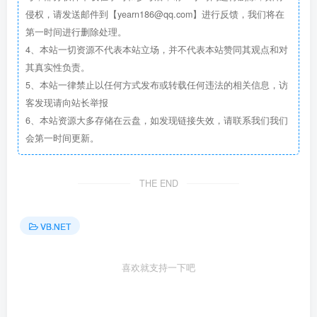
侵权，请发送邮件到【yearn186@qq.com】进行反馈，我们将在
第一时间进行删除处理。
4、本站一切资源不代表本站立场，并不代表本站赞同其观点和对
其真实性负责。
5、本站一律禁止以任何方式发布或转载任何违法的相关信息，访
客发现请向站长举报
6、本站资源大多存储在云盘，如发现链接失效，请联系我们我们
会第一时间更新。
THE END
VB.NET
喜欢就支持一下吧