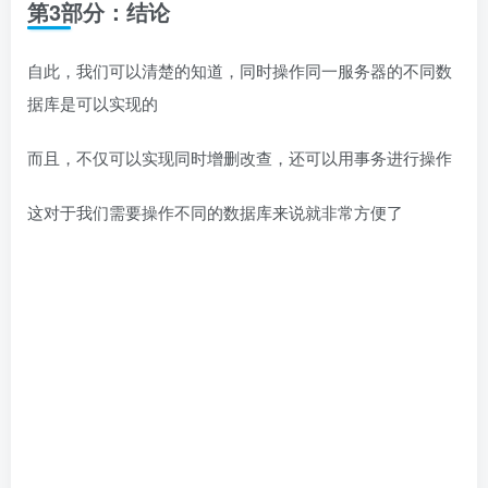
第3部分：结论
自此，我们可以清楚的知道，同时操作同一服务器的不同数
据库是可以实现的
而且，不仅可以实现同时增删改查，还可以用事务进行操作
这对于我们需要操作不同的数据库来说就非常方便了