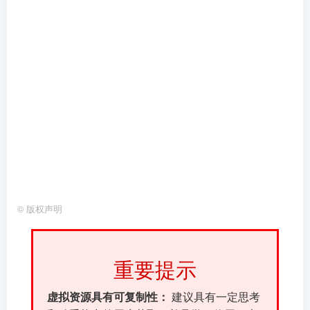
©
版权声明
重要提示
虚拟资源具有可复制性：
建议具有一定思考