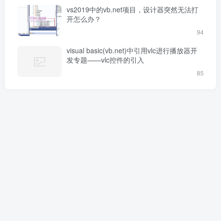
vs2019中的vb.net项目，设计器突然无法打
开怎么办？
94
visual basic(vb.net)中引用vlc进行播放器开
发专题——vlc控件的引入
85