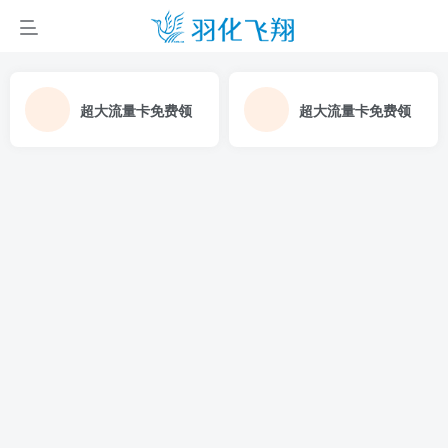
超大流量卡免费领
超大流量卡免费领