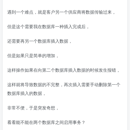
遇到一个难点，就是客户另一个供应商将数据传输过来，
但是这个需要我在数据库一种插入完成后，
还需要再另一个数据库插入数据，
但是如果只是简单的增加，
这样操作如果在向第二个数据库插入数据的时候发生报错，
这样就将导致数据的不完整，再次插入需要手动删除第一个
数据库插入的数据，
非常不便，于是突发奇想，
看看能不能在两个数据库之间启用事务？