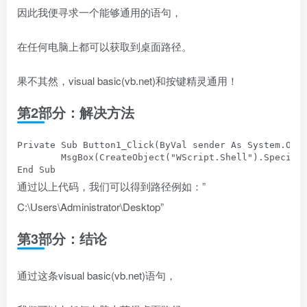
因此我便寻求一个能够通用的语句，
在任何电脑上都可以获取到桌面路径。
果不其然，visual basic(vb.net)和按键精灵通用！
第2部分：解决方法
Private Sub Button1_Click(ByVal sender As System.Obje
        MsgBox(CreateObject("WScript.Shell").SpecialF
End Sub
通过以上代码，我们可以得到路径例如：”
C:\Users\Administrator\Desktop”
第3部分：结论
通过这条visual basic(vb.net)语句，