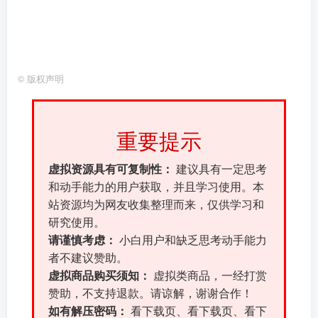
©
版权声明
重要提示
虚拟资源具有可复制性：
建议具有一定思考
和动手能力的用户获取，并且学习使用。本
站资源均为网友收集整理而来，仅供学习和
研究使用。
请谨慎考虑：
小白用户和缺乏思考动手能力
者不建议赞助。
虚拟商品购买须知：
虚拟类商品，一经打赏
赞助，不支持退款。请谅解，谢谢合作！
如有解压密码：
看下载页、看下载页、看下