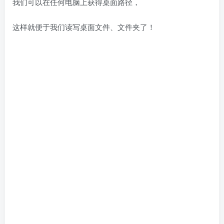
我们可以在任何电脑上获得桌面路径，
这样就便于我们读写桌面文件、文件夹了！