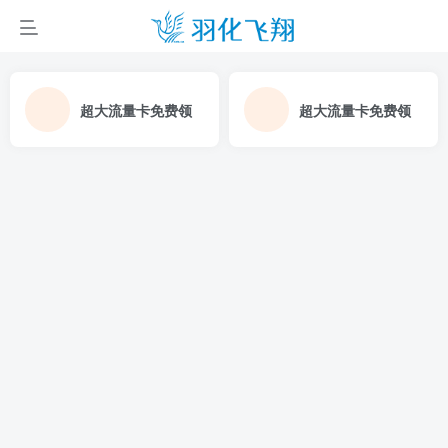
超大流量卡免费领
超大流量卡免费领