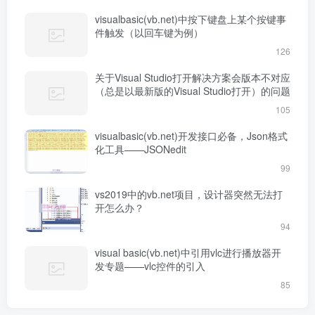
visualbasic(vb.net)中按下键盘上某个按键事
件触发（以回车键为例）
126
关于Visual Studio打开解决方案会版本不对应
（总是以最新版的Visual Studio打开）的问题
105
visualbasic(vb.net)开发接口必备，Json格式
化工具——JSONedit
99
vs2019中的vb.net项目，设计器突然无法打
开怎么办？
94
visual basic(vb.net)中引用vlc进行播放器开
发专题——vlc控件的引入
85