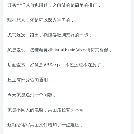
其实华仔以前也用过，之前做的是简单的推广，
现在想来，还是可以深入学习的，
尤其这次，踏出了操控谷歌浏览器的一步，
愈是发现，按键精灵和visual basic(vb.net)何其相似，
后面查找，好像是VBScript，不过这也不在意了，
反正有部分语句通用，
今天就是遇到一个问题，
就是不同人的电脑，桌面路径有所不同，
这就给读写桌面文件增加了一点难度，