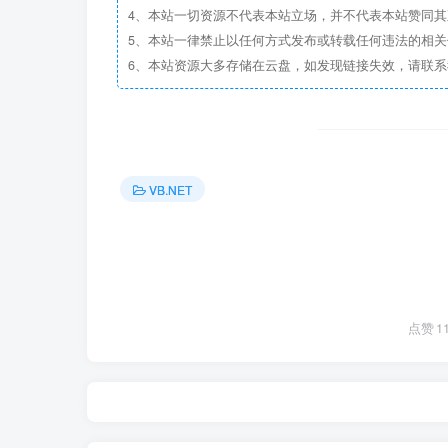
4、本站一切资源不代表本站立场，并不代表本站赞同
5、本站一律禁止以任何方式发布或转载任何违法的相
6、本站资源大多存储在云盘，如发现链接失效，请联
VB.NET
点赞
1