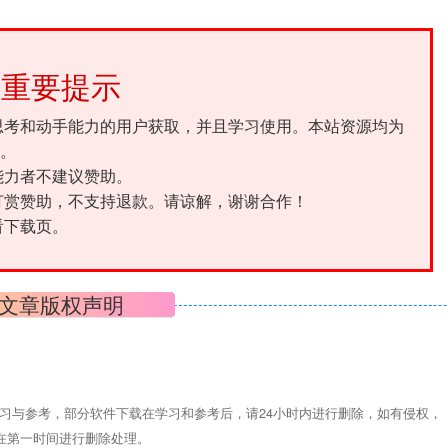
重要提示
思考和动手能力的用户获取，并且学习使用。本站资源均为
。
能力者不建议赞助。
打赏赞助，不支持退款。请谅解，谢谢合作！
看下载页。
文章版权声明
习与参考，部分软件下载在学习和参考后，请24小时内进行删除，如有侵权，
们将在第一时间进行删除处理。