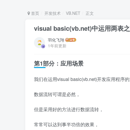
首页
开发技术
VB.NET
正文
visual basic(vb.net)
羽化飞翔
1年前更新
第1部分：应用场景
我们在运用visual basic(vb.net)开发应用程
数据流转可谓是必然，
但是采用好的方法进行数据流转，
常常可以达到事半功倍的效果，