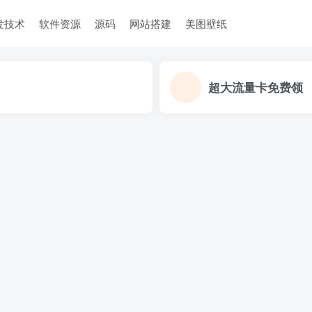
发技术
软件资源
源码
网站搭建
美图壁纸
超大流量卡免费领