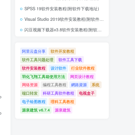
SPSS 19软件安装教程(附软件下载地址)
Visual Studio 2019软件安装教程(附软件下载地址)
闪豆视频下载器v3.8软件安装教程(附软件下载地址)
阿里云盘分享
软件开发教程
软件工具问题处理
软件工具下载
软件安装教程
设计软件
行业软件教程
羽化飞翔工具箱使用方法
网页设计教程
网络资源
编程工具教程
網路資源
系统
端口转发
科研工具软件教程
电视盒子
电子绘图教程
理科工具教程
源泉建筑 v6.7.4
源泉建筑