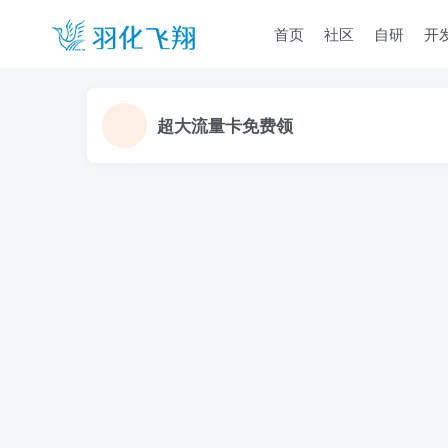
首页
社区
自研
开
超大流量卡免费领