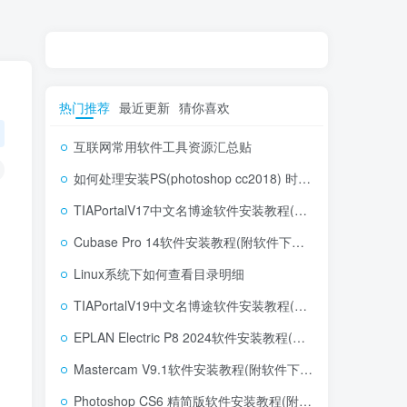
热门推荐
最近更新
猜你喜欢
互联网常用软件工具资源汇总贴
如何处理安装PS(photoshop cc2018) 时，提示系统或者IE浏览器需要升级
TIAPortalV17中文名博途软件安装教程(附软件下载地址)
Cubase Pro 14软件安装教程(附软件下载地址)
Linux系统下如何查看目录明细
TIAPortalV19中文名博途软件安装教程(附软件下载地址)
EPLAN Electric P8 2024软件安装教程(附软件下载地址)
Mastercam V9.1软件安装教程(附软件下载地址)
Photoshop CS6 精简版软件安装教程(附软件下载地址)