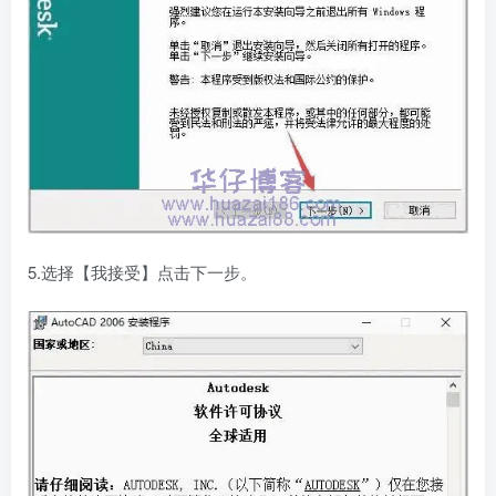
5.选择【我接受】点击下一步。