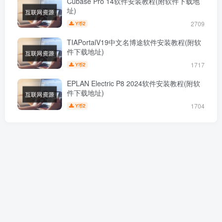
Cubase Pro 14软件安装教程(附软件下载地
址)
2709
2
Y币
TIAPortalV19中文名博途软件安装教程(附软
件下载地址)
1717
2
Y币
EPLAN Electric P8 2024软件安装教程(附软
件下载地址)
1704
2
Y币