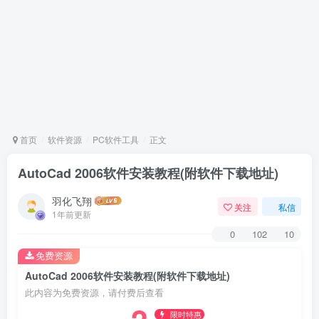
首页
软件资源
PC软件工具
正文
AutoCad 2006软件安装教程(附软件下载地址)
羽化飞翔
关注
私信
1年前更新
0
102
10
免费资源
AutoCad 2006软件安装教程(附软件下载地址)
此内容为免费资源，请付费后查看
限时特惠