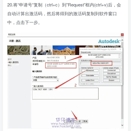
20.将“申请号”复制（ctrl+c）到”Request”框内(ctrl+v)后，会
自动计算出激活码，然后将得到的激活码复制到软件窗口
中，点击下一步。