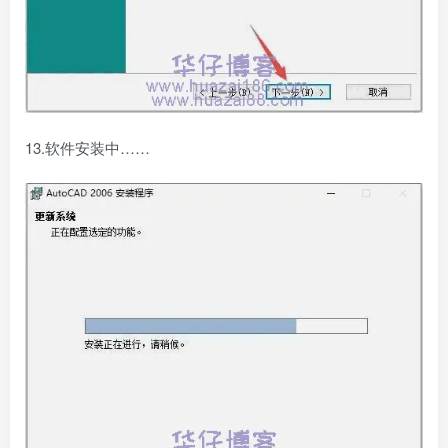
13.软件安装中……