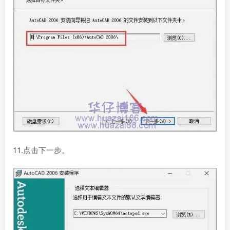
11.点击下一步。