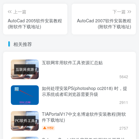
上一篇
下一篇
​AutoCad 2005软件安装教程
​AutoCad 2007软件安装教程
(附软件下载地址)
(附软件下载地址)
相关推荐
互联网常用软件工具资源汇总贴
5642
如何处理安装PS(photoshop cc2018) 时，提
示系统或者IE浏览器需要升级
2911
TIAPortalV17中文名博途软件安装教程(附软
件下载地址)
2757
2
Y币