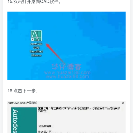
15.双击打开桌面CAD软件。
16.点击下一步。