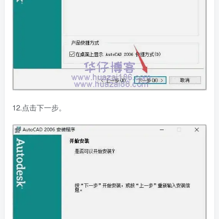
12.点击下一步。