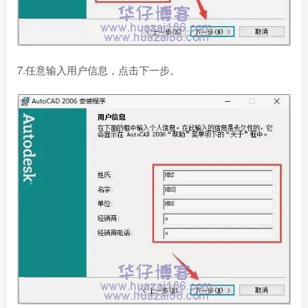
7.任意输入用户信息，点击下一步。