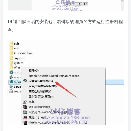
19.返回解压后的安装包，右键以管理员的方式运行注册机程
序。