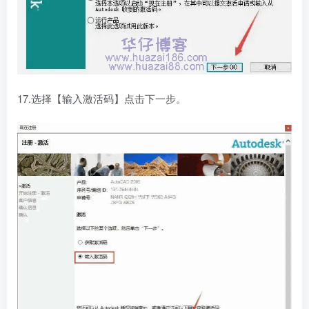
17.选择【输入激活码】点击下一步。