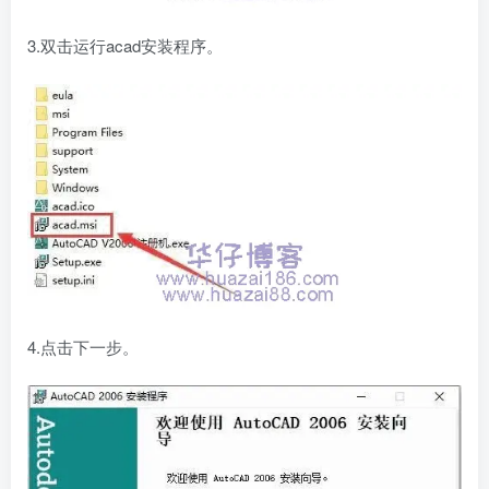
3.双击运行acad安装程序。
4.点击下一步。