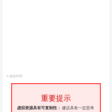
©
版权声明
重要提示
虚拟资源具有可复制性：
建议具有一定思考