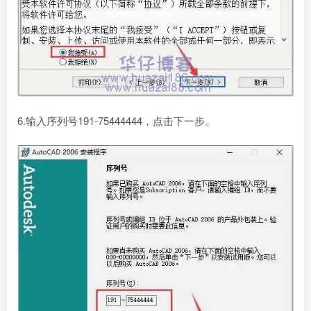
6.输入序列号191-75444444，点击下一步。