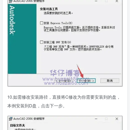
10.如需修改安装路径，直接将C修改为你需要安装到的盘，
本例安装到D盘，点击下一步。