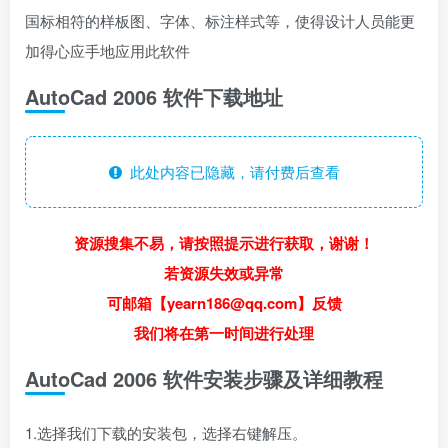
国标相符的样板图、字体、标注样式等，使得设计人员能更
加得心应手地应用此软件
AutoCad 2006 软件下载地址
此处内容已隐藏，请付费后查看
资源搜集不易，请按照提示进行获取，谢谢！
若资源失效或异常
可邮箱【yearn186@qq.com】反馈
我们将在第一时间进行处理
AutoCad 2006 软件安装步骤及详细教程
1.选择我们下载的安装包，选择右键解压。