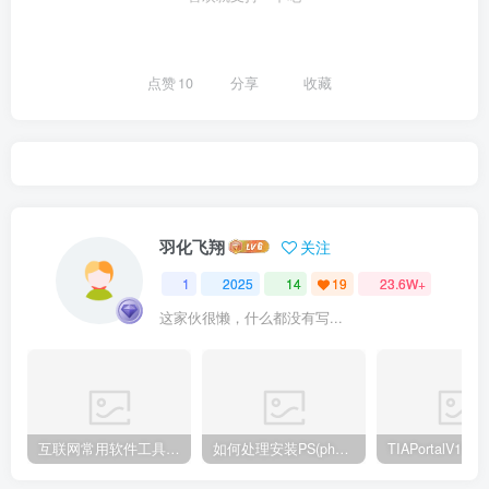
点赞
10
分享
收藏
羽化飞翔
关注
1
2025
14
19
23.6W+
这家伙很懒，什么都没有写...
互联网常用软件工具资源汇总贴
如何处理安装PS(photoshop cc2018) 时，提示系统或者IE浏览器需要升级