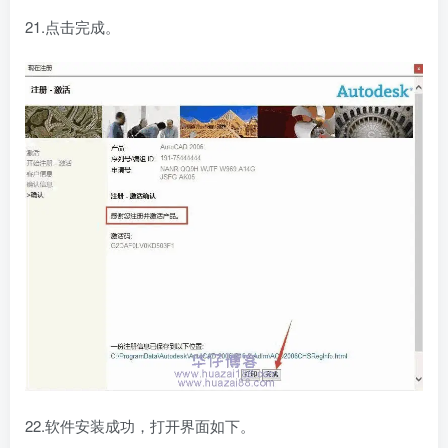
21.点击完成。
22.软件安装成功，打开界面如下。