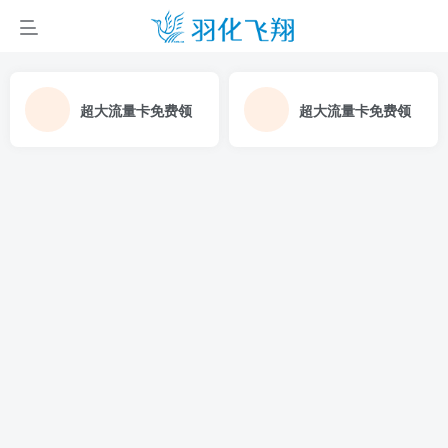
超大流量卡免费领
超大流量卡免费领