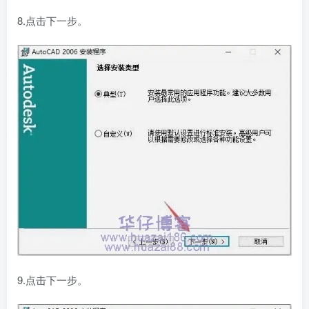
8.点击下一步。
9.点击下一步。