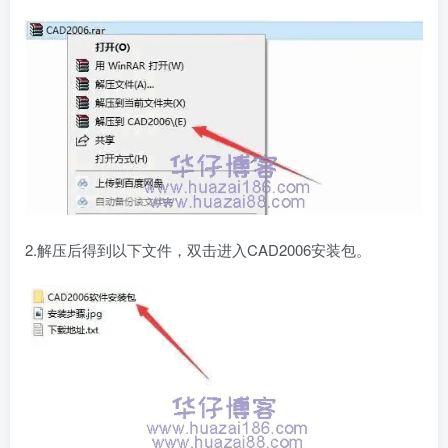
2.解压后得到以下文件，双击进入CAD2006安装包。