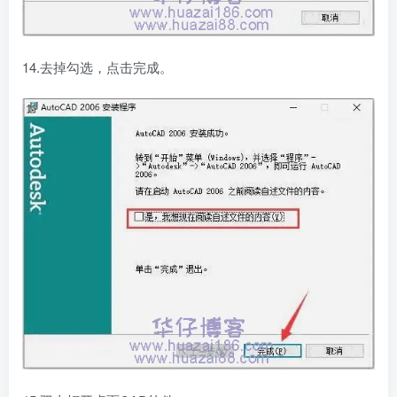
14.去掉勾选，点击完成。