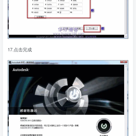
17.点击完成