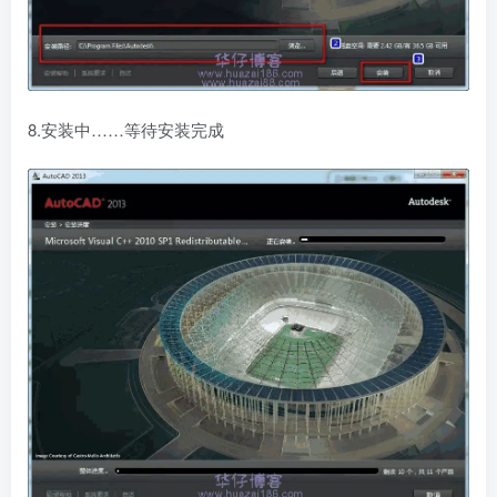
8.安装中……等待安装完成