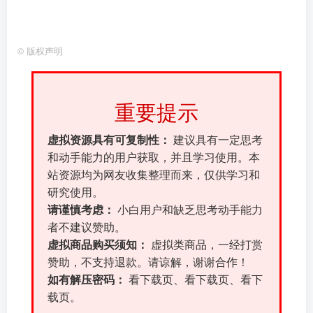
©
版权声明
重要提示
虚拟资源具有可复制性：
建议具有一定思考
和动手能力的用户获取，并且学习使用。本
站资源均为网友收集整理而来，仅供学习和
研究使用。
请谨慎考虑：
小白用户和缺乏思考动手能力
者不建议赞助。
虚拟商品购买须知：
虚拟类商品，一经打赏
赞助，不支持退款。请谅解，谢谢合作！
如有解压密码：
看下载页、看下载页、看下
载页。