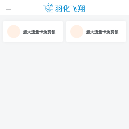
超大流量卡免费领
超大流量卡免费领