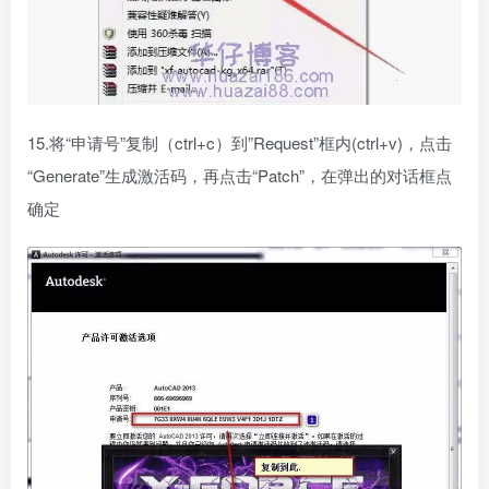
15.将“申请号”复制（ctrl+c）到”Request”框内(ctrl+v)，点击
“Generate”生成激活码，再点击“Patch”，在弹出的对话框点
确定