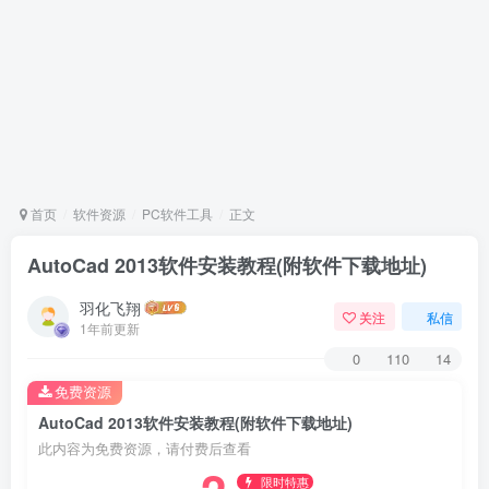
首页
软件资源
PC软件工具
正文
AutoCad 2013软件安装教程(附软件下载地址)
羽化飞翔
关注
私信
1年前更新
0
110
14
免费资源
AutoCad 2013软件安装教程(附软件下载地址)
此内容为免费资源，请付费后查看
限时特惠