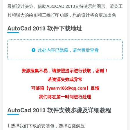
最新设计决策。借助AutoCAD 2013支持演示的图形、渲染工
具和强大的绘图和三维打印功能，您的设计将会更加出色
AutoCad 2013 软件下载地址
此处内容已隐藏，请付费后查看
资源搜集不易，请按照提示进行获取，谢谢！
若资源失效或异常
可邮箱【yearn186@qq.com】反馈
我们将在第一时间进行处理
AutoCad 2013 软件安装步骤及详细教程
1.选择我们下载的安装包，选择右健解压