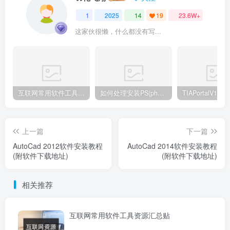
1
2025
14
19
23.6W+
这家伙很懒，什么都没有写...
互联网常用软件工具资源汇总贴
如何处理安装PS(photoshop cc2018) 时，提示系统或者IE浏览器需要升级
上一篇
下一篇
​AutoCad 2012软件安装教程
​AutoCad 2014软件安装教程
(附软件下载地址)
(附软件下载地址)
相关推荐
互联网常用软件工具资源汇总贴