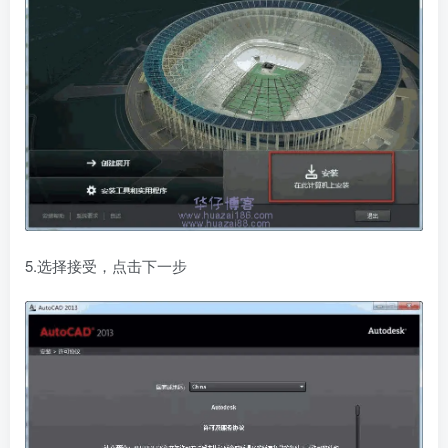
5.选择接受，点击下一步