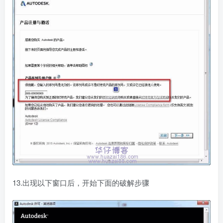
13.出现以下窗口后，开始下面的破解步骤