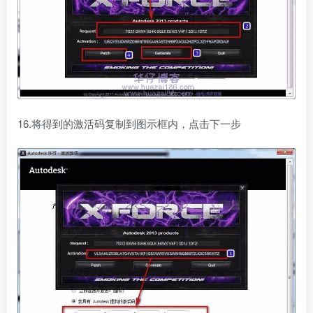
16.将得到的激活码复制到图示框内，点击下一步