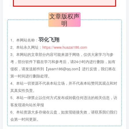
文章版权声
明
羽化飞翔
1、本网站名称：
2、本站永久网址：
https://www.huazai186.com
3、本网站的文章部分内容可能来源于网络，仅供大家学习与参
考，部分软件下载在学习和参考后，请24小时内进行删除，如有
侵权，请发送邮件到【yearn186@qq.com】进行反馈，我们将在
第一时间进行删除处理。
4、本站一切资源不代表本站立场，并不代表本站赞同其观点和对
其真实性负责。
5、本站一律禁止以任何方式发布或转载任何违法的相关信息，访
客发现请向站长举报
6、本站资源大多存储在云盘，如发现链接失效，请联系我们我们
会第一时间更新。