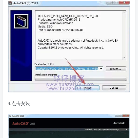
4.点击安装