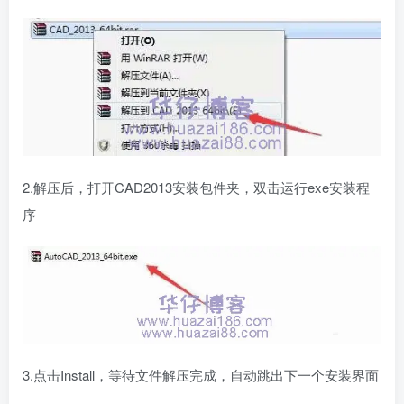
2.解压后，打开CAD2013安装包件夹，双击运行exe安装程
序
3.点击Install，等待文件解压完成，自动跳出下一个安装界面