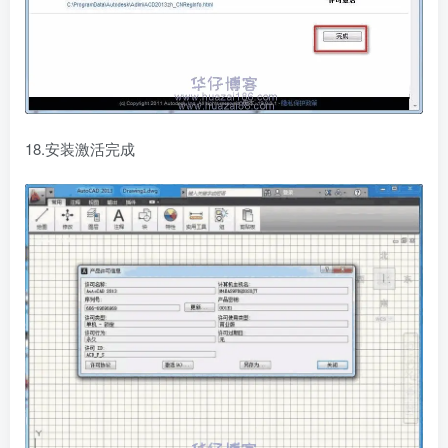
18.安装激活完成