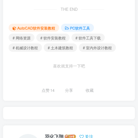
THE END
AutoCAD软件安装教程
PC软件工具
# 网络资源
# 软件安装教程
# 软件工具下载
# 机械设计教程
# 土木建筑教程
# 室内外设计教程
喜欢就支持一下吧
点赞
14
分享
收藏
羽化飞翔
关注