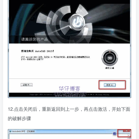
12.点击关闭后，重新返回到上一步，再点击激活，开始下面
的破解步骤