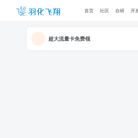
首页
社区
自研
开
超大流量卡免费领