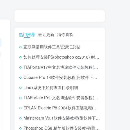
热门推荐
最近更新
猜你喜欢
互联网常用软件工具资源汇总贴
如何处理安装PS(photoshop cc2018) 时，提示系统或者IE浏览器需要升级
TIAPortalV17中文名博途软件安装教程(附软件下载地址)
Cubase Pro 14软件安装教程(附软件下载地址)
Linux系统下如何查看目录明细
TIAPortalV19中文名博途软件安装教程(附软件下载地址)
EPLAN Electric P8 2024软件安装教程(附软件下载地址)
Mastercam V9.1软件安装教程(附软件下载地址)
Photoshop CS6 精简版软件安装教程(附软件下载地址)