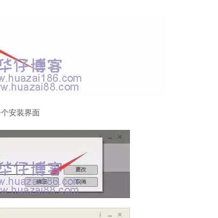
一个安装界面