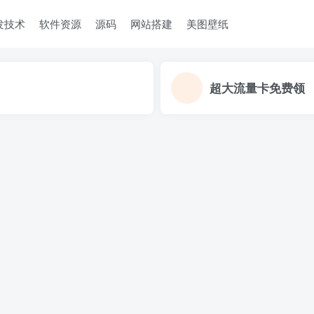
发技术
软件资源
源码
网站搭建
美图壁纸
超大流量卡免费领