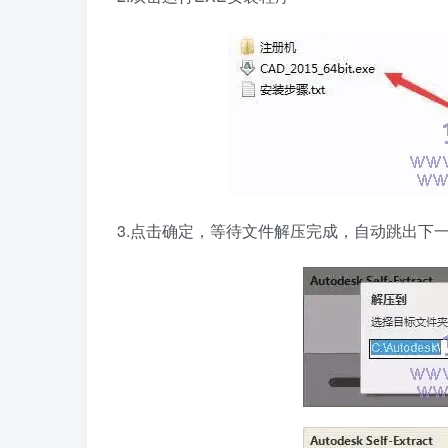
3.点击确定，等待文件解压完成，自动跳出下