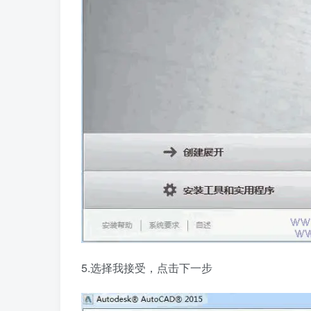
5.选择我接受，点击下一步