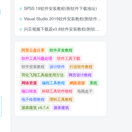
SPSS 19软件安装教程(附软件下载地址)
联
Visual Studio 2019软件安装教程(附软件下载地址)
闪豆视频下载器v3.8软件安装教程(附软件下载地址)
阿里云盘分享
软件开发教程
软件工具问题处理
软件工具下载
软件安装教程
设计软件
行业软件教程
羽化飞翔工具箱使用方法
网页设计教程
网络资源
编程工具教程
網路資源
系统
端口转发
科研工具软件教程
电视盒子
电子绘图教程
理科工具教程
源泉建筑 v6.7.4
源泉建筑