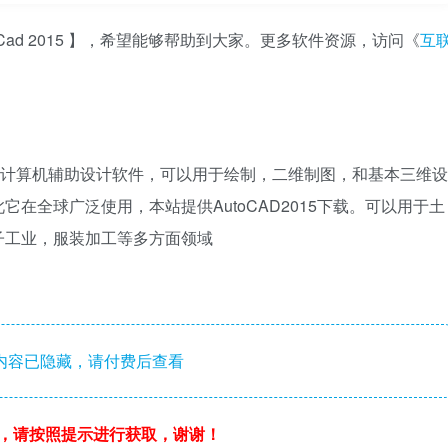
Cad 2015 】，希望能够帮助到大家。更多软件资源，访问《
互
的一款自动计算机辅助设计软件，可以用于绘制，二维制图，和基本三维设
在全球广泛使用，本站提供AutoCAD2015下载。可以用于土
子工业，服装加工等多方面领域
内容已隐藏，请付费后查看
，请按照提示进行获取，谢谢！