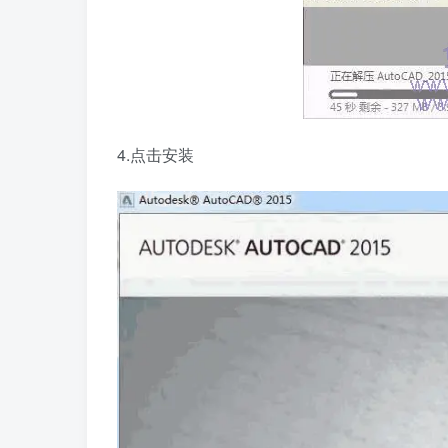
4.点击安装