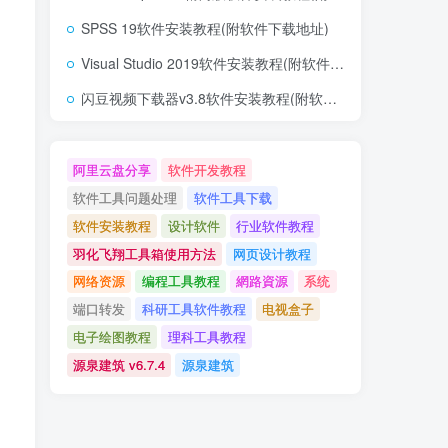
SPSS 19软件安装教程(附软件下载地址)
Visual Studio 2019软件安装教程(附软件下载地址)
闪豆视频下载器v3.8软件安装教程(附软件下载地址)
阿里云盘分享
软件开发教程
软件工具问题处理
软件工具下载
软件安装教程
设计软件
行业软件教程
羽化飞翔工具箱使用方法
网页设计教程
网络资源
编程工具教程
網路資源
系统
端口转发
科研工具软件教程
电视盒子
电子绘图教程
理科工具教程
源泉建筑 v6.7.4
源泉建筑