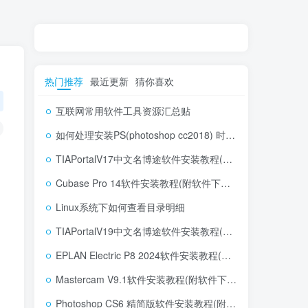
热门推荐
最近更新
猜你喜欢
互联网常用软件工具资源汇总贴
如何处理安装PS(photoshop cc2018) 时，提示系统或者IE浏览器需要升级
TIAPortalV17中文名博途软件安装教程(附软件下载地址)
Cubase Pro 14软件安装教程(附软件下载地址)
Linux系统下如何查看目录明细
TIAPortalV19中文名博途软件安装教程(附软件下载地址)
EPLAN Electric P8 2024软件安装教程(附软件下载地址)
Mastercam V9.1软件安装教程(附软件下载地址)
Photoshop CS6 精简版软件安装教程(附软件下载地址)