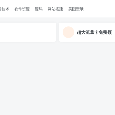
发技术
软件资源
源码
网站搭建
美图壁纸
超大流量卡免费领