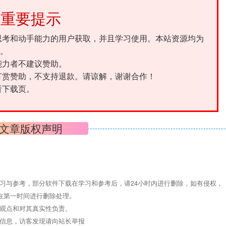
重要提示
思考和动手能力的用户获取，并且学习使用。本站资源均为
。
能力者不建议赞助。
打赏赞助，不支持退款。请谅解，谢谢合作！
看下载页。
文章版权声明
习与参考，部分软件下载在学习和参考后，请24小时内进行删除，如有侵权，
们将在第一时间进行删除处理。
其观点和对其真实性负责。
关信息，访客发现请向站长举报