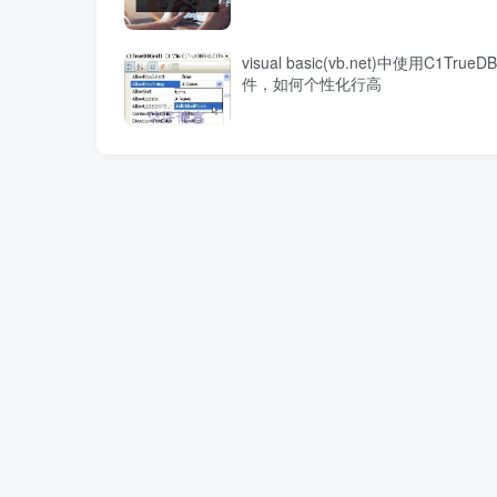
visual basic(vb.net)中使用C1TrueD
件，如何个性化行高