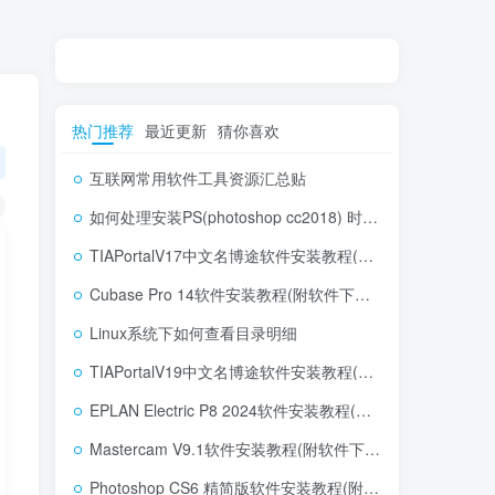
热门推荐
最近更新
猜你喜欢
互联网常用软件工具资源汇总贴
如何处理安装PS(photoshop cc2018) 时，提示系统或者IE浏览器需要升级
TIAPortalV17中文名博途软件安装教程(附软件下载地址)
Cubase Pro 14软件安装教程(附软件下载地址)
Linux系统下如何查看目录明细
TIAPortalV19中文名博途软件安装教程(附软件下载地址)
EPLAN Electric P8 2024软件安装教程(附软件下载地址)
Mastercam V9.1软件安装教程(附软件下载地址)
Photoshop CS6 精简版软件安装教程(附软件下载地址)