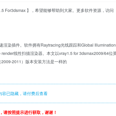
.5 For3dsmax 】，希望能够帮助到大家。更多软件资源，访问
件。软件拥有Raytracing光线跟踪和Global Illumination
der线性扫描渲染器。本文以vray1.5 for 3dsmax2009/64位
x（2009-2011）版本安装方法是一样的
内容已隐藏，请付费后查看
，请按照提示进行获取，谢谢！