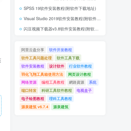
SPSS 19软件安装教程(附软件下载地址)
Visual Studio 2019软件安装教程(附软件下载地址)
闪豆视频下载器v3.8软件安装教程(附软件下载地址)
阿里云盘分享
软件开发教程
软件工具问题处理
软件工具下载
英
软件安装教程
设计软件
行业软件教程
羽化飞翔工具箱使用方法
网页设计教程
网络资源
编程工具教程
網路資源
系统
端口转发
科研工具软件教程
电视盒子
电子绘图教程
理科工具教程
源泉建筑 v6.7.4
源泉建筑