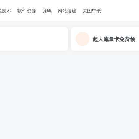
发技术
软件资源
源码
网站搭建
美图壁纸
超大流量卡免费领