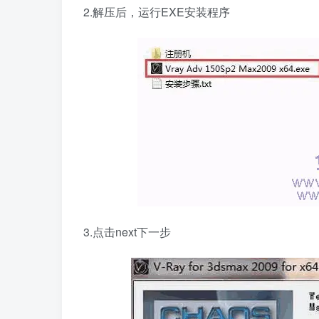
2.解压后，运行EXE安装程序
3.点击next下一步