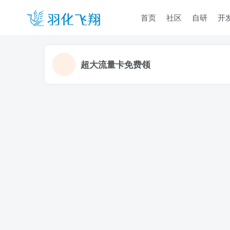
首页
社区
自研
开
超大流量卡免费领