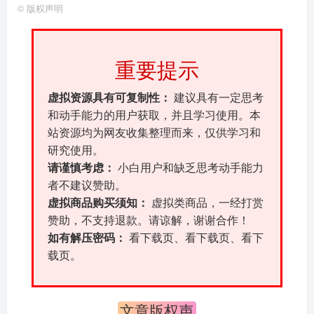
©
版权声明
重要提示
虚拟资源具有可复制性：
建议具有一定思考
和动手能力的用户获取，并且学习使用。本
站资源均为网友收集整理而来，仅供学习和
研究使用。
请谨慎考虑：
小白用户和缺乏思考动手能力
者不建议赞助。
虚拟商品购买须知：
虚拟类商品，一经打赏
赞助，不支持退款。请谅解，谢谢合作！
如有解压密码：
看下载页、看下载页、看下
载页。
文章版权声