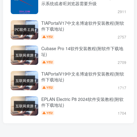
示系统或者IE浏览器需要升级
2911
TIAPortalV17中文名博途软件安装教程(附软
件下载地址)
2757
2
Y币
Cubase Pro 14软件安装教程(附软件下载地
址)
2709
2
Y币
TIAPortalV19中文名博途软件安装教程(附软
件下载地址)
1717
2
Y币
EPLAN Electric P8 2024软件安装教程(附软
件下载地址)
1704
2
Y币