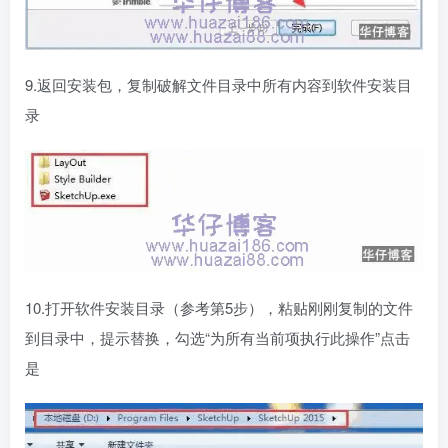
9.返回安装包，复制破解文件目录中所有内容到软件安装目
录
10.打开软件安装目录（参考第5步），粘贴刚刚复制的文件
到目录中，提示替换，勾选“为所有当前项执行此操作”点击
是