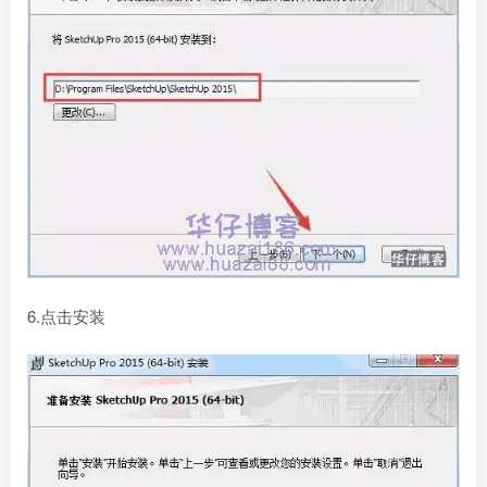
6.点击安装