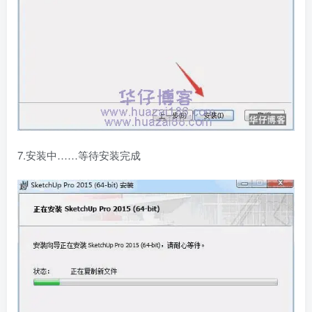
7.安装中……等待安装完成