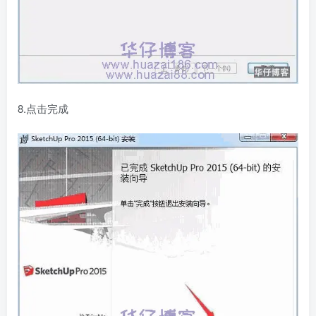
8.点击完成