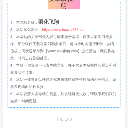
明
羽化飞翔
1、本网站名称：
2、本站永久网址：
https://www.huazai186.com
3、本网站的文章部分内容可能来源于网络，仅供大家学习与参
考，部分软件下载在学习和参考后，请24小时内进行删除，如有
侵权，请发送邮件到【yearn186@qq.com】进行反馈，我们将在
第一时间进行删除处理。
4、本站一切资源不代表本站立场，并不代表本站赞同其观点和对
其真实性负责。
5、本站一律禁止以任何方式发布或转载任何违法的相关信息，访
客发现请向站长举报
6、本站资源大多存储在云盘，如发现链接失效，请联系我们我们
会第一时间更新。
THE END