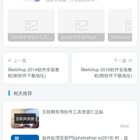
互联网常用软件工具资源汇总贴
如何处理安装PS(photoshop cc2018) 时，提示系统或者IE浏览器需要升级
上一篇
下一篇
​Sketchup 2014软件安装教
​Sketchup 2016软件安装教
程(附软件下载地址)
程(附软件下载地址)
相关推荐
互联网常用软件工具资源汇总贴
5642
如何处理安装PS(photoshop cc2018) 时，提