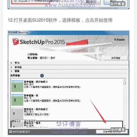
12.打开桌面SU2015软件，选择模板，点击开始使用