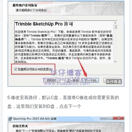
5.修改安装路径，默认C盘，直接将C修改成你需要安装的
盘，这里我们安装到D盘，点击下一个