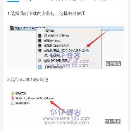
1.选择我们下载的安装包，选择右健解压
2.运行SU2015安装包