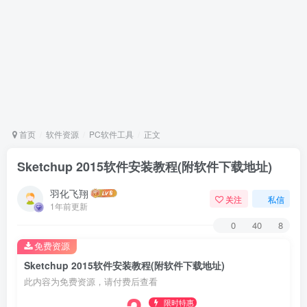
首页
软件资源
PC软件工具
正文
Sketchup 2015软件安装教程(附软件下载地址)
羽化飞翔
关注
私信
1年前更新
0
40
8
免费资源
Sketchup 2015软件安装教程(附软件下载地址)
此内容为免费资源，请付费后查看
限时特惠