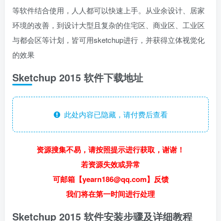
等软件结合使用，人人都可以快速上手。从业余设计、居家
环境的改善，到设计大型且复杂的住宅区、商业区、工业区
与都会区等计划，皆可用sketchup进行，并获得立体视觉化
的效果
Sketchup 2015 软件下载地址
此处内容已隐藏，请付费后查看
资源搜集不易，请按照提示进行获取，谢谢！
若资源失效或异常
可邮箱【yearn186@qq.com】反馈
我们将在第一时间进行处理
Sketchup 2015 软件安装步骤及详细教程