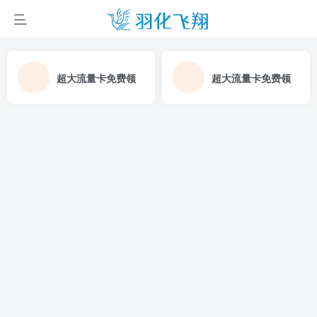
超大流量卡免费领
超大流量卡免费领