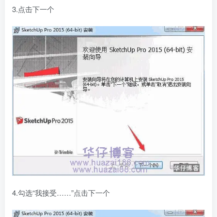
3.点击下一个
4.勾选“我接受……”点击下一个