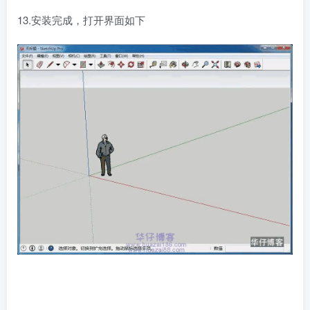
13.安装完成，打开界面如下