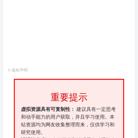
©
版权声明
重要提示
虚拟资源具有可复制性：
建议具有一定思考
和动手能力的用户获取，并且学习使用。本
站资源均为网友收集整理而来，仅供学习和
研究使用。