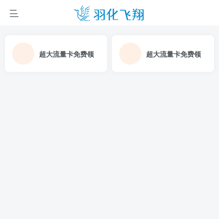
超大流量卡免费领
超大流量卡免费领