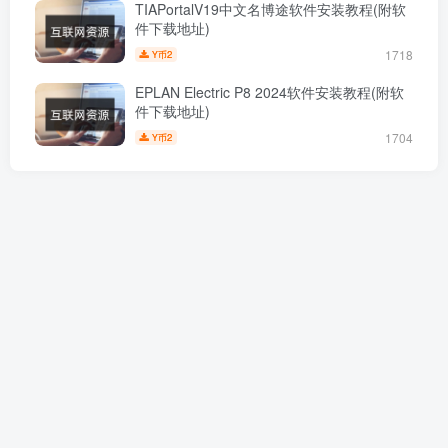
TIAPortalV19中文名博途软件安装教程(附软
件下载地址)
1718
2
Y币
EPLAN Electric P8 2024软件安装教程(附软
件下载地址)
1704
2
Y币