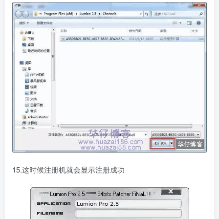
15.这时候注册机就会显示注册成功