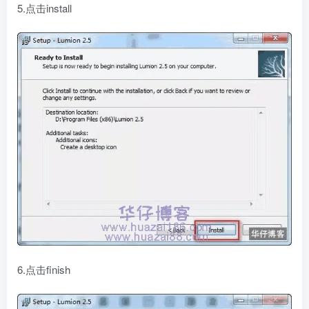
5.点击install
6.点击finish