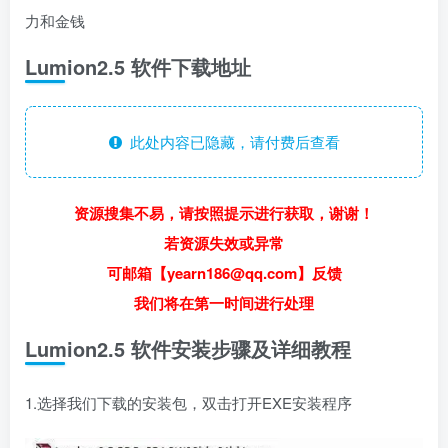
力和金钱
Lumion2.5 软件下载地址
此处内容已隐藏，请付费后查看
资源搜集不易，请按照提示进行获取，谢谢！
若资源失效或异常
可邮箱【yearn186@qq.com】反馈
我们将在第一时间进行处理
Lumion2.5 软件安装步骤及详细教程
1.选择我们下载的安装包，双击打开EXE安装程序