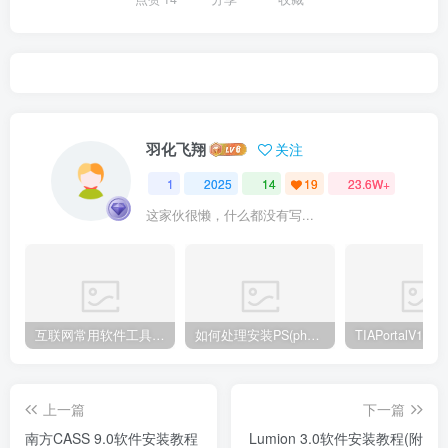
羽化飞翔
关注
1
2025
14
19
23.6W+
这家伙很懒，什么都没有写...
互联网常用软件工具资源汇总贴
如何处理安装PS(photoshop cc2018) 时，提示系统或者IE浏览器需要升级
上一篇
下一篇
南方CASS 9.0软件安装教程
Lumion 3.0软件安装教程(附