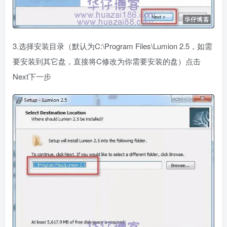
3.选择安装目录（默认为C:\Program Files\Lumion 2.5，如需
要安装到其它盘，直接将C修改为你需要安装的盘）点击
Next下一步