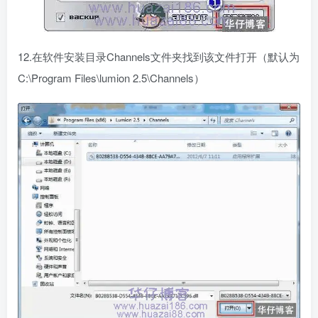
12.在软件安装目录Channels文件夹找到该文件打开（默认为
C:\Program Files\lumion 2.5\Channels）