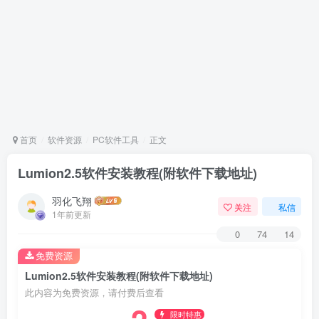
首页
软件资源
PC软件工具
正文
Lumion2.5软件安装教程(附软件下载地址)
羽化飞翔
关注
私信
1年前更新
0
74
14
免费资源
Lumion2.5软件安装教程(附软件下载地址)
此内容为免费资源，请付费后查看
限时特惠