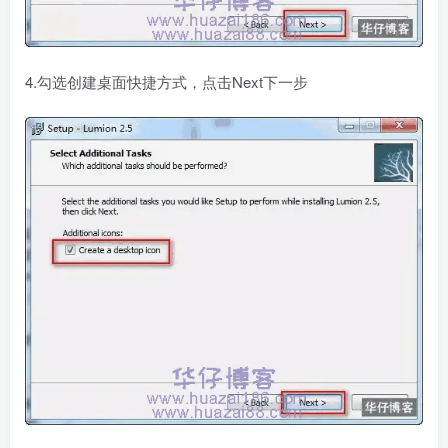
4.勾选创建桌面快捷方式，点击Next下一步