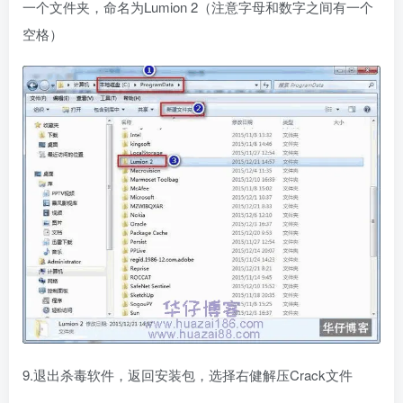
一个文件夹，命名为Lumion 2（注意字母和数字之间有一个
空格）
9.退出杀毒软件，返回安装包，选择右健解压Crack文件