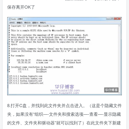
保存离开OK了
8.打开C盘，并找到此文件夹并点击进入。（这是个隐藏文件
夹，如果没有“组织—-文件夹和搜索选项—-查看—-显示隐藏
的文件、文件夹和驱动器”就可以找到了）在此文件夹下新建