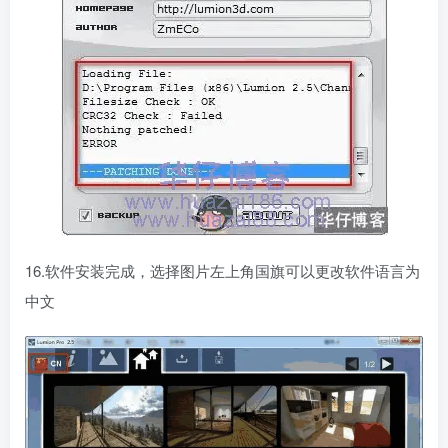
16.软件安装完成，选择图片左上角国旗可以更改软件语言为
中文