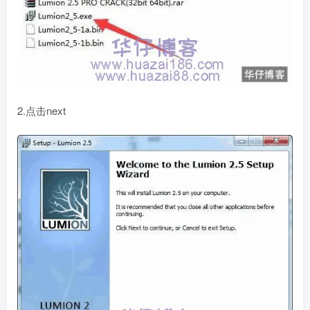
2.点击next