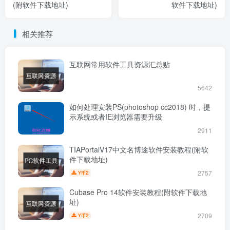
(附软件下载地址)
软件下载地址)
相关推荐
互联网常用软件工具资源汇总贴
5642
如何处理安装PS(photoshop cc2018) 时，提
示系统或者IE浏览器需要升级
2911
TIAPortalV17中文名博途软件安装教程(附软
件下载地址)
2757
2
Y币
Cubase Pro 14软件安装教程(附软件下载地
址)
2709
2
Y币