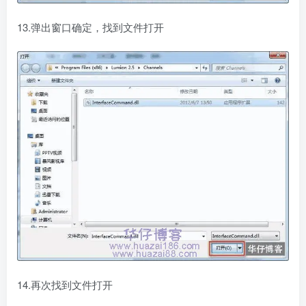
13.弹出窗口确定，找到文件打开
14.再次找到文件打开