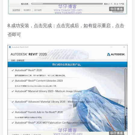
8.成功安装，点击完成；点击完成后，如有提示重启，点击
否即可