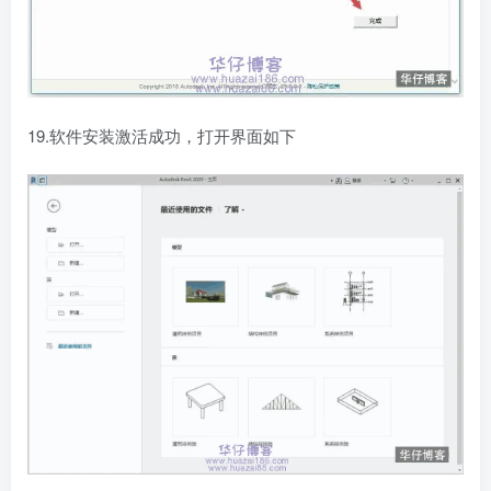
19.软件安装激活成功，打开界面如下