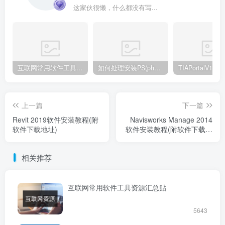
这家伙很懒，什么都没有写...
互联网常用软件工具资源汇总贴
如何处理安装PS(photoshop cc2018) 时，提示系统或者IE浏览器需要升级
上一篇
下一篇
Revit 2019软件安装教程(附
Navisworks Manage 2014
软件下载地址)
软件安装教程(附软件下载地
址)
相关推荐
互联网常用软件工具资源汇总贴
5643