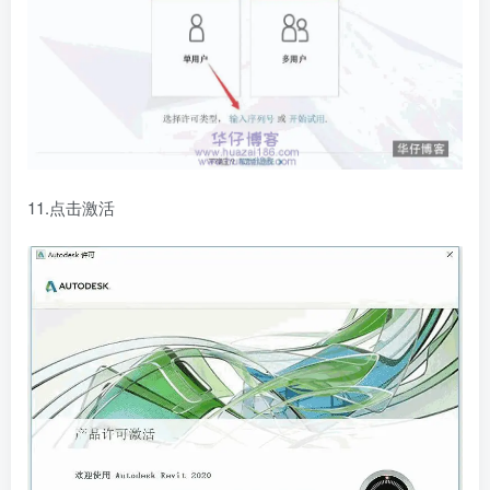
11.点击激活