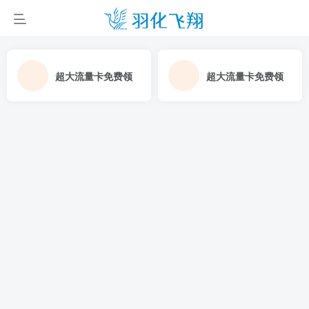
超大流量卡免费领
超大流量卡免费领