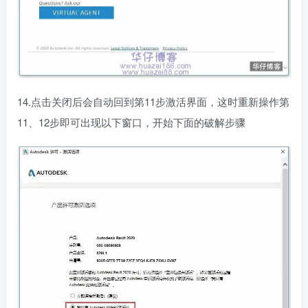
14.点击关闭后会自动回到第11步激活界面，这时重新操作第
11、12步即可出现以下窗口，开始下面的破解步骤