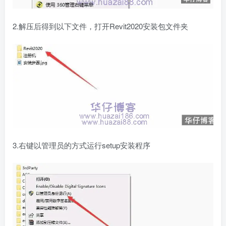
2.解压后得到以下文件，打开Revit2020安装包文件夹
3.右键以管理员的方式运行setup安装程序