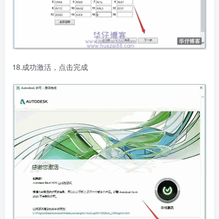
18.成功激活，点击完成