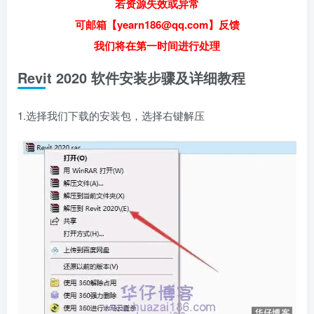
若资源失效或异常
可邮箱【yearn186@qq.com】反馈
我们将在第一时间进行处理
Revit 2020 软件安装步骤及详细教程
1.选择我们下载的安装包，选择右键解压