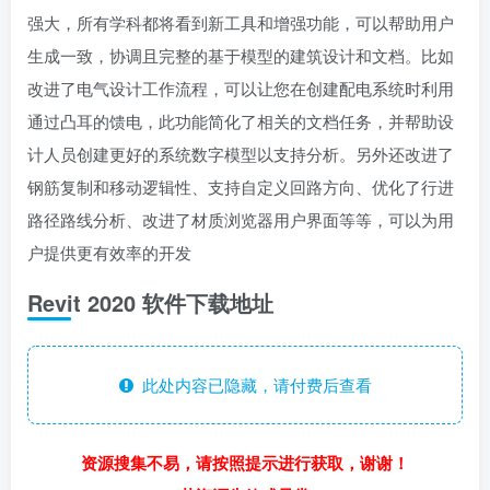
强大，所有学科都将看到新工具和增强功能，可以帮助用户
生成一致，协调且完整的基于模型的建筑设计和文档。比如
改进了电气设计工作流程，可以让您在创建配电系统时利用
通过凸耳的馈电，此功能简化了相关的文档任务，并帮助设
计人员创建更好的系统数字模型以支持分析。另外还改进了
钢筋复制和移动逻辑性、支持自定义回路方向、优化了行进
路径路线分析、改进了材质浏览器用户界面等等，可以为用
户提供更有效率的开发
Revit 2020 软件下载地址
此处内容已隐藏，请付费后查看
资源搜集不易，请按照提示进行获取，谢谢！