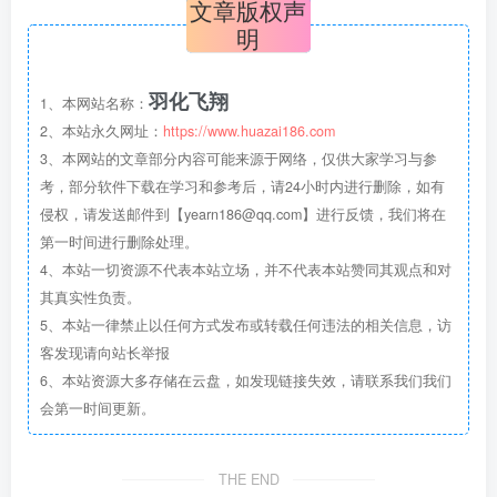
文章版权声
明
羽化飞翔
1、本网站名称：
2、本站永久网址：
https://www.huazai186.com
3、本网站的文章部分内容可能来源于网络，仅供大家学习与参
考，部分软件下载在学习和参考后，请24小时内进行删除，如有
侵权，请发送邮件到【yearn186@qq.com】进行反馈，我们将在
第一时间进行删除处理。
4、本站一切资源不代表本站立场，并不代表本站赞同其观点和对
其真实性负责。
5、本站一律禁止以任何方式发布或转载任何违法的相关信息，访
客发现请向站长举报
6、本站资源大多存储在云盘，如发现链接失效，请联系我们我们
会第一时间更新。
THE END