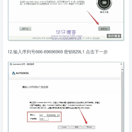
12.输入序列号666-69696969 密钥829L1 点击下一步