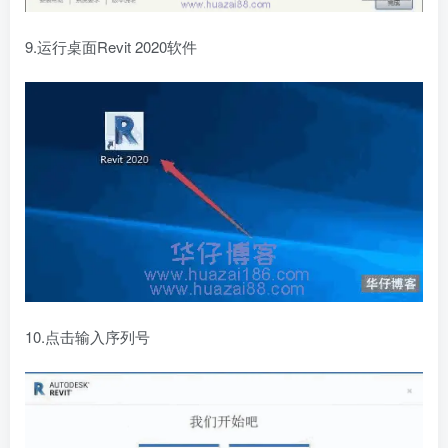
9.运行桌面Revit 2020软件
10.点击输入序列号