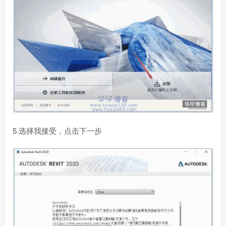
5.选择我接受，点击下一步