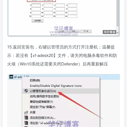
15.返回安装包，右键以管理员的方式打开注册机；温馨提
示：若没有【xf-adesk20】文件，请关闭电脑杀毒软件和防
火墙（Win10系统还需要关闭Defender）后再重新解压