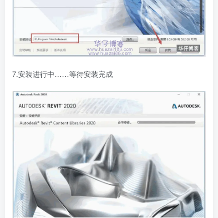
7.安装进行中……等待安装完成