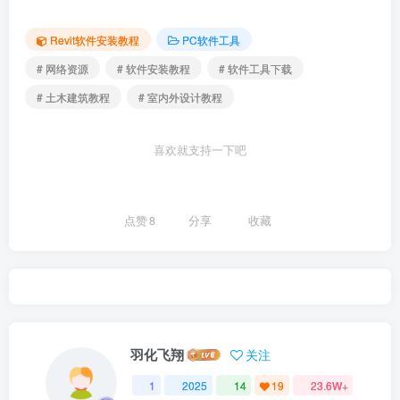
Revit软件安装教程
PC软件工具
# 网络资源
# 软件安装教程
# 软件工具下载
# 土木建筑教程
# 室内外设计教程
喜欢就支持一下吧
点赞
8
分享
收藏
羽化飞翔
关注
1
2025
14
19
23.6W+