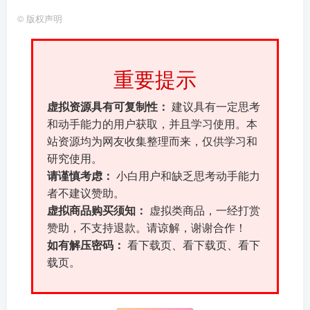
©
版权声明
重要提示
虚拟资源具有可复制性：
建议具有一定思考
和动手能力的用户获取，并且学习使用。本
站资源均为网友收集整理而来，仅供学习和
研究使用。
请谨慎考虑：
小白用户和缺乏思考动手能力
者不建议赞助。
虚拟商品购买须知：
虚拟类商品，一经打赏
赞助，不支持退款。请谅解，谢谢合作！
如有解压密码：
看下载页、看下载页、看下
载页。