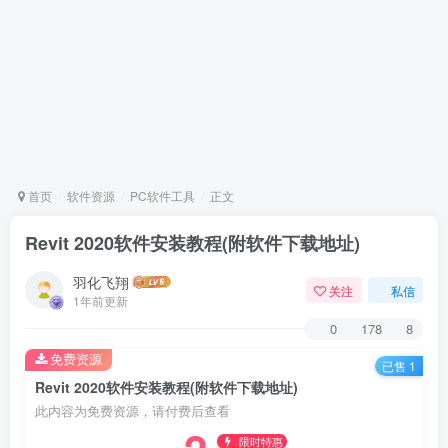
首页
软件资源
PC软件工具
正文
Revit 2020软件安装教程(附软件下载地址)
羽化飞翔
关注
私信
1年前更新
0
178
8
免费资源
已售 1
Revit 2020软件安装教程(附软件下载地址)
此内容为免费资源，请付费后查看
限时特惠