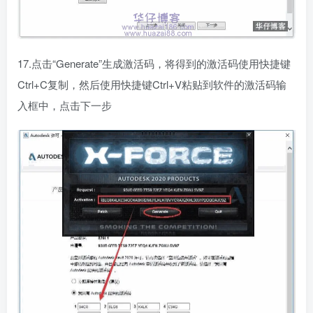
17.点击“Generate”生成激活码，将得到的激活码使用快捷键
Ctrl+C复制，然后使用快捷键Ctrl+V粘贴到软件的激活码输
入框中，点击下一步