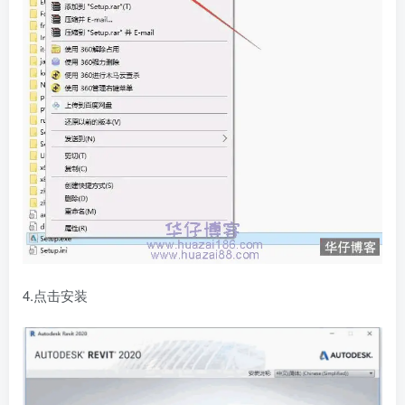
4.点击安装