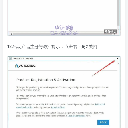
13.出现产品注册与激活提示，点击右上角X关闭