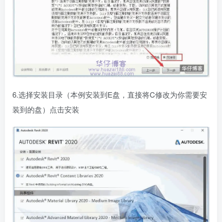
6.选择安装目录（本例安装到E盘，直接将C修改为你需要安
装到的盘）点击安装