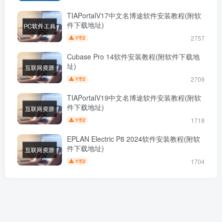
TIAPortalV17中文名博途软件安装教程(附软
件下载地址)
2757
2
Y币
Cubase Pro 14软件安装教程(附软件下载地
址)
2709
2
Y币
TIAPortalV19中文名博途软件安装教程(附软
件下载地址)
1718
2
Y币
EPLAN Electric P8 2024软件安装教程(附软
件下载地址)
1704
2
Y币