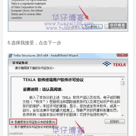
5.选择我接受，点击下一步