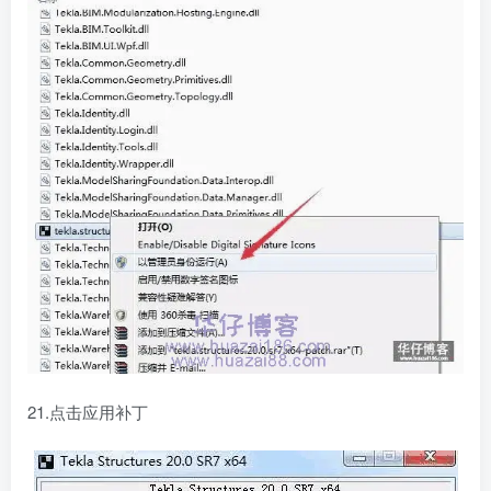
21.点击应用补丁