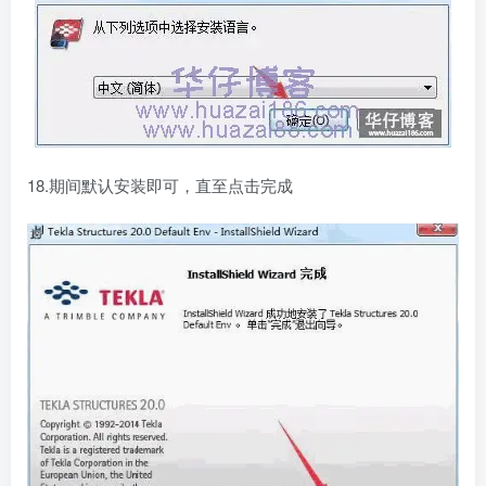
18.期间默认安装即可，直至点击完成