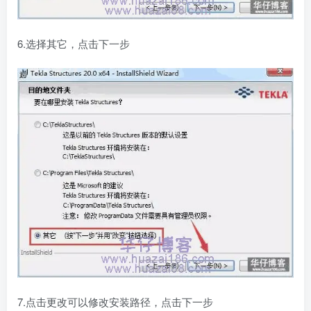
6.选择其它，点击下一步
7.点击更改可以修改安装路径，点击下一步