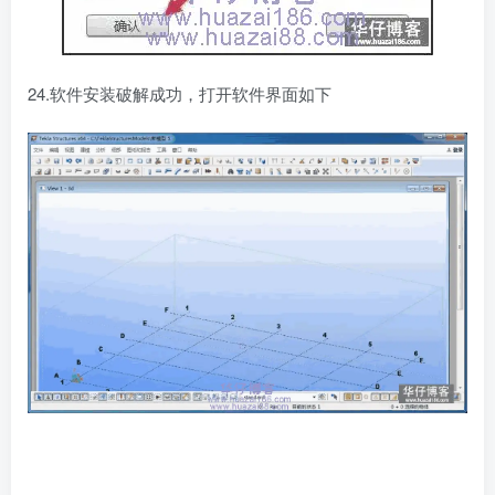
24.软件安装破解成功，打开软件界面如下