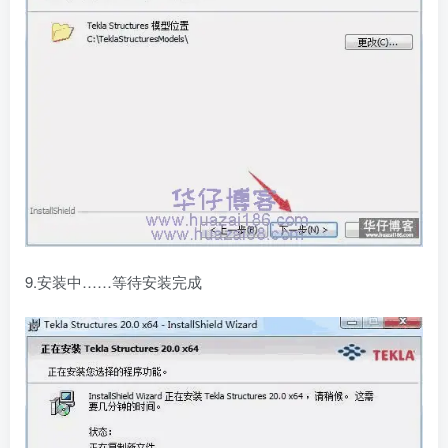
9.安装中……等待安装完成