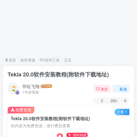
首页
软件资源
PC软件工具
正文
​Tekla 20.0软件安装教程(附软件下载地址)
羽化飞翔
关注
私信
1年前更新
0
283
6
免费资源
已售 1
​Tekla 20.0软件安装教程(附软件下载地址)
此内容为免费资源，请付费后查看
限时特惠