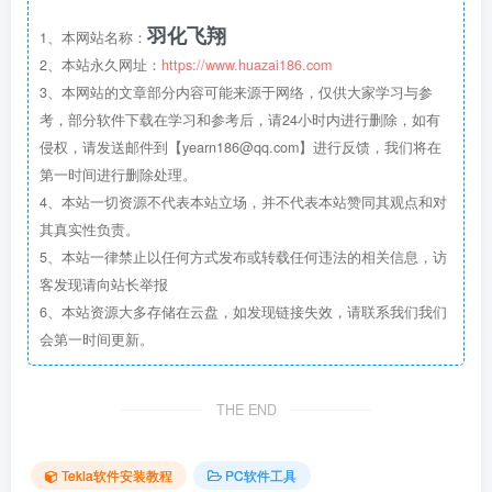
羽化飞翔
1、本网站名称：
2、本站永久网址：
https://www.huazai186.com
3、本网站的文章部分内容可能来源于网络，仅供大家学习与参
考，部分软件下载在学习和参考后，请24小时内进行删除，如有
侵权，请发送邮件到【yearn186@qq.com】进行反馈，我们将在
第一时间进行删除处理。
4、本站一切资源不代表本站立场，并不代表本站赞同其观点和对
其真实性负责。
5、本站一律禁止以任何方式发布或转载任何违法的相关信息，访
客发现请向站长举报
6、本站资源大多存储在云盘，如发现链接失效，请联系我们我们
会第一时间更新。
THE END
Tekla软件安装教程
PC软件工具