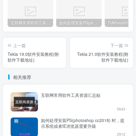
互联网常用软件工具资源汇总贴
如何处理安装PS(photoshop cc2018) 时，提示系统或者IE浏览器需要升级
上一篇
下一篇
Tekla 19.0软件安装教程(附
​Tekla 21.0软件安装教程(附
软件下载地址)
软件下载地址)
相关推荐
互联网常用软件工具资源汇总贴
5643
如何处理安装PS(photoshop cc2018) 时，提
示系统或者IE浏览器需要升级
2912