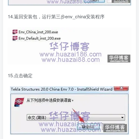
14.返回安装包，运行第三步env_china安装程序
15.点击确定