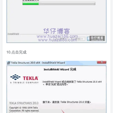
10.点击完成