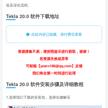
造及深化流程。
​Tekla 20.0 软件下载地址
此处内容已隐藏，请付费后查看
资源搜集不易，请按照提示进行获取，谢谢！
若资源失效或异常
可邮箱【yearn186@qq.com】反馈
我们将在第一时间进行处理
​Tekla 20.0 软件安装步骤及详细教程
1.选择我们下载的安装包，选择右健解压