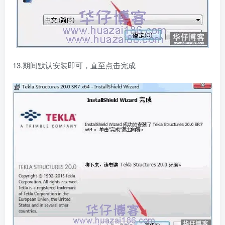
13.期间默认安装即可，直至点击完成