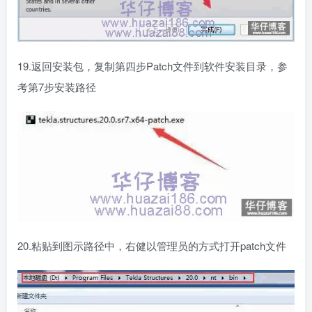
19.返回安装包，复制第四步Patch文件到软件安装目录，参
考第7步安装路径
20.粘贴到图示路径中，右健以管理员的方式打开patch文件