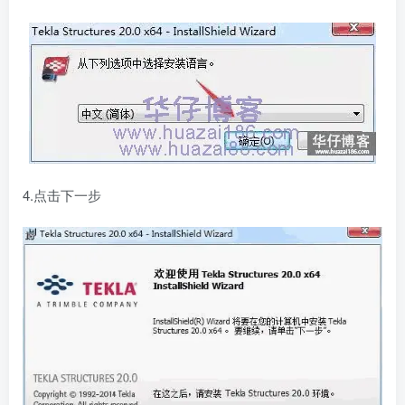
4.点击下一步