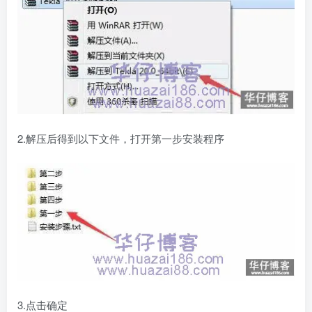
2.解压后得到以下文件，打开第一步安装程序
3.点击确定