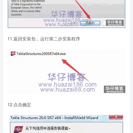
11.返回安装包，运行第二步安装程序
12.点击确定