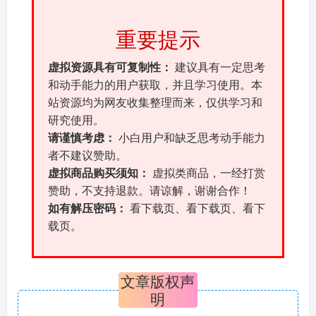
重要提示
虚拟资源具有可复制性：
建议具有一定思考
和动手能力的用户获取，并且学习使用。本
站资源均为网友收集整理而来，仅供学习和
研究使用。
请谨慎考虑：
小白用户和缺乏思考动手能力
者不建议赞助。
虚拟商品购买须知：
虚拟类商品，一经打赏
赞助，不支持退款。请谅解，谢谢合作！
如有解压密码：
看下载页、看下载页、看下
载页。
文章版权声
明