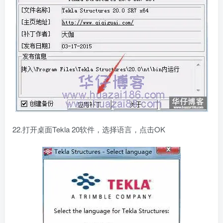
22.打开桌面Tekla 20软件，选择语言，点击OK