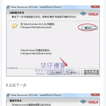
8.点击下一步