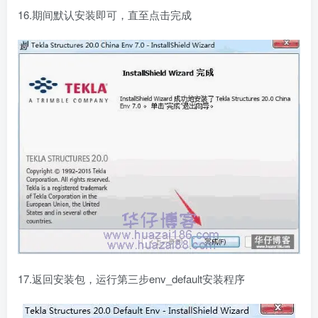
16.期间默认安装即可，直至点击完成
17.返回安装包，运行第三步env_default安装程序