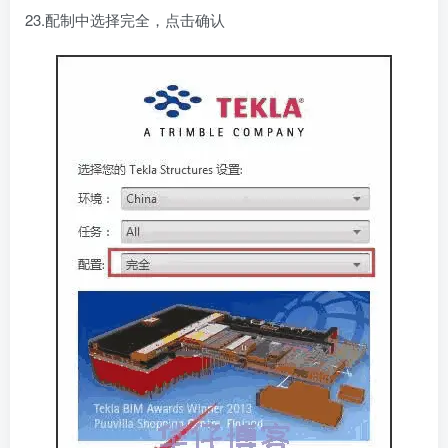
23.配制中选择完全，点击确认