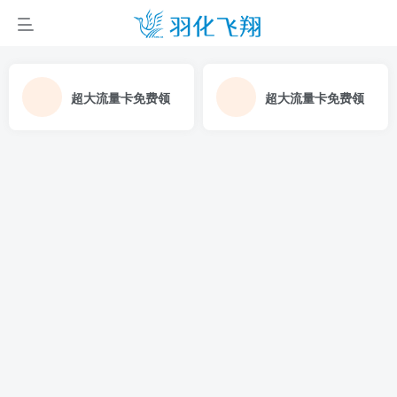
超大流量卡免费领
超大流量卡免费领