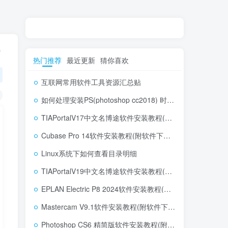
)
热门推荐
最近更新
猜你喜欢
互联网常用软件工具资源汇总贴
如何处理安装PS(photoshop cc2018) 时，提示系统或者IE浏览器需要升级
TIAPortalV17中文名博途软件安装教程(附软件下载地址)
Cubase Pro 14软件安装教程(附软件下载地址)
Linux系统下如何查看目录明细
TIAPortalV19中文名博途软件安装教程(附软件下载地址)
EPLAN Electric P8 2024软件安装教程(附软件下载地址)
Mastercam V9.1软件安装教程(附软件下载地址)
Photoshop CS6 精简版软件安装教程(附软件下载地址)