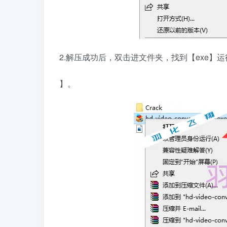
2.解压成功后，双击进文件夹，找到【exe】
】。