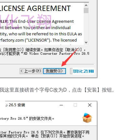
以我这里直接磅首个字母C改为D，点击【安装】按钮。