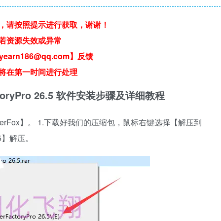
，请按照提示进行获取，谢谢！
若资源失效或异常
earn186@qq.com】反馈
将在第一时间进行处理
FactoryPro 26.5 软件安装步骤及详细教程
rFox】。 1.下载好我们的压缩包，鼠标右键选择【解压到
26.5】解压。