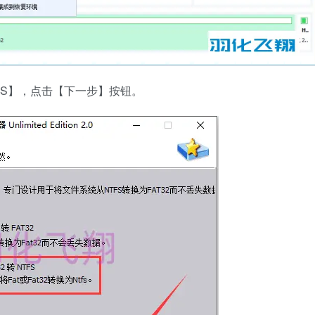
TFS】，点击【下一步】按钮。