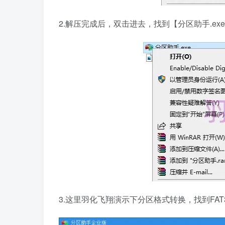
2.解压完成后，双击进去，找到【分区助手.e
3.这里羽化飞翔演示下分区格式转换，找到FA