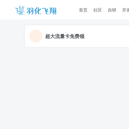
首页
社区
自研
开
超大流量卡免费领