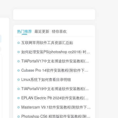
热门推荐
最近更新
猜你喜欢
互联网常用软件工具资源汇总贴
如何处理安装PS(photoshop cc2018) 时，提示系统或者IE浏览器需要升级
TIAPortalV17中文名博途软件安装教程(附软件下载地址)
Cubase Pro 14软件安装教程(附软件下载地址)
Linux系统下如何查看目录明细
TIAPortalV19中文名博途软件安装教程(附软件下载地址)
EPLAN Electric P8 2024软件安装教程(附软件下载地址)
Mastercam V9.1软件安装教程(附软件下载地址)
Photoshop CS6 精简版软件安装教程(附软件下载地址)