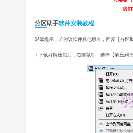
我们
分区助手
软件安装教程
温馨提示，若需该软件其他版本，回复【分区
1.下载好解压包后，右键鼠标，选择【解压到 