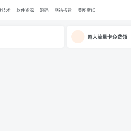
发技术
软件资源
源码
网站搭建
美图壁纸
超大流量卡免费领