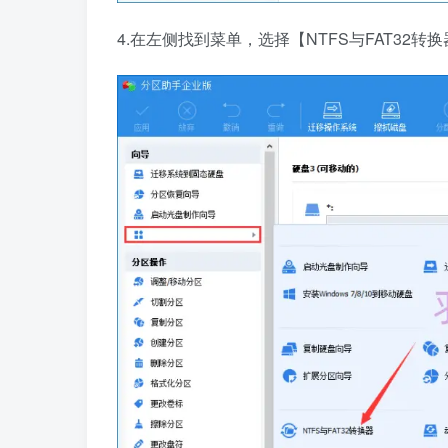
4.在左侧找到菜单，选择【NTFS与FAT32转