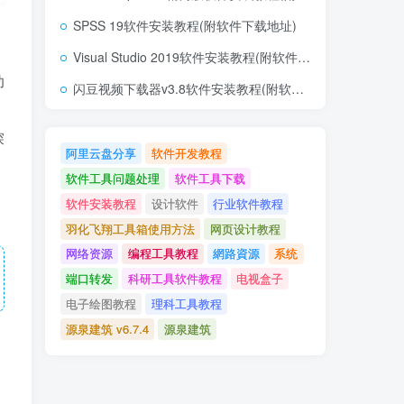
SPSS 19软件安装教程(附软件下载地址)
Visual Studio 2019软件安装教程(附软件下载地址)
助
闪豆视频下载器v3.8软件安装教程(附软件下载地址)
探
阿里云盘分享
软件开发教程
软件工具问题处理
软件工具下载
软件安装教程
设计软件
行业软件教程
羽化飞翔工具箱使用方法
网页设计教程
网络资源
编程工具教程
網路資源
系统
端口转发
科研工具软件教程
电视盒子
电子绘图教程
理科工具教程
源泉建筑 v6.7.4
源泉建筑