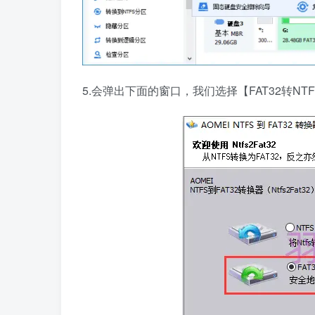
5.会弹出下面的窗口，我们选择【FAT32转N