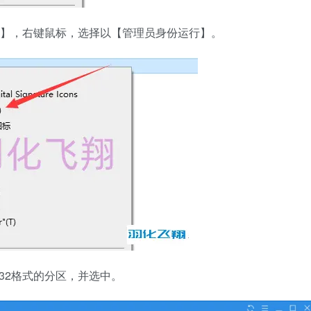
xe】，右键鼠标，选择以【管理员身份运行】。
T32格式的分区，并选中。