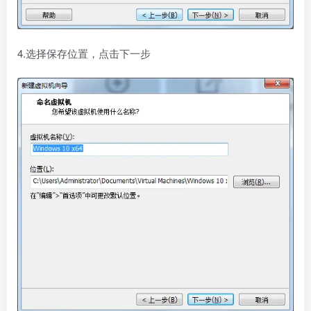
4.选择保存位置，点击下一步