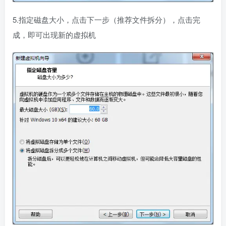
5.指定磁盘大小，点击下一步（推荐文件拆分），点击完
成，即可出现新的虚拟机