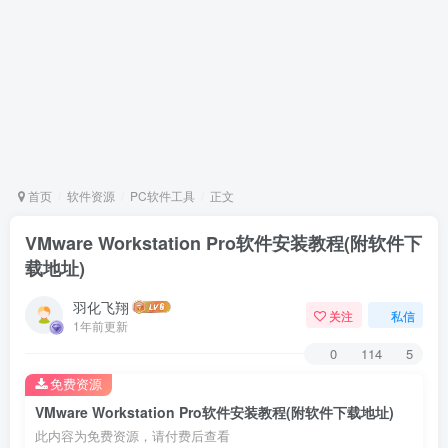
首页
软件资源
PC软件工具
正文
VMware Workstation Pro软件安装教程(附软件下
载地址)
羽化飞翔
关注
私信
1年前更新
0
114
5
免费资源
VMware Workstation Pro软件安装教程(附软件下载地址)
此内容为免费资源，请付费后查看