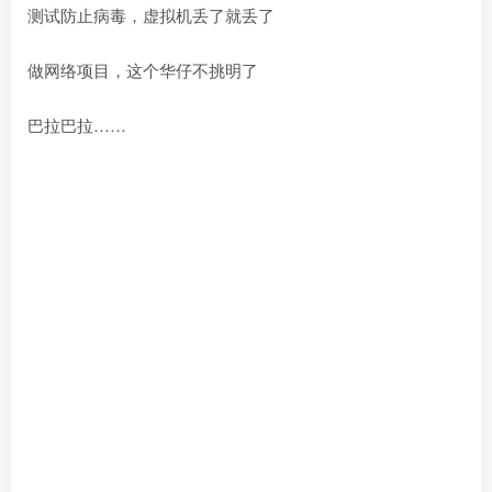
测试防止病毒，虚拟机丢了就丢了
做网络项目，这个华仔不挑明了
巴拉巴拉……