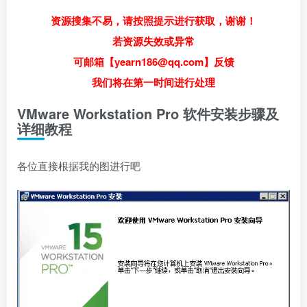
资源搜集不易，请按照提示进行获取，谢谢！
若资源失效或异常
可邮箱【yearn186@qq.com】反馈
我们将在第一时间进行处理
VMware Workstation Pro 软件安装步骤及
详细教程
各位直接根据我的图进行吧