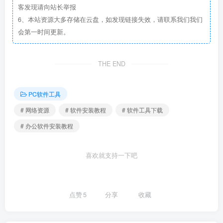
客发现请向站长举报
6、本站资源大多存储在云盘，如发现链接失效，请联系我们我们
会第一时间更新。
THE END
PC软件工具
# 网络资源
# 软件安装教程
# 软件工具下载
# 办公软件安装教程
喜欢就支持一下吧
点赞
5
分享
收藏