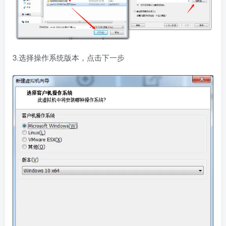
3.选择操作系统版本，点击下一步