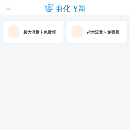
超大流量卡免费领
超大流量卡免费领