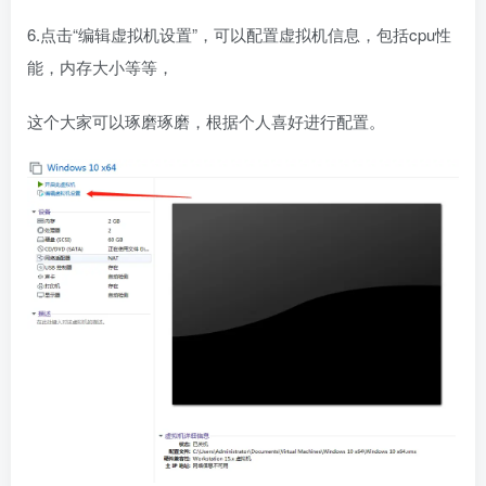
6.点击“编辑虚拟机设置”，可以配置虚拟机信息，包括cpu性
能，内存大小等等，
这个大家可以琢磨琢磨，根据个人喜好进行配置。