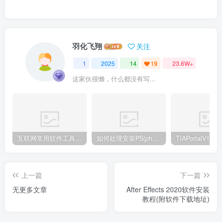
羽化飞翔
关注
1
2025
14
19
23.6W+
这家伙很懒，什么都没有写...
互联网常用软件工具资源汇总贴
如何处理安装PS(photoshop cc2018) 时，提示系统或者IE浏览器需要升级
上一篇
下一篇
无更多文章
After Effects 2020软件安装
教程(附软件下载地址)