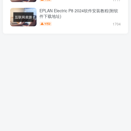
EPLAN Electric P8 2024软件安装教程(附软
件下载地址)
1704
2
Y币