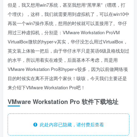
但是，我又想用win7系统，甚至我想用“黑苹果”（嘿嘿，打
个埋伏），这样，我们就需要用到虚拟机了，可以在win10中
再装一个win7操作系统，想用的时候就可以直接用了。华仔
用过三种虚拟机，分别是：VMware Workstation ProVM
VirtualBox微软的hyper-v其实，华仔没怎么用过VirtualBox，
英文装上体验一把后，由于华仔水平只是英语6级及格线划过
的水平，所以用着实在难受，后面基本不考虑，而是用
VMware Workstation Pro和hyper-v较多，因为以前做网络项
目的时候实在离不开这两个家伙！咳咳，今天我们主要还是
来介绍下VMware Workstation Pro吧！
VMware Workstation Pro 软件下载地址
此处内容已隐藏，请付费后查看