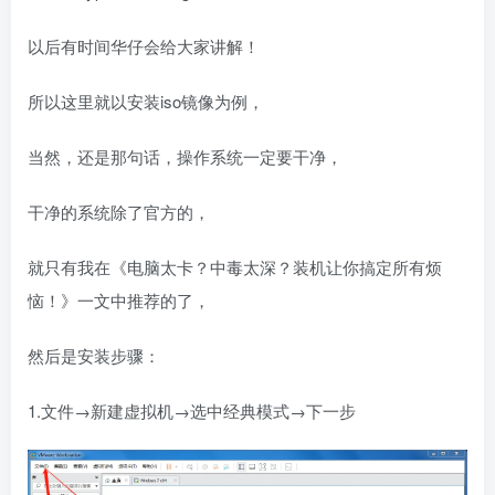
以后有时间华仔会给大家讲解！
所以这里就以安装iso镜像为例，
当然，还是那句话，操作系统一定要干净，
干净的系统除了官方的，
就只有我在《电脑太卡？中毒太深？装机让你搞定所有烦
恼！》一文中推荐的了，
然后是安装步骤：
1.文件→新建虚拟机→选中经典模式→下一步