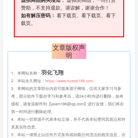
虚拟商品购买须知：
虚拟类商品，一经打赏
赞助，不支持退款。请谅解，谢谢合作！
如有解压密码：
看下载页、看下载页、看下
载页。
文章版权声
明
羽化飞翔
1、本网站名称：
2、本站永久网址：
https://www.huazai186.com
3、本网站的文章部分内容可能来源于网络，仅供大家学习与参
考，部分软件下载在学习和参考后，请24小时内进行删除，如有
侵权，请发送邮件到【yearn186@qq.com】进行反馈，我们将在
第一时间进行删除处理。
4、本站一切资源不代表本站立场，并不代表本站赞同其观点和对
其真实性负责。
5、本站一律禁止以任何方式发布或转载任何违法的相关信息，访