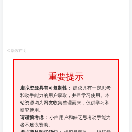
©
版权声明
重要提示
虚拟资源具有可复制性：
建议具有一定思考
和动手能力的用户获取，并且学习使用。本
站资源均为网友收集整理而来，仅供学习和
研究使用。
请谨慎考虑：
小白用户和缺乏思考动手能力
者不建议赞助。