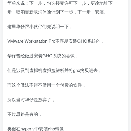
简单来说：下一步，勾选接受许可下一步，更改地址下一
步，取消更新取消体验计划下一步，下一步，安装。
这里华仔跟小伙伴们先说明一下，
VMware Workstation Pro不容易安装GHO系统的，
华仔曾经做过安装GHO系统的尝试，
但是涉及到虚拟机虚拟盘解析并将gho拷贝进去，
而这个做法不得不借用一个付费的软件，
所以当时华仔是放弃了，
不过思路是有的，
类似在hyper-v中安装gho镜像，