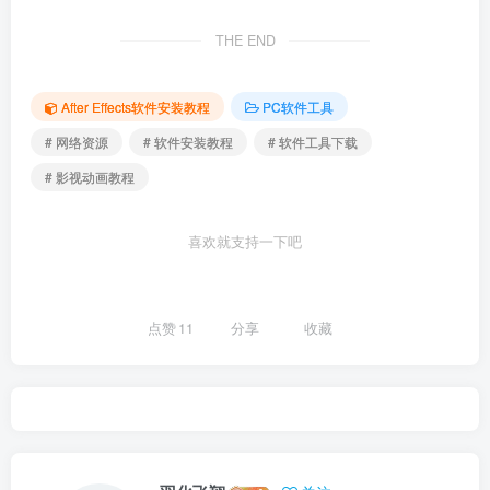
THE END
After Effects软件安装教程
PC软件工具
# 网络资源
# 软件安装教程
# 软件工具下载
# 影视动画教程
喜欢就支持一下吧
点赞
11
分享
收藏