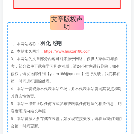
文章版权声
明
羽化飞翔
1、本网站名称：
2、本站永久网址：
https://www.huazai186.com
3、本网站的文章部分内容可能来源于网络，仅供大家学习与参
考，部分软件下载在学习和参考后，请24小时内进行删除，如有
侵权，请发送邮件到【yearn186@qq.com】进行反馈，我们将在
第一时间进行删除处理。
4、本站一切资源不代表本站立场，并不代表本站赞同其观点和对
其真实性负责。
5、本站一律禁止以任何方式发布或转载任何违法的相关信息，访
客发现请向站长举报
6、本站资源大多存储在云盘，如发现链接失效，请联系我们我们
会第一时间更新。