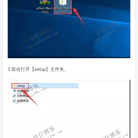
3.双击打开【setup】文件夹。