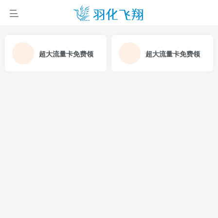
超大流量卡免费领
超大流量卡免费领