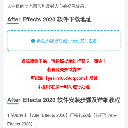
人注目的动态图形和震撼人心的视觉效果。
After Effects 2020 软件下载地址
此处内容已隐藏，请付费后查看
资源搜集不易，请按照提示进行获取，谢谢！
若资源失效或异常
可邮箱【yearn186@qq.com】反馈
我们将在第一时间进行处理
After Effects 2020 软件安装步骤及详细教程
1.鼠标右击【After Effects 2020】压缩包选择【解压到After
Effects 2020】。