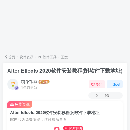
首页
软件资源
PC软件工具
正文
After Effects 2020软件安装教程(附软件下载地址)
羽化飞翔
关注
私信
1年前更新
0
93
11
免费资源
After Effects 2020软件安装教程(附软件下载地址)
此内容为免费资源，请付费后查看
限时特惠