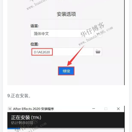
9.正在安装。