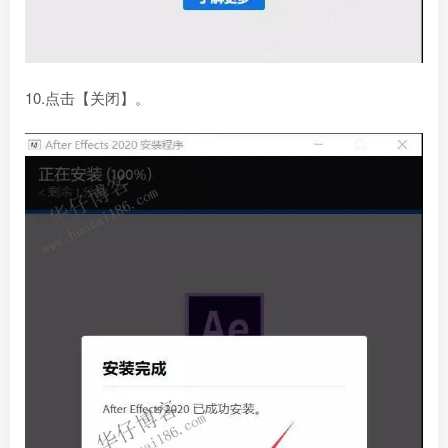
10.点击【关闭】。