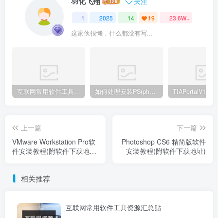
羽化飞翔
关注
1
2025
14
19
23.6W+
这家伙很懒，什么都没有写...
互联网常用软件工具资源汇总贴
如何处理安装PS(photoshop cc2018) 时，提示系统或者IE浏览器需要升级
上一篇
下一篇
VMware Workstation Pro软
Photoshop CS6 精简版软件
件安装教程(附软件下载地
安装教程(附软件下载地址)
址)
相关推荐
互联网常用软件工具资源汇总贴