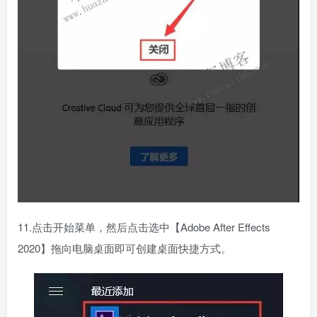
11.点击开始菜单，然后点击选中【Adobe After Effects
2020】拖向电脑桌面即可创建桌面快捷方式。