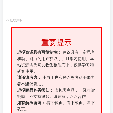
©
版权声明
重要提示
虚拟资源具有可复制性：
建议具有一定思考
和动手能力的用户获取，并且学习使用。本
站资源均为网友收集整理而来，仅供学习和
研究使用。
请谨慎考虑：
小白用户和缺乏思考动手能力
者不建议赞助。
虚拟商品购买须知：
虚拟类商品，一经打赏
赞助，不支持退款。请谅解，谢谢合作！
如有解压密码：
看下载页、看下载页、看下
载页。