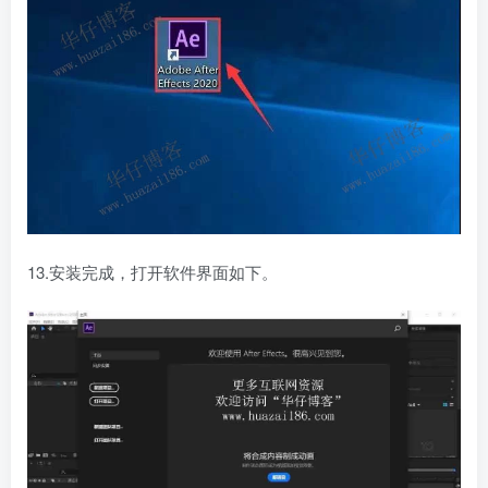
13.安装完成，打开软件界面如下。