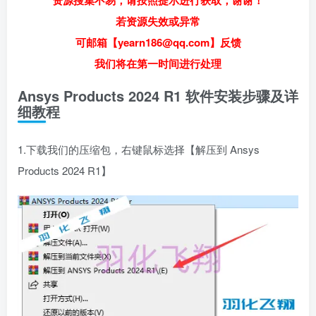
资源搜集不易，请按照提示进行获取，谢谢！
若资源失效或异常
可邮箱【yearn186@qq.com】反馈
我们将在第一时间进行处理
Ansys Products 2024 R1 软件安装步骤及详
细教程
1.下载我们的压缩包，右键鼠标选择【解压到 Ansys
Products 2024 R1】