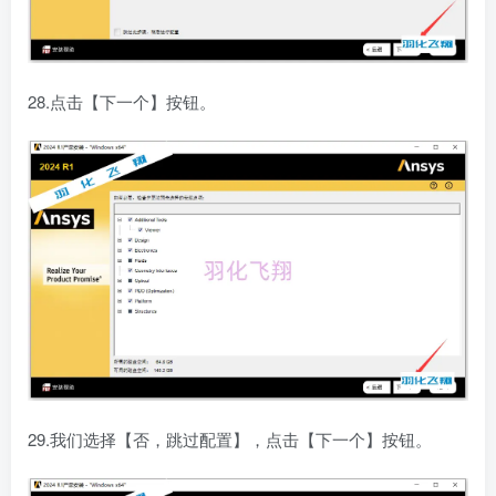
28.点击【下一个】按钮。
29.我们选择【否，跳过配置】，点击【下一个】按钮。