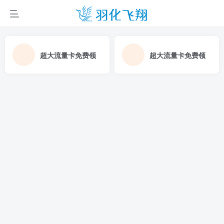
超大流量卡免费领
超大流量卡免费领