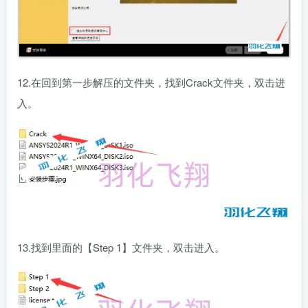
12.在回到第一步解压的文件夹，找到Crack文件夹，双击进
入。
13.找到里面的【Step 1】文件夹，双击进入。