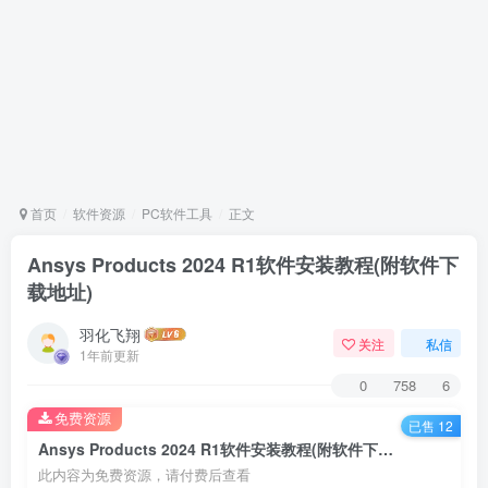
首页
软件资源
PC软件工具
正文
Ansys Products 2024 R1软件安装教程(附软件下
载地址)
羽化飞翔
关注
私信
1年前更新
0
758
6
免费资源
已售 12
Ansys Products 2024 R1软件安装教程(附软件下载地址)
此内容为免费资源，请付费后查看