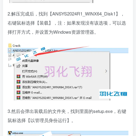
2.解压完成后，找到【ANSYS2024R1_WINX64_Disk1】，
右键鼠标选择【装载】，注：如果发现没有该选项，可以选
择打开方式，并设置为Windows资源管理器。
3.然后会弹出装载后的文件夹，找到里面的setup.exe，右键
鼠标选择【以管理员身份运行】。