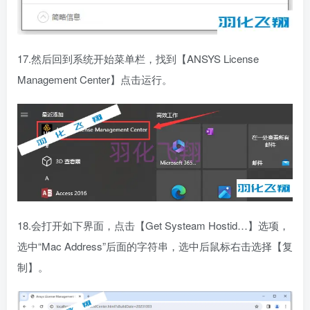
17.然后回到系统开始菜单栏，找到【ANSYS License
Management Center】点击运行。
18.会打开如下界面，点击【Get Systeam Hostid…】选项，
选中“Mac Address”后面的字符串，选中后鼠标右击选择【复
制】。