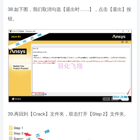
38.如下图，我们取消勾选【退出时……】，点击【退出】按
钮。
39.再回到【Crack】文件夹，双击打开【Step 2】文件夹。