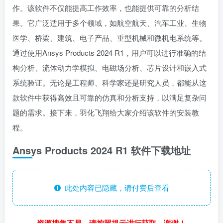
作。该软件不仅能提高工作效率，也能提供可靠的分析结
果。它广泛适用于多个领域，如航空航天、汽车工业、生物
医学、桥梁、建筑、电子产品、重型机械和微机电系统等。
通过使用Ansys Products 2024 R1，用户可以进行准确的结
构分析、流体动力学模拟、电磁场分析、芯片设计和嵌入式
系统验证。无论是工程师、科学家还是研究人员，都能从这
款软件中获得高效且可靠的仿真和分析支持，以满足复杂问
题的需求。接下来，羽化飞翔给大家介绍该软件的安装教
程。
Ansys Products 2024 R1 软件下载地址
此处内容已隐藏，请付费后查看