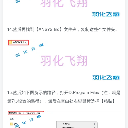
14.然后再找到【ANSYS Inc】文件夹，复制这整个文件夹。
15.然后如下图所示的路径，打开D:Program Files（注：就是
第7步设置的路径），然后在空白处右键鼠标选择【粘贴】。