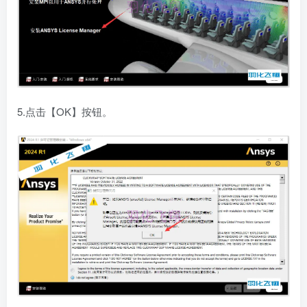
5.点击【OK】按钮。