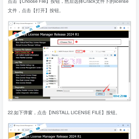
点击【Choose File】按钮，然后选择Crack文件下的license
文件，点击【打开】按钮。
22.如下弹窗，点击【INSTALL LICENSE FILE】按钮。