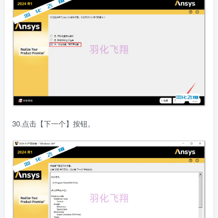
30.点击【下一个】按钮。