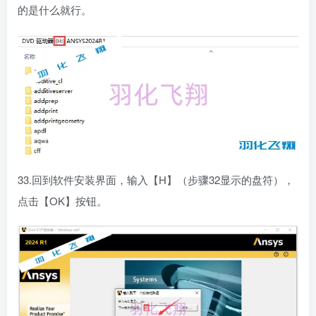
的是什么就行。
33.回到软件安装界面，输入【H】（步骤32显示的盘符），
点击【OK】按钮。