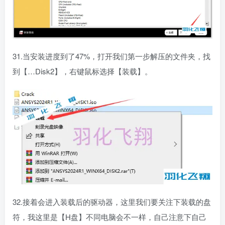
31.当安装进度到了47%，打开我们第一步解压的文件夹，找
到【…Disk2】，右键鼠标选择【装载】。
32.接着会进入装载后的驱动器，这里我们要关注下装载的盘
符，我这里是【H盘】不同电脑会不一样，自己注意下自己