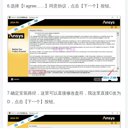
6.选择【I agree……】同意协议，点击【下一个】按钮。
7.确定安装路径，这里可以直接修改盘符，我这里直接C改为
D，点击【下一个】按钮。