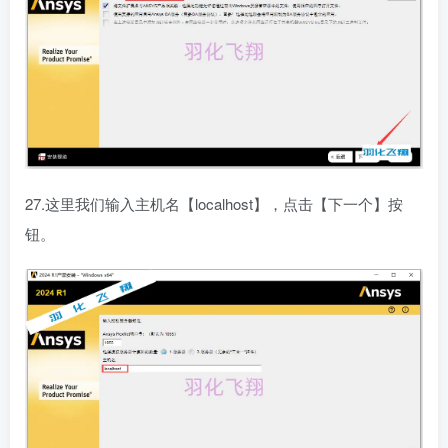
27.这里我们输入主机名【localhost】，点击【下一个】按
钮。