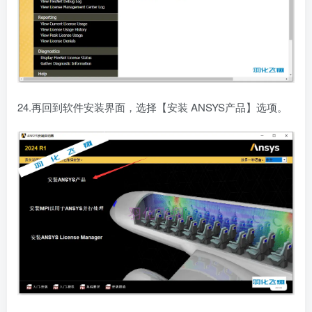
24.再回到软件安装界面，选择【安装 ANSYS产品】选项。