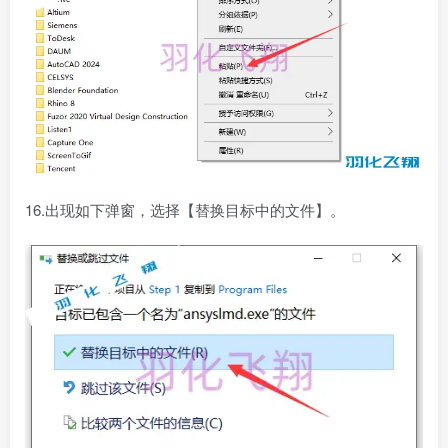
16.出现如下弹窗，选择【替换目标中的文件】。