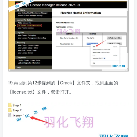
19.再回到第12步提到的【Crack】文件夹，找到里面的
【license.txt】文件，双击打开。