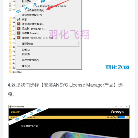
4.这里我们选择【安装ANSYS License Manager产品】选
项。