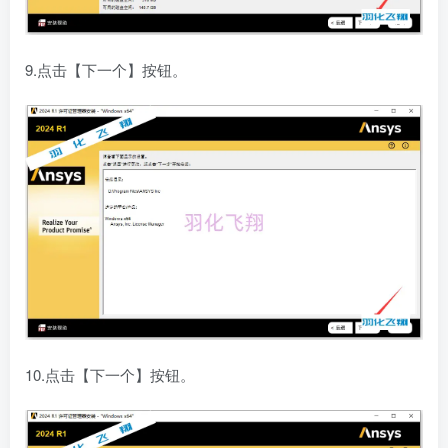
9.点击【下一个】按钮。
10.点击【下一个】按钮。