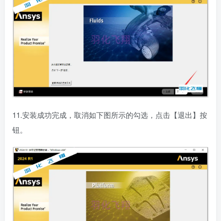
11.安装成功完成，取消如下图所示的勾选，点击【退出】按
钮。