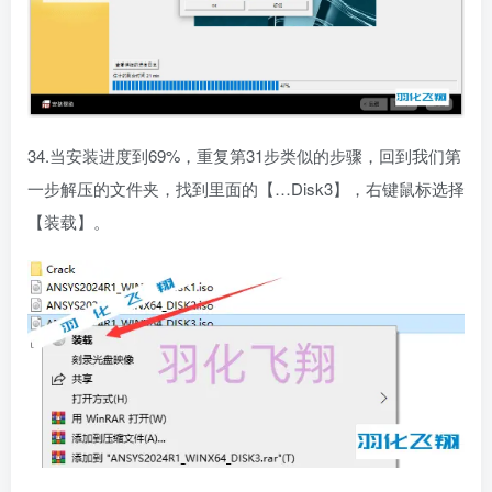
34.当安装进度到69%，重复第31步类似的步骤，回到我们第
一步解压的文件夹，找到里面的【…Disk3】，右键鼠标选择
【装载】。