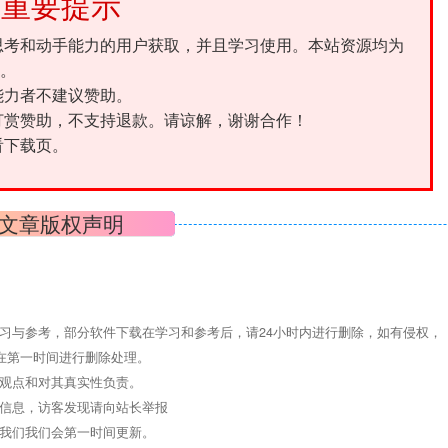
重要提示
思考和动手能力的用户获取，并且学习使用。本站资源均为
。
能力者不建议赞助。
打赏赞助，不支持退款。请谅解，谢谢合作！
看下载页。
文章版权声明
习与参考，部分软件下载在学习和参考后，请24小时内进行删除，如有侵权，
们将在第一时间进行删除处理。
其观点和对其真实性负责。
关信息，访客发现请向站长举报
系我们我们会第一时间更新。