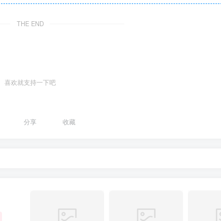
THE END
喜欢就支持一下吧
分享
收藏