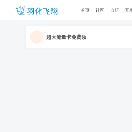
首页
社区
自研
开
超大流量卡免费领