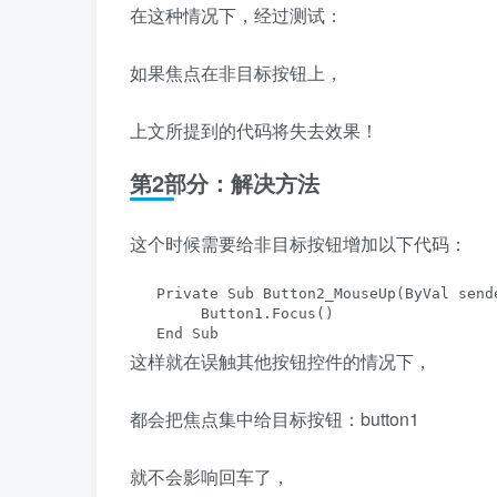
在这种情况下，经过测试：
如果焦点在非目标按钮上，
上文所提到的代码将失去效果！
第2部分：解决方法
这个时候需要给非目标按钮增加以下代码：
   Private Sub Button2_MouseUp(ByVal send
        Button1.Focus()

   End Sub
这样就在误触其他按钮控件的情况下，
都会把焦点集中给目标按钮：button1
就不会影响回车了，