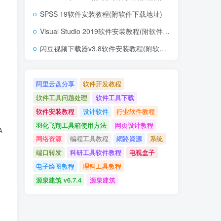
SPSS 19软件安装教程(附软件下载地址)
Visual Studio 2019软件安装教程(附软件下载地址)
闪豆视频下载器v3.8软件安装教程(附软件下载地址)
阿里云盘分享
软件开发教程
软件工具问题处理
软件工具下载
软件安装教程
设计软件
行业软件教程
羽化飞翔工具箱使用方法
网页设计教程
rgs) Handles Button2.MouseUp

网络资源
编程工具教程
網路資源
系统
端口转发
科研工具软件教程
电视盒子
电子绘图教程
理科工具教程
源泉建筑 v6.7.4
源泉建筑