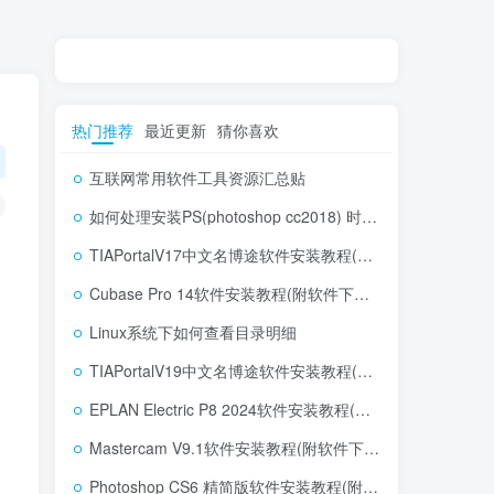
热门推荐
最近更新
猜你喜欢
互联网常用软件工具资源汇总贴
如何处理安装PS(photoshop cc2018) 时，提示系统或者IE浏览器需要升级
TIAPortalV17中文名博途软件安装教程(附软件下载地址)
Cubase Pro 14软件安装教程(附软件下载地址)
Linux系统下如何查看目录明细
TIAPortalV19中文名博途软件安装教程(附软件下载地址)
EPLAN Electric P8 2024软件安装教程(附软件下载地址)
Mastercam V9.1软件安装教程(附软件下载地址)
Photoshop CS6 精简版软件安装教程(附软件下载地址)