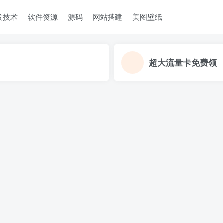
发技术
软件资源
源码
网站搭建
美图壁纸
超大流量卡免费领