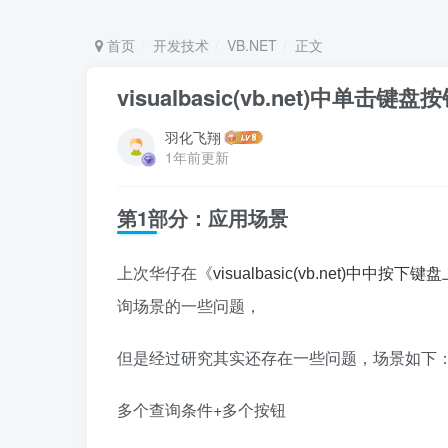
首页
开发技术
VB.NET
正文
visualbasic(vb.net)中单
羽化飞翔
1年前更新
第1部分：应用场景
上次华仔在《
visualbasic(vb.net)
询场景的一些问题，
但是经过研究其实还存在一些问题，场景如下
多个查询条件+多个按钮