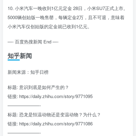
10. 小米汽车一晚收到1亿元定金 28日，小米SU7正式上市。
5000辆创始版一晚售罄，每辆定金2万，且不可退，意味着
小米汽车仅创始版的定金就已收到1亿元。
—- 百度热搜新闻 End —-
知乎新闻
新闻来源：知乎日榜
标题: 意识到底是如何产生的？
链接: https://daily.zhihu.com/story/9771095
———————-
标题: 恐龙是恒温动物还是变温动物？为什么？
链接: https://daily.zhihu.com/story/9771086
———————-