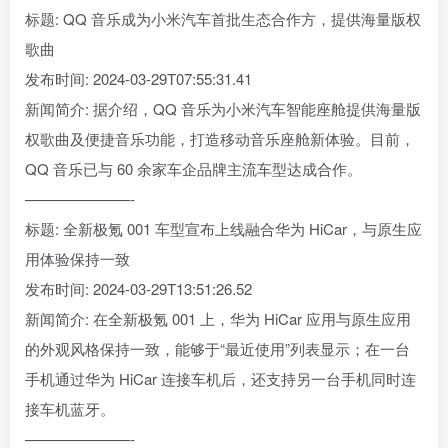
标题: QQ 音乐成为小米汽车首批生态合作方，提供海量版权
歌曲
发布时间: 2024-03-29T07:55:31.41
新闻简介: 据介绍，QQ 音乐为小米汽车智能座舱提供海量版
权歌曲及便捷音乐功能，打造移动音乐座舱新体验。目前，
QQ 音乐已与 60 余家车企品牌主流车型达成合作。
———————-
标题: 全新极氪 001 车型宣布上线融合华为 HiCar，与原生应
用体验保持一致
发布时间: 2024-03-29T13:51:26.52
新闻简介: 在全新极氪 001 上，华为 HiCar 应用与原生应用
的外观风格保持一致，能够于“最近使用”列表显示；在一台
手机通过华为 HiCar 连接车机后，还支持另一台手机同时连
接车机蓝牙。
———————-