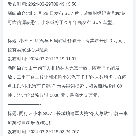
发布时间: 2024-03-29T08:43:13.56
新闻简介: 继 3 月 28 日发布 SU7 后，蓝鲸财经记者号称“从
可靠信源获悉”，小米或将于今年年底发布 SUV 车型。
———————-
标题: 小米 SU7 汽车 F 码转让价飙升：有卖家开价 3 万元，
也有卖家担心风险高
发布时间: 2024-03-29T13:19:01.07
新闻简介: 由于购车人和指标人无需一致，随着 F 码的发
放，二手平台上转让和求购小米汽车 F 码的人数增多，在闲
鱼上以“小米汽车 F 码”作为关键词搜索，相关商品超过 60
件，转让价普遍超过 5000 元，最高为 3 万元。
———————-
标题: 同行评小米 SU7：长城魏建军大赞“令人尊敬”，蔚来李
斌笑称自家乐道难定价
发布时间: 2024-03-29T16:52:24.767