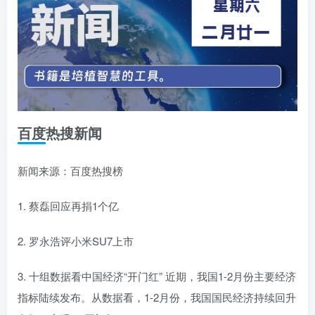
百度热搜新闻
新闻来源：百度热搜榜
1. 蔡磊回应再捐1个亿
2. 罗永浩评小米SU7上市
3. 十组数据看中国经济“开门红” 近期，我国1-2月份主要经济
指标陆续发布。从数据看，1-2月份，我国国民经济持续回升