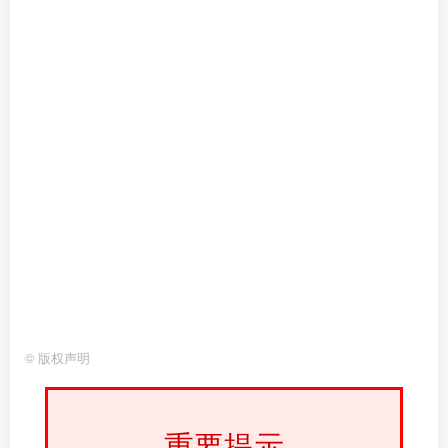
©
版权声明
重要提示