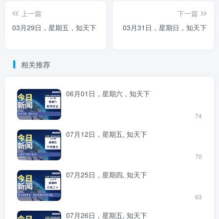
上一篇
下一篇
03月29日，星期五，知天下
03月31日，星期日，知天下
相关推荐
06月01日，星期六，知天下
74
07月12日，星期五, 知天下
70
07月25日，星期四, 知天下
63
07月26日，星期五, 知天下