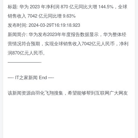
标题: 华为 2023 年净利润 870 亿元同比大增 144.5%，全球
销售收入 7042 亿元同比增 9.63%
发布时间: 2024-03-29T16:19:18.923
新闻简介: 华为发布2023年年度报告数据显示，华为整体经
营情况符合预期，实现全球销售收入7042亿元人民币，净利
润870亿元人民币。
———————-
—- IT之家新闻 End —-
该新闻资源由羽化飞翔搜集，希望能够帮到互联网广大网友