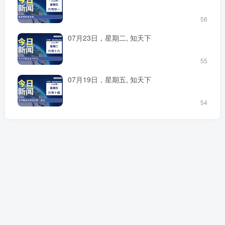
56
07月23日，星期二, 知天下
55
07月19日，星期五, 知天下
54