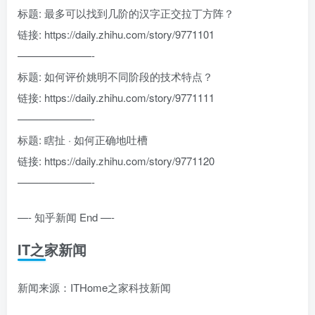
标题: 最多可以找到几阶的汉字正交拉丁方阵？
链接: https://daily.zhihu.com/story/9771101
———————-
标题: 如何评价姚明不同阶段的技术特点？
链接: https://daily.zhihu.com/story/9771111
———————-
标题: 瞎扯 · 如何正确地吐槽
链接: https://daily.zhihu.com/story/9771120
———————-
—- 知乎新闻 End —-
IT之家新闻
新闻来源：ITHome之家科技新闻