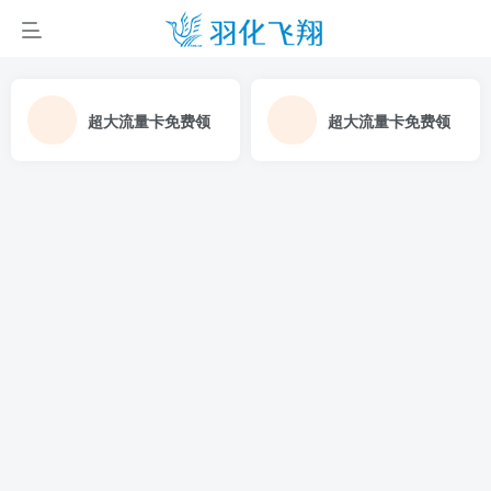
超大流量卡免费领
超大流量卡免费领