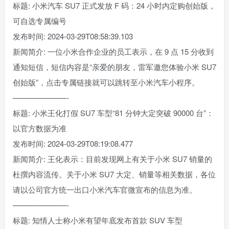
标题: 小米汽车 SU7 正式发放 F 码：24 小时内定购创始版，
可自选专属编号
发布时间: 2024-03-29T08:58:39.103
新闻简介: 一位小米合作企业的员工表示，在 9 点 15 分收到
通知短信，短信内容是“亲爱的朋友，雷军邀您体验小米 SU7
创始版”，点击专属链接就可以跳转至小米汽车小程序。
———————-
标题: 小米王化打假 SU7 车型“81 分钟大定突破 90000 台”：
以官方数据为准
发布时间: 2024-03-29T08:19:08.477
新闻简介: 王化表示：目前发现网上有关于小米 SU7 销量的
杜撰内容流传。关于小米 SU7 大定、销量等相关数据，各位
请以公司官方统一出口小米汽车官微宣布的信息为准。
———————-
标题: 知情人士称小米有望年底发布首款 SUV 车型