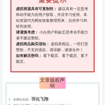
虚拟资源具有可复制性：
建议具有一定思考
和动手能力的用户获取，并且学习使用。本
站资源均为网友收集整理而来，仅供学习和
研究使用。
请谨慎考虑：
小白用户和缺乏思考动手能力
者不建议赞助。
虚拟商品购买须知：
虚拟类商品，一经打赏
赞助，不支持退款。请谅解，谢谢合作！
如有解压密码：
看下载页、看下载页、看下
载页。
文章版权声
明
羽化飞翔
1、本网站名称：