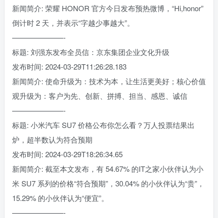
新闻简介: 荣耀 HONOR 官方今日发布预热微博，“Hi,honor”
倒计时 2 天，并表示“字越少事越大”。
———————-
标题: 刘强东发布全员信：京东集团企业文化升级
发布时间: 2024-03-29T11:26:28.183
新闻简介: 使命升级为：技术为本，让生活更美好；核心价值
观升级为：客户为先、创新、拼搏、担当、感恩、诚信
———————-
标题: 小米汽车 SU7 价格公布你怎么看？万人投票结果出
炉，超半数认为符合预期
发布时间: 2024-03-29T18:26:34.65
新闻简介: 截至本文发布，有 54.67% 的IT之家小伙伴认为小
米 SU7 系列的价格“符合预期”，30.04% 的小伙伴认为“贵”，
15.29% 的小伙伴认为“便宜”。
———————-