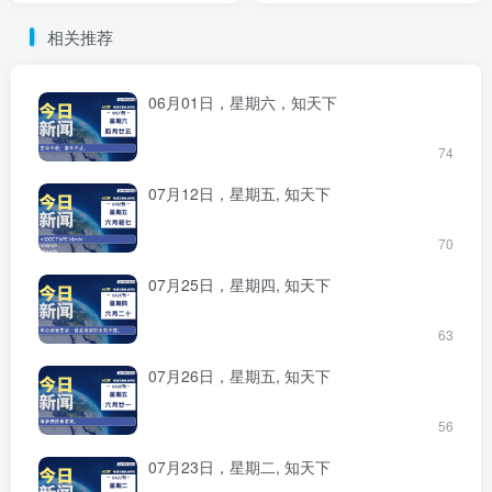
相关推荐
06月01日，星期六，知天下
74
07月12日，星期五, 知天下
70
07月25日，星期四, 知天下
63
07月26日，星期五, 知天下
56
07月23日，星期二, 知天下