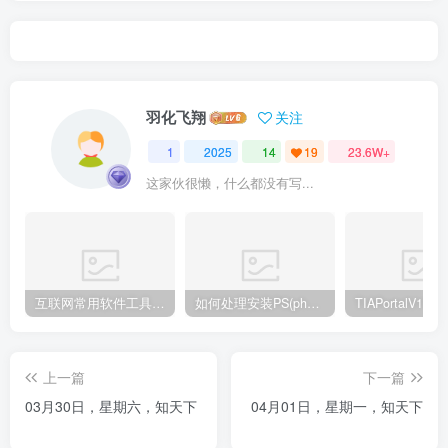
羽化飞翔
关注
1
2025
14
19
23.6W+
这家伙很懒，什么都没有写...
互联网常用软件工具资源汇总贴
如何处理安装PS(photoshop cc2018) 时，提示系统或者IE浏览器需要升级
上一篇
下一篇
03月30日，星期六，知天下
04月01日，星期一，知天下