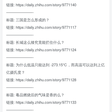
链接: https://daily.zhihu.com/story/9771140
———————-
标题: 三国是怎么形成的？
链接: https://daily.zhihu.com/story/9771117
———————-
标题: 长城这么矮究竟能拦住什么？
链接: https://daily.zhihu.com/story/9771124
———————-
标题: 为什么低温只能达到 -273.15℃，而高温可以达到上亿
亿摄氏度？
链接: https://daily.zhihu.com/story/9771128
———————-
标题: 毒品燃烧后的气味是香的么？
链接: https://daily.zhihu.com/story/9771133
———————-