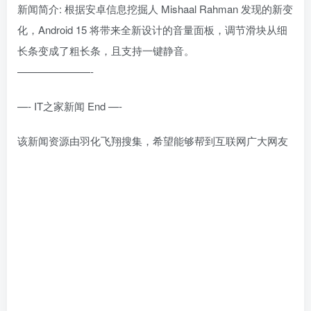
新闻简介: 根据安卓信息挖掘人 Mishaal Rahman 发现的新变
化，Android 15 将带来全新设计的音量面板，调节滑块从细
长条变成了粗长条，且支持一键静音。
———————-
—- IT之家新闻 End —-
该新闻资源由羽化飞翔搜集，希望能够帮到互联网广大网友