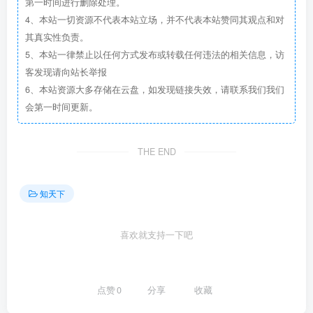
第一时间进行删除处理。
4、本站一切资源不代表本站立场，并不代表本站赞同其观点和对
其真实性负责。
5、本站一律禁止以任何方式发布或转载任何违法的相关信息，访
客发现请向站长举报
6、本站资源大多存储在云盘，如发现链接失效，请联系我们我们
会第一时间更新。
THE END
知天下
喜欢就支持一下吧
点赞
0
分享
收藏