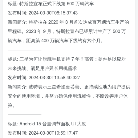
标题: 特斯拉宣布正式下线第 600 万辆汽车
发布时间: 2024-03-30T08:15:37.43
新闻简介: 特斯拉在 2020 年 3 月首次达成百万辆汽车生产的
里程碑。2023 年 9 月，特斯拉宣布已经累计生产了 500 万
辆汽车，距离第 400 万辆汽车下线约有六个月。
———————-
标题: 三星为何让旗舰手机支持 7 年？高管：硬件足以应对
未来挑战、满足用户延长用机需求
发布时间: 2024-03-30T13:58:40.327
新闻简介: 波特表示三星希望更妥善、更持续性地为用户提供
安全的使用环境，并努力确保使用流畅性，不断改善用户体
验。
———————-
标题: Android 15 音量调节面板 UI 大改
发布时间: 2024-03-30T19:59:17.47