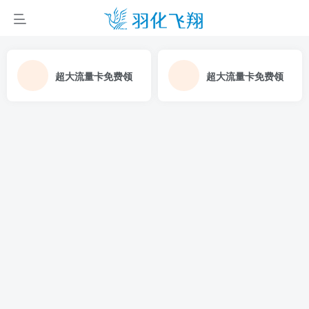
超大流量卡免费领
超大流量卡免费领