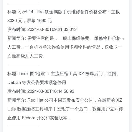
———————-
标题: 小米 14 Ultra 钛金属版手机维修备件价格公布：主板
3030 元，屏幕 1690 元
发布时间: 2024-03-30T09:21:33.013
新闻简介: 需要注意的是，一般非保维修费 = 维修物料价格 +
人工费。一台机器单次维修使用多颗物料的情况，仅收取一
次最高级别人工费。
———————-
标题: Linux 圈“地震”：主流压缩工具 XZ 被曝后门，红帽、
Debian 等发公告要求紧急停用
发布时间: 2024-03-30T16:44:56.93
新闻简介: Red Hat 公司本周五发布安全公告，在最新的 XZ
Utils 数据压缩工具和库中发现了一个后门，敦促用户立即停
止使用 Fedora 开发和实验版本。
———————-