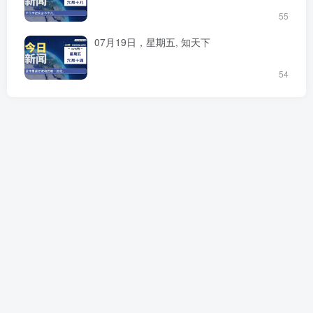
55
07月19日，星期五, 知天下
54