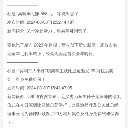
———————-
标题: 卖辆车毛赚 558 元，零跑出息了
发布时间: 2024-03-30T12:32:14.187
新闻简介: 又一家新势力，靠卖车赚到钱了。
零跑汽车发布 2023 年财报，营收创下历史新高，还首次实
现全年毛利率转正，经营现金流首次全年转正。
———————-
标题: “宾利打人事件”劝架车主获比亚迪颁发 20 万税后奖
金、终身免费维保卡
发布时间: 2024-03-30T15:43:47.95
新闻简介: 比亚迪官微宣布，见义勇为车主孙子见律师的颁奖
仪式在今日深圳比亚迪总部举行，比亚迪品牌及公关处总经
理李云飞为孙律师颁发了20万税后奖金及终身免费维修保养
卡。