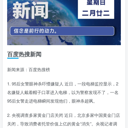
百度热搜新闻
新闻来源：百度热搜榜
1. 95后女警眼神杀吓懵嫌疑人 近日，一段电梯监控显示，2
名嫌疑人戴着帽子口罩进入电梯，以为警察发现不了，一名
95后女警走进电梯瞬间发现他们，眼神杀超飒。
2. 央视调查多家黄金门店关闭 近日，北京多家中国黄金门店
关闭，导致消费者托管价值上亿的黄金“消失”。央视记者调