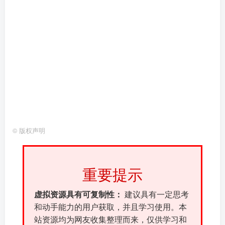
©
版权声明
重要提示
虚拟资源具有可复制性：
建议具有一定思考
和动手能力的用户获取，并且学习使用。本
站资源均为网友收集整理而来，仅供学习和