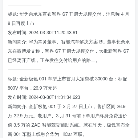
———————-
标题: 华为余承东宣布智界 S7 开启大规模交付，消息称 4 月
8 日再度上市
发布时间: 2024-03-30T11:20:43.61
新闻简介: 华为常务董事、智能汽车解决方案 BU 董事长余承
东在微博发文称，智界 S7 开启大规模交付，大批新智界 S7
已经离开产线，正在发往交付给用户的路上。
———————-
标题: 全新极氪 001 车型上市首月大定突破 30000 台：标配
800V 平台，26.9 万元起
发布时间: 2024-03-30T11:31:34.623
新闻简介: 全新极氪 001 于 2 月 27 日上市，售价区间 26.9
万-32.9 万元。老用户、3 月 31 号前下单用户终身免费送价
值 3.5 万的 ZAD 智能驾驶辅助系统。就在昨天，极氪宣布全
新 001 车型上线融合华为 HiCar 互联。