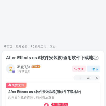
首页
软件资源
PC软件工具
正文
After Effects cs 5软件安装教程(附软件下载地址)
羽化飞翔
关注
私信
1年前更新
0
40
5
免费资源
After Effects cs 5软件安装教程(附软件下载地址)
此内容为免费资源，请付费后查看
限时特惠