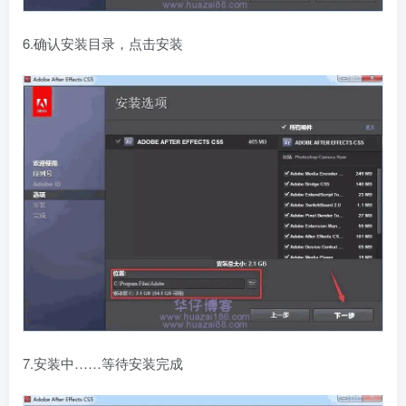
6.确认安装目录，点击安装
7.安装中……等待安装完成