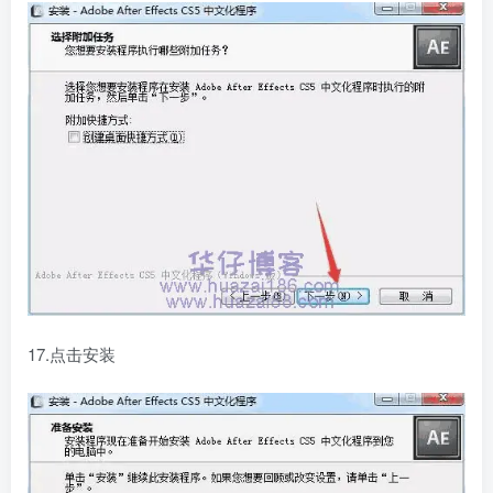
17.点击安装