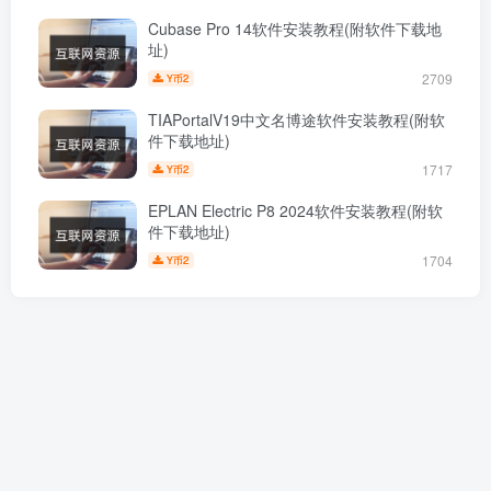
Cubase Pro 14软件安装教程(附软件下载地
址)
2709
2
Y币
TIAPortalV19中文名博途软件安装教程(附软
件下载地址)
1717
2
Y币
EPLAN Electric P8 2024软件安装教程(附软
件下载地址)
1704
2
Y币