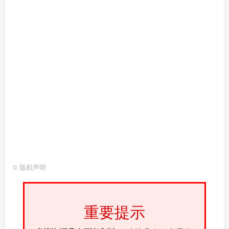
©
版权声明
重要提示