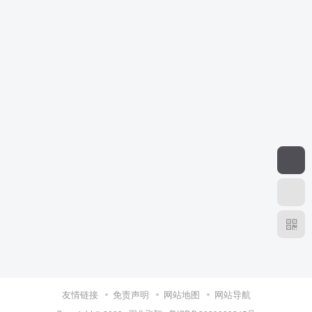
友情链接
免责声明
网站地图
网站导航