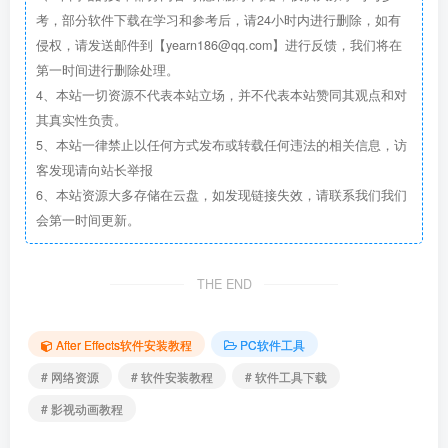
考，部分软件下载在学习和参考后，请24小时内进行删除，如有
侵权，请发送邮件到【yearn186@qq.com】进行反馈，我们将在
第一时间进行删除处理。
4、本站一切资源不代表本站立场，并不代表本站赞同其观点和对
其真实性负责。
5、本站一律禁止以任何方式发布或转载任何违法的相关信息，访
客发现请向站长举报
6、本站资源大多存储在云盘，如发现链接失效，请联系我们我们
会第一时间更新。
THE END
After Effects软件安装教程
PC软件工具
# 网络资源
# 软件安装教程
# 软件工具下载
# 影视动画教程