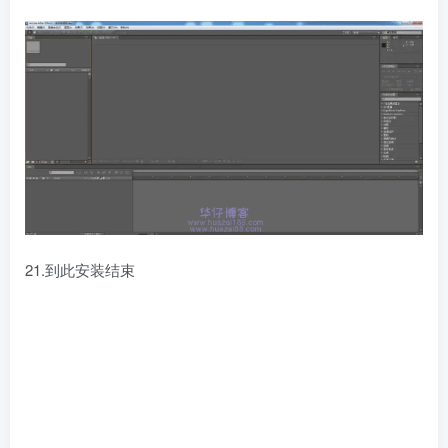
21.到此安装结束