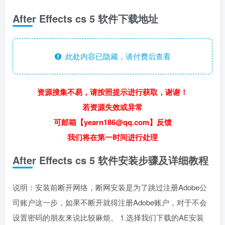
After Effects cs 5 软件下载地址
此处内容已隐藏，请付费后查看
资源搜集不易，请按照提示进行获取，谢谢！
若资源失效或异常
可邮箱【yearn186@qq.com】反馈
我们将在第一时间进行处理
After Effects cs 5 软件安装步骤及详细教程
说明：安装前断开网络，断网安装是为了跳过注册Adobe公
司账户这一步，如果不断开就得注册Adobe账户，对于不会
设置密码的朋友来说比较麻烦。 1.选择我们下载的AE安装