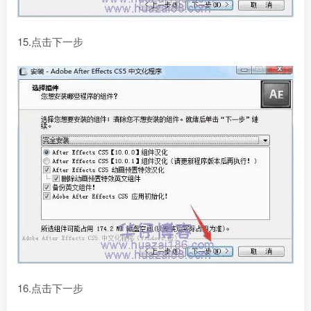
15.点击下一步
16.点击下一步