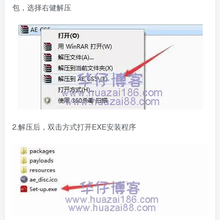
包，选择右健解压
2.解压后，双击方式打开EXE安装程序