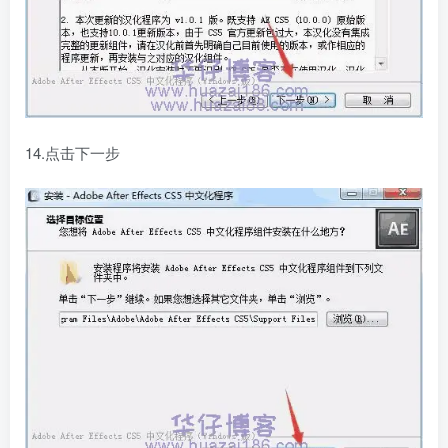
14.点击下一步