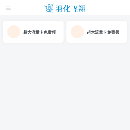
超大流量卡免费领
超大流量卡免费领