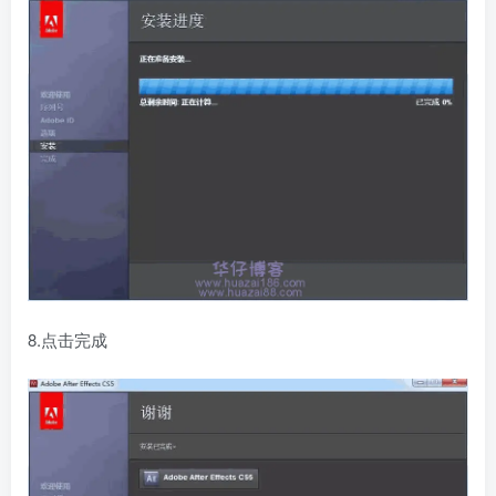
8.点击完成