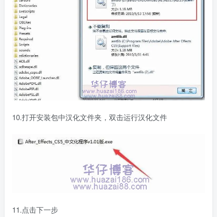
10.打开安装包中汉化文件夹，双击运行汉化文件
11.点击下一步