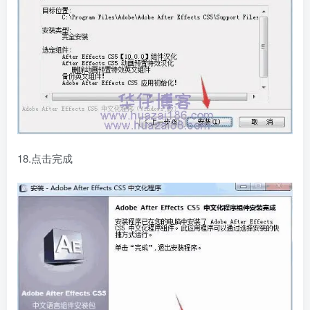
18.点击完成