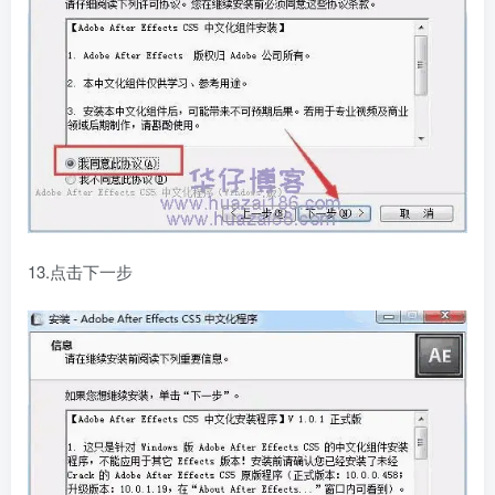
13.点击下一步