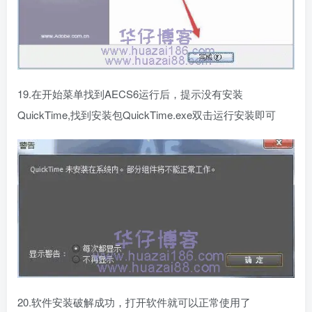
19.在开始菜单找到AECS6运行后，提示没有安装
QuickTime,找到安装包QuickTime.exe双击运行安装即可
20.软件安装破解成功，打开软件就可以正常使用了