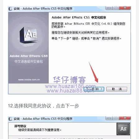
12.选择我同意此协议，点击下一步