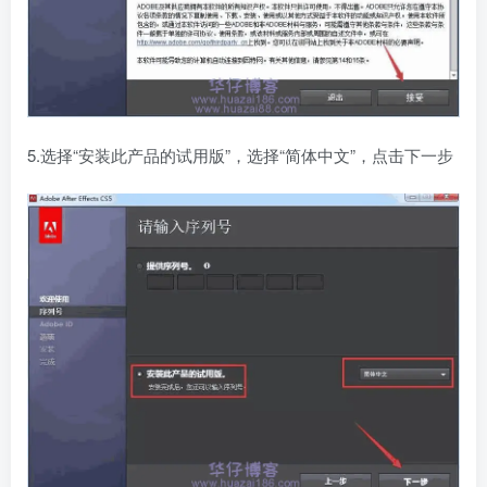
5.选择“安装此产品的试用版”，选择“简体中文”，点击下一步