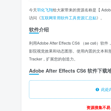
今天
羽化飞翔
给大家带来的资源名称是【 Adobe 
访问《
互联网常用软件工具资源汇总贴
》。
软件介绍
利用Adobe After Effects CS6 （
影院视觉效果和动态图形。使用内置的文本和形状
Tracker，扩展您的创造力。
Adobe After Effects CS6 软件下
此处
资源搜集不易