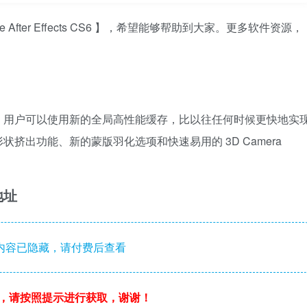
After Effects CS6 】，希望能够帮助到大家。更多软件资源，
ae cs6）软件，用户可以使用新的全局高性能缓存，比以往任何时候更快地实
挤出功能、新的蒙版羽化选项和快速易用的 3D Camera
载地址
内容已隐藏，请付费后查看
，请按照提示进行获取，谢谢！