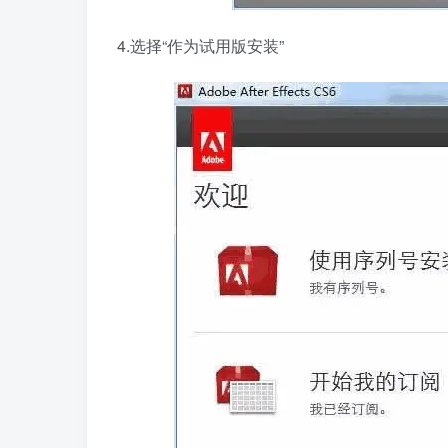
4.选择“作为试用版安装”