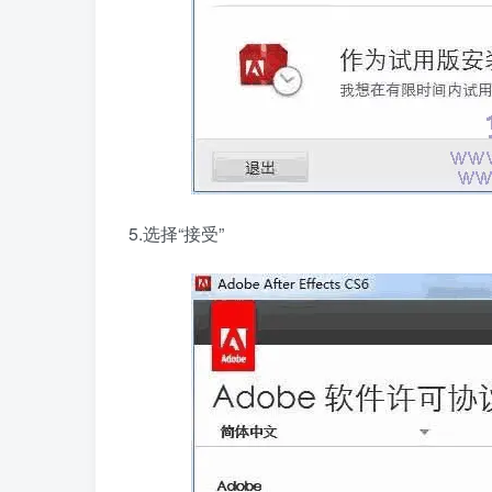
5.选择“接受”