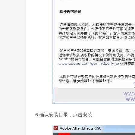
6.确认安装目录，点击安装