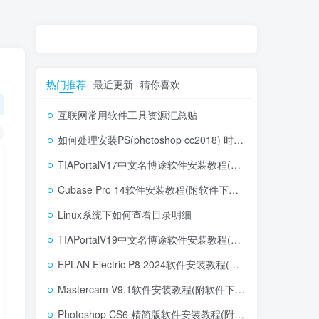
热门推荐
最近更新
猜你喜欢
互联网常用软件工具资源汇总贴
如何处理安装PS(photoshop cc2018) 时，提示系统或者IE浏览器需要升级
TIAPortalV17中文名博途软件安装教程(附软件下载地址)
Cubase Pro 14软件安装教程(附软件下载地址)
Linux系统下如何查看目录明细
TIAPortalV19中文名博途软件安装教程(附软件下载地址)
EPLAN Electric P8 2024软件安装教程(附软件下载地址)
Mastercam V9.1软件安装教程(附软件下载地址)
Photoshop CS6 精简版软件安装教程(附软件下载地址)