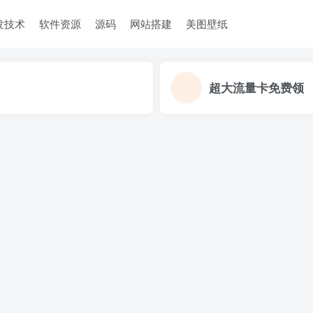
发技术
软件资源
源码
网站搭建
美图壁纸
超大流量卡免费领