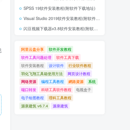
SPSS 19软件安装教程(附软件下载地址)
Visual Studio 2019软件安装教程(附软件下载地址)
闪豆视频下载器v3.8软件安装教程(附软件下载地址)
阿里云盘分享
软件开发教程
现
软件工具问题处理
软件工具下载
软件安装教程
设计软件
行业软件教程
羽化飞翔工具箱使用方法
网页设计教程
网络资源
编程工具教程
網路資源
系统
端口转发
科研工具软件教程
电视盒子
电子绘图教程
理科工具教程
源泉建筑 v6.7.4
源泉建筑