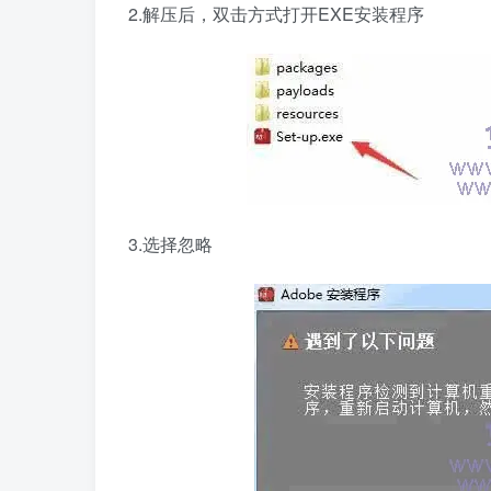
2.解压后，双击方式打开EXE安装程序
3.选择忽略