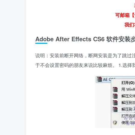
可邮箱【y
我们
Adobe After Effects CS6 软
说明：安装前断开网络，断网安装是为了跳过注册
于不会设置密码的朋友来说比较麻烦。 1.选择