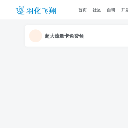
首页
社区
自研
开
超大流量卡免费领