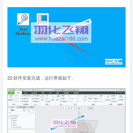
22.软件安装完成，运行界面如下。