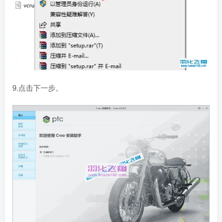
9.点击下一步。