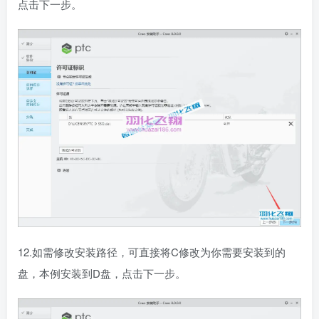
点击下一步。
12.如需修改安装路径，可直接将C修改为你需要安装到的
盘，本例安装到D盘，点击下一步。