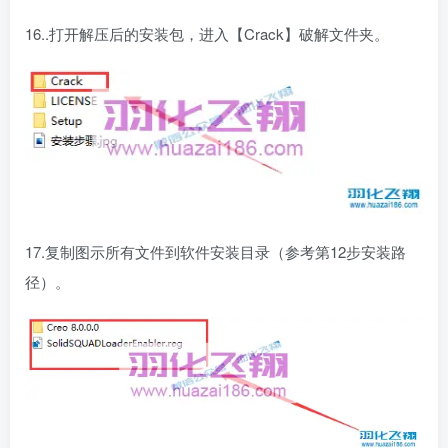
16..打开解压后的安装包，进入【Crack】破解文件夹。
17.复制图示所有文件到软件安装目录（参考第12步安装路
径）。