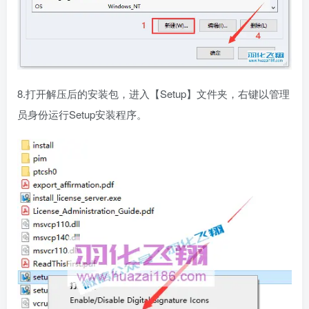
8.打开解压后的安装包，进入【Setup】文件夹，右键以管理
员身份运行Setup安装程序。