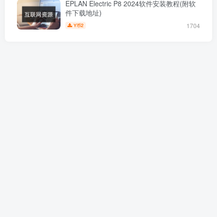
EPLAN Electric P8 2024软件安装教程(附软
件下载地址)
1704
2
Y币