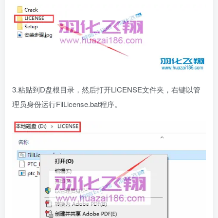
3.粘贴到D盘根目录，然后打开LICENSE文件夹，右键以管
理员身份运行FilLicense.bat程序。