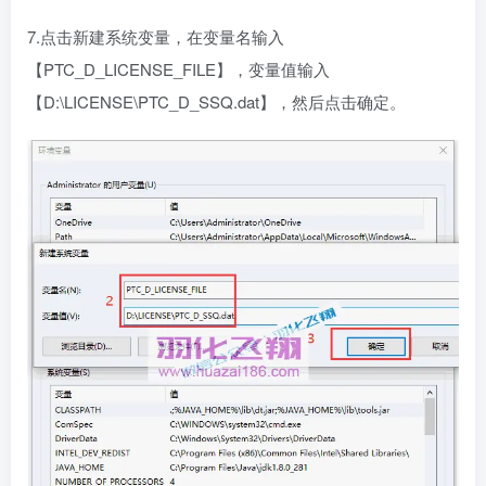
7.点击新建系统变量，在变量名输入
【PTC_D_LICENSE_FILE】，变量值输入
【D:\LICENSE\PTC_D_SSQ.dat】，然后点击确定。