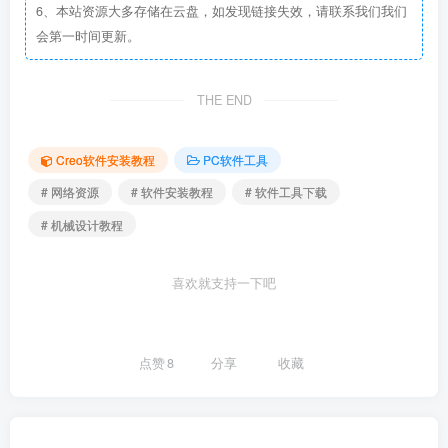
6、本站资源大多存储在云盘，如发现链接失效，请联系我们我们
会第一时间更新。
THE END
Creo软件安装教程
PC软件工具
# 网络资源
# 软件安装教程
# 软件工具下载
# 机械设计教程
喜欢就支持一下吧
点赞
8
分享
收藏