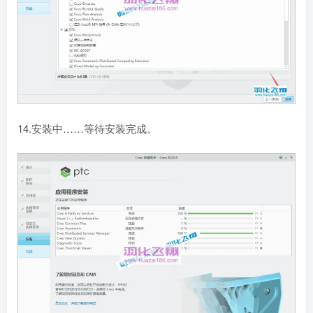
14.安装中……等待安装完成。