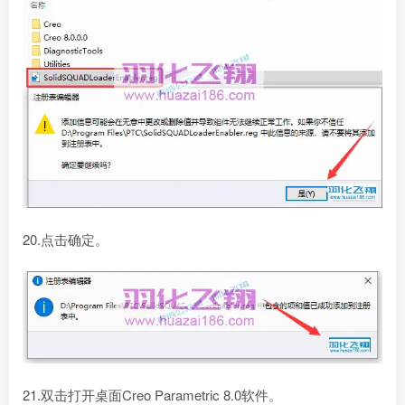
20.点击确定。
21.双击打开桌面Creo Parametric 8.0软件。