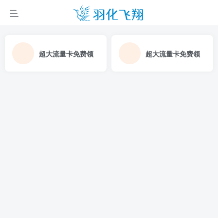
超大流量卡免费领
超大流量卡免费领