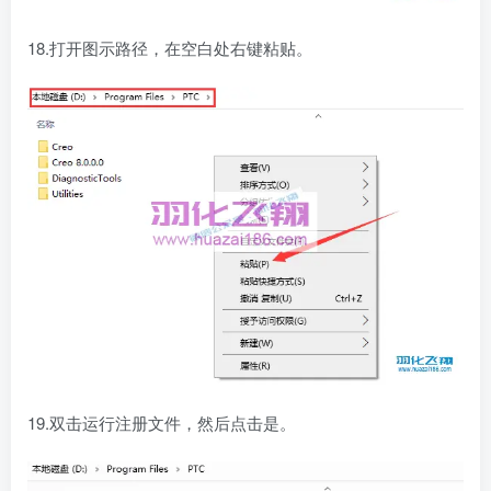
18.打开图示路径，在空白处右键粘贴。
19.双击运行注册文件，然后点击是。