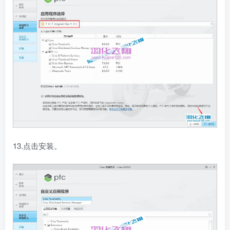
13.点击安装。