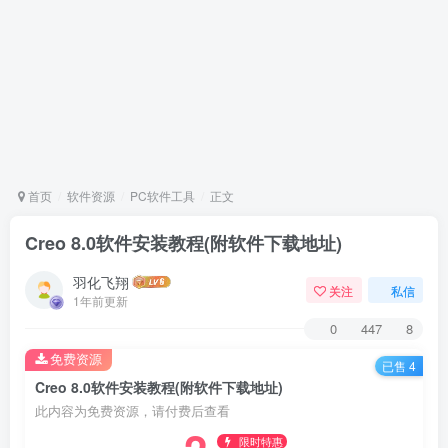
首页
软件资源
PC软件工具
正文
Creo 8.0软件安装教程(附软件下载地址)
羽化飞翔
关注
私信
1年前更新
0
447
8
免费资源
已售 4
Creo 8.0软件安装教程(附软件下载地址)
此内容为免费资源，请付费后查看
限时特惠