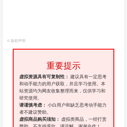
©
版权声明
重要提示
虚拟资源具有可复制性：
建议具有一定思考
和动手能力的用户获取，并且学习使用。本
站资源均为网友收集整理而来，仅供学习和
研究使用。
请谨慎考虑：
小白用户和缺乏思考动手能力
者不建议赞助。
虚拟商品购买须知：
虚拟类商品，一经打赏
赞助，不支持退款。请谅解，谢谢合作！