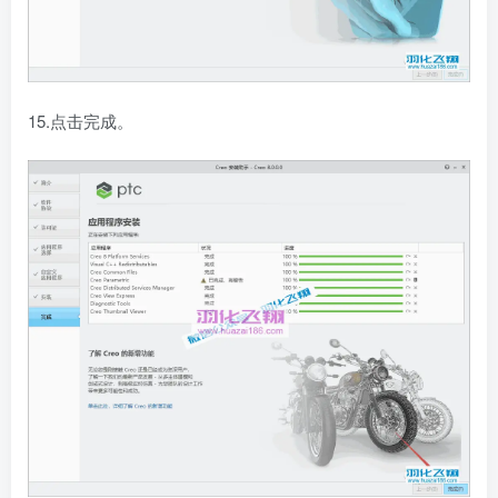
15.点击完成。