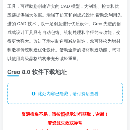
工具，可帮助您创建详实的 CAD 模型，为制造、检查和供
应链提供强大依据。增强了仿真和创成式设计,帮助您利用先
进的 CAD 技术，以十足创意进行优质设计。Creo 先进的创
成式设计工具具有自动包络、绘制处理和半径约束功能，变
得更为强大。改进了增材制造和减材制造，您可轻松为增材
制造和传统制造优化设计。借助全新的增材制造功能，您可
以使用高级晶格结构来充分减轻重量。
Creo 8.0 软件下载地址
此处内容已隐藏，请付费后查看
资源搜集不易，请按照提示进行获取，谢谢！
若资源失效或异常