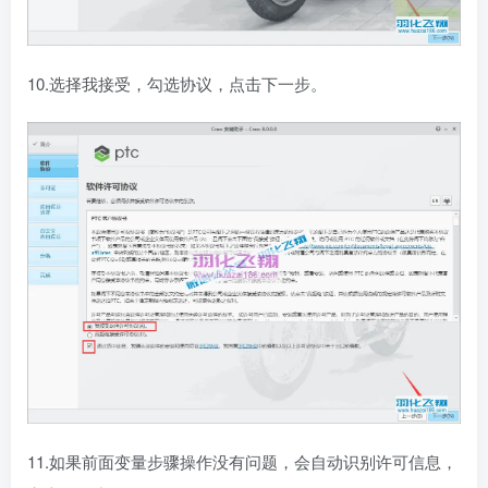
10.选择我接受，勾选协议，点击下一步。
11.如果前面变量步骤操作没有问题，会自动识别许可信息，