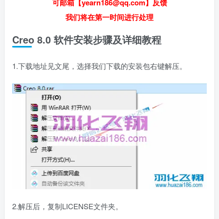
可邮箱【yearn186@qq.com】反馈
我们将在第一时间进行处理
Creo 8.0 软件安装步骤及详细教程
1.下载地址见文尾，选择我们下载的安装包右键解压。
2.解压后，复制LICENSE文件夹。