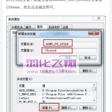
Chinese，然后点击确定即可。