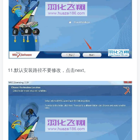
11.默认安装路径不要修改，点击next。