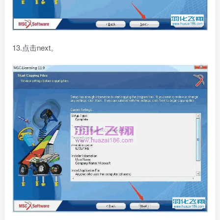
13.点击next。