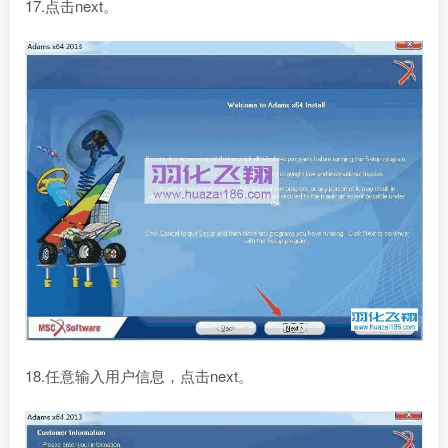
17.点击next。
18.任意输入用户信息，点击next。