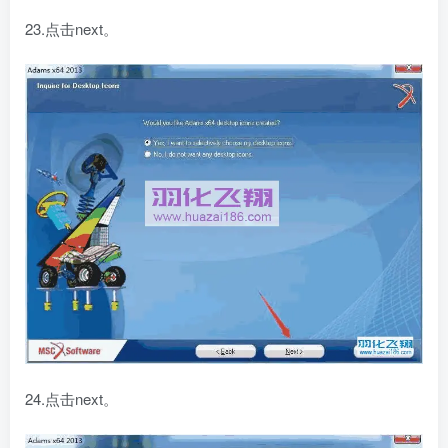
23.点击next。
24.点击next。