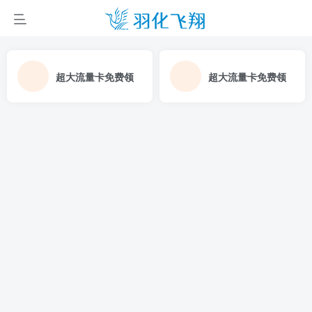
超大流量卡免费领
超大流量卡免费领