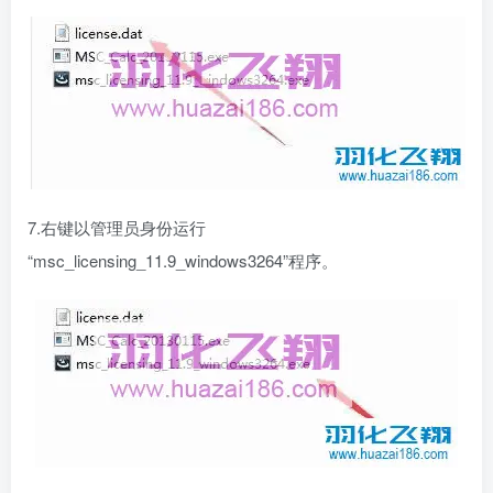
7.右键以管理员身份运行
“msc_licensing_11.9_windows3264”程序。