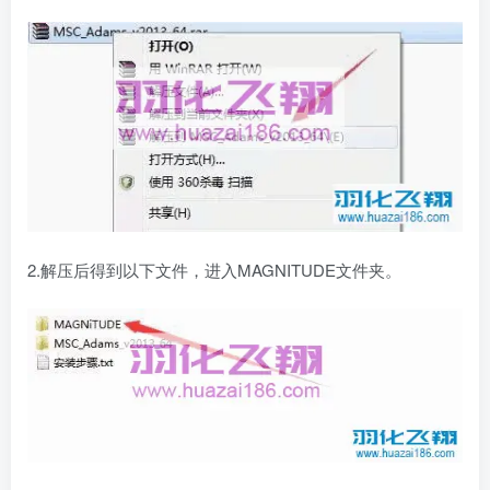
2.解压后得到以下文件，进入MAGNITUDE文件夹。