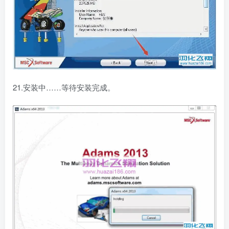
21.安装中……等待安装完成。