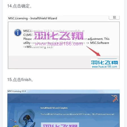
14.点击确定。
15.点击finish。