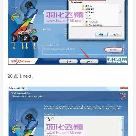
20.点击next。