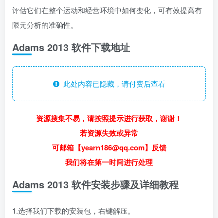
评估它们在整个运动和经营环境中如何变化，可有效提高有
限元分析的准确性。
Adams 2013 软件下载地址
此处内容已隐藏，请付费后查看
资源搜集不易，请按照提示进行获取，谢谢！
若资源失效或异常
可邮箱【yearn186@qq.com】反馈
我们将在第一时间进行处理
Adams 2013 软件安装步骤及详细教程
1.选择我们下载的安装包，右键解压。