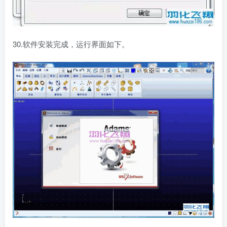
30.软件安装完成，运行界面如下。