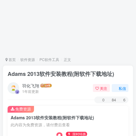
首页
软件资源
PC软件工具
正文
Adams 2013软件安装教程(附软件下载地址)
羽化飞翔
关注
私信
1年前更新
0
84
6
免费资源
Adams 2013软件安装教程(附软件下载地址)
此内容为免费资源，请付费后查看
限时特惠