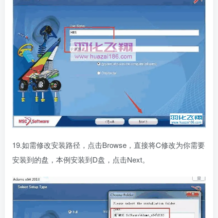
19.如需修改安装路径，点击Browse，直接将C修改为你需要
安装到的盘，本例安装到D盘，点击Next。