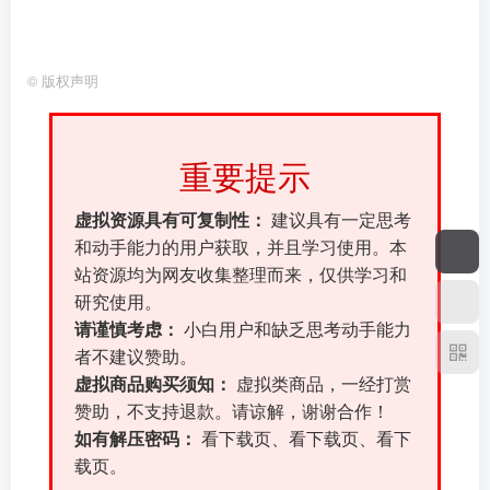
©
版权声明
重要提示
虚拟资源具有可复制性：
建议具有一定思考
和动手能力的用户获取，并且学习使用。本
站资源均为网友收集整理而来，仅供学习和
研究使用。
请谨慎考虑：
小白用户和缺乏思考动手能力
者不建议赞助。
虚拟商品购买须知：
虚拟类商品，一经打赏
赞助，不支持退款。请谅解，谢谢合作！
如有解压密码：
看下载页、看下载页、看下
载页。