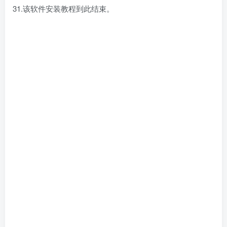
31.该软件安装教程到此结束。