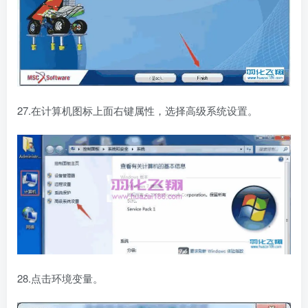
27.在计算机图标上面右键属性，选择高级系统设置。
28.点击环境变量。