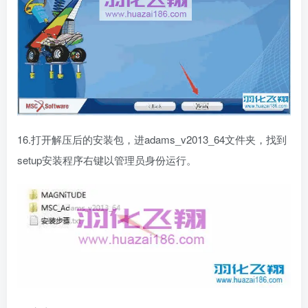
16.打开解压后的安装包，进adams_v2013_64文件夹，找到
setup安装程序右键以管理员身份运行。