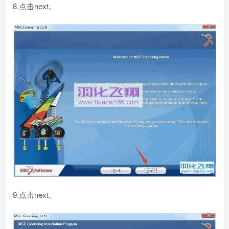
8.点击next。
9.点击next。