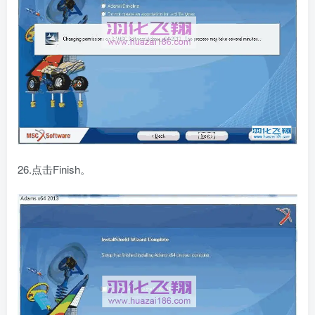
26.点击Finish。