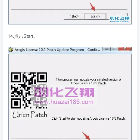
14.点击Start。