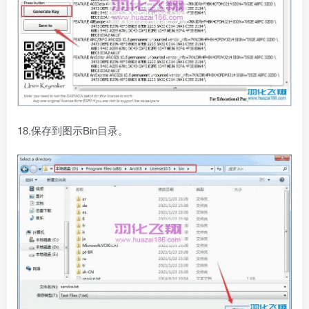
18.保存到图示Bin目录。