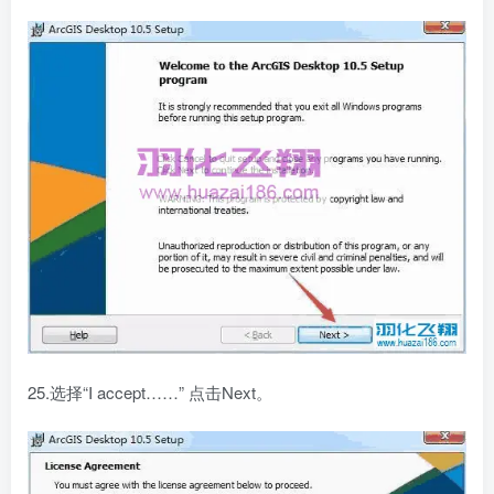
25.选择“I accept……” 点击Next。