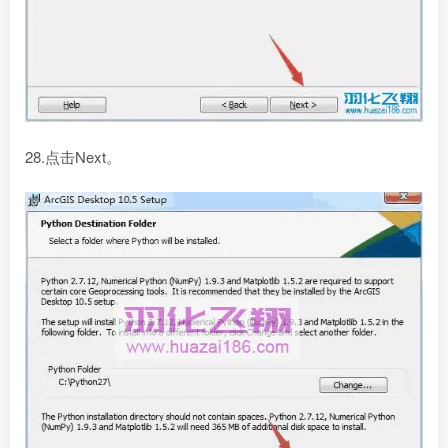
28.点击Next。