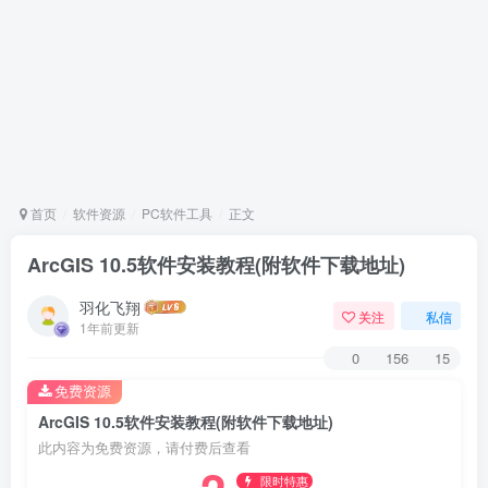
首页
软件资源
PC软件工具
正文
ArcGIS 10.5软件安装教程(附软件下载地址)
羽化飞翔
关注
私信
1年前更新
0
156
15
免费资源
ArcGIS 10.5软件安装教程(附软件下载地址)
此内容为免费资源，请付费后查看
限时特惠