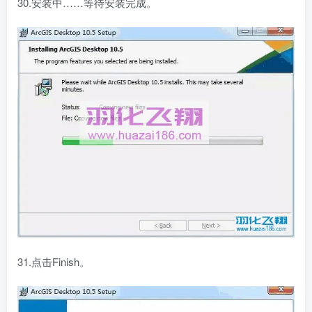
30.安装中……等待安装完成。
31.点击Finish。