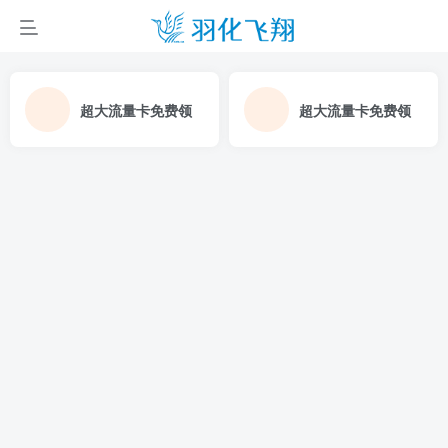
超大流量卡免费领
超大流量卡免费领