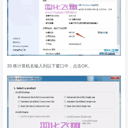
33.将计算机名输入到以下窗口中，点击OK。