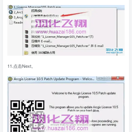
11.点击Next。