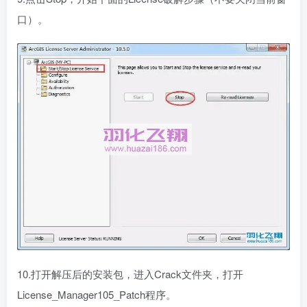
口）。
10.打开解压后的安装包，进入Crack文件夹，打开
License_Manager105_Patch程序。