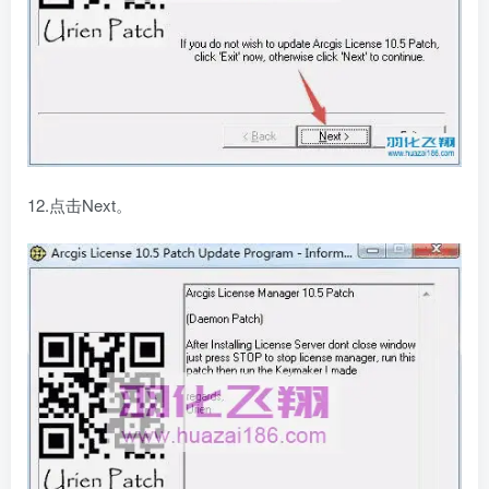
12.点击Next。