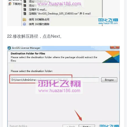
22.修改解压路径，点击Next。