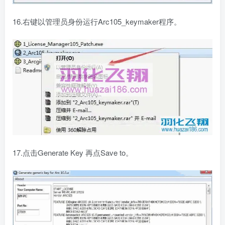
16.右键以管理员身份运行Arc105_keymaker程序。
17.点击Generate Key 再点Save to。