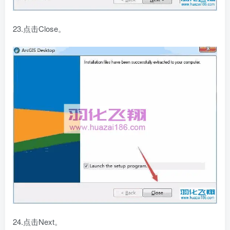
23.点击Close。
24.点击Next。