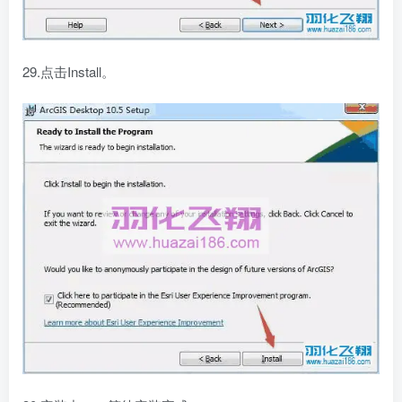
29.点击Install。