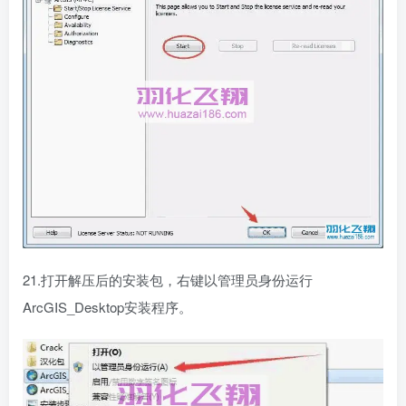
21.打开解压后的安装包，右键以管理员身份运行
ArcGIS_Desktop安装程序。