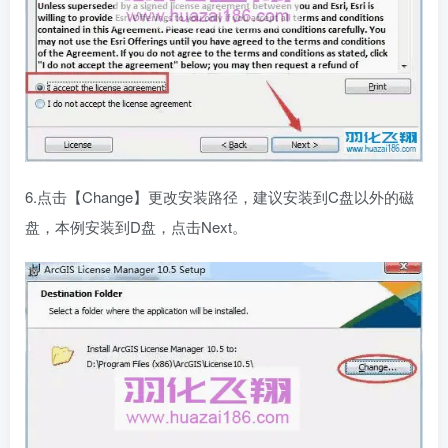
6.点击【Change】更改安装路径，建议安装到C盘以外的磁
盘，本例安装到D盘，点击Next。