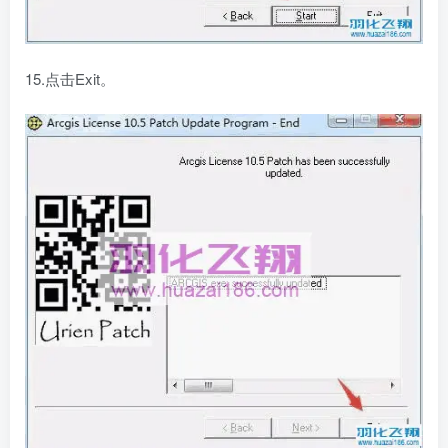
15.点击Exit。