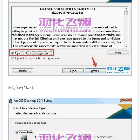
26.点击Next。