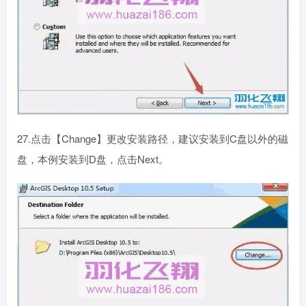
27.点击【Change】更改安装路径，建议安装到C盘以外的磁
盘，本例安装到D盘，点击Next。