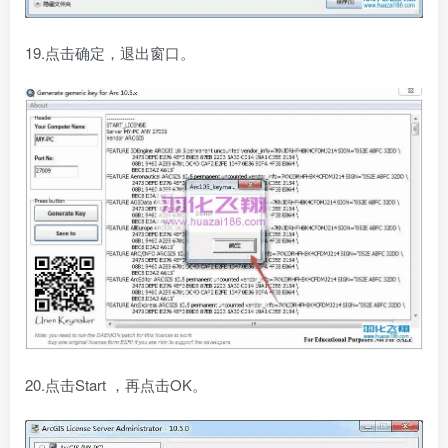
19.点击确定，退出窗口。
20.点击Start ，再点击OK。