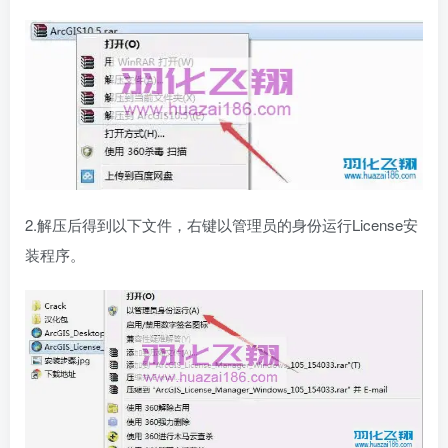
2.解压后得到以下文件，右键以管理员的身份运行License安
装程序。