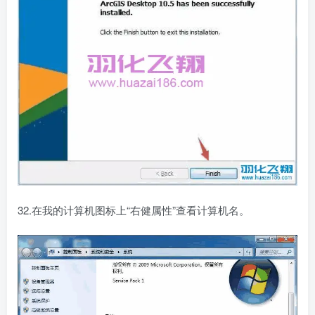
32.在我的计算机图标上“右健属性”查看计算机名。