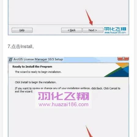
7.点击Install。