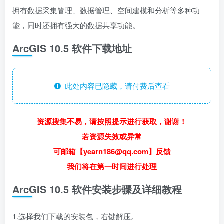
拥有数据采集管理、数据管理、空间建模和分析等多种功
能，同时还拥有强大的数据共享功能。
ArcGIS 10.5 软件下载地址
此处内容已隐藏，请付费后查看
资源搜集不易，请按照提示进行获取，谢谢！
若资源失效或异常
可邮箱【yearn186@qq.com】反馈
我们将在第一时间进行处理
ArcGIS 10.5 软件安装步骤及详细教程
1.选择我们下载的安装包，右键解压。