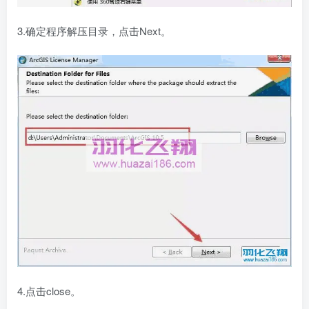
3.确定程序解压目录，点击Next。
4.点击close。