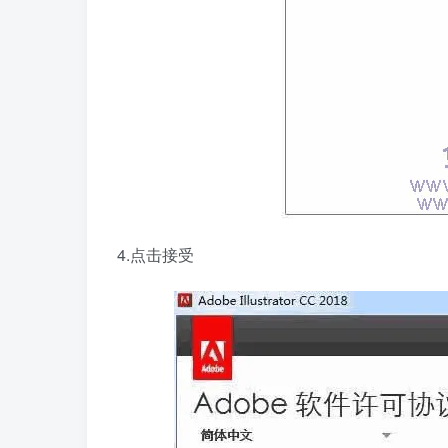
4.点击接受