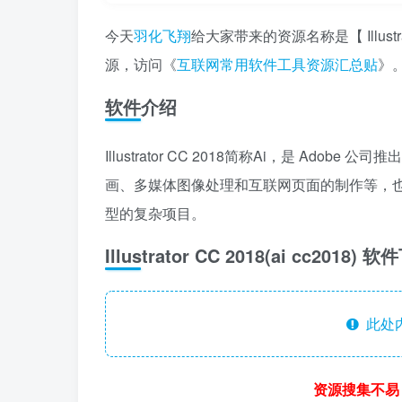
今天
羽化飞翔
给大家带来的资源名称是【 Illustr
源，访问《
互联网常用软件工具资源汇总贴
》
软件介绍
Illustrator CC 2018简称Ai，是 A
画、多媒体图像处理和互联网页面的制作等，
型的复杂项目。
Illustrator CC 2018(ai cc2018)
此处
资源搜集不易