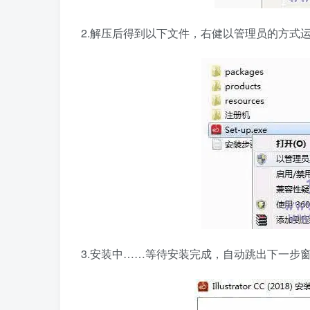
2.解压后得到以下文件，右健以管理员的方式运行S
3.安装中……等待安装完成，自动跳出下一步