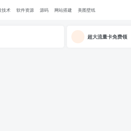
发技术
软件资源
源码
网站搭建
美图壁纸
超大流量卡免费领