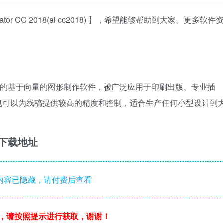
ator CC 2018(ai cc2018) 】，希望能够帮助到大家。更多软件
。
dobe 公司推出的基于向量的图形制作软件，被广泛应用于印刷出版、专业插
也可以为线稿提供较高的精度和控制，适合生产任何小型设计到
 软件下载地址
内容已隐藏，请付费后查看
，请按照提示进行获取，谢谢！