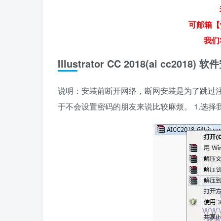
可邮箱【y
我们
Illustrator CC 2018(ai cc20
说明：安装前断开网络，断网安装是为了跳过注册
于不会设置密码的朋友来说比较麻烦。 1.选