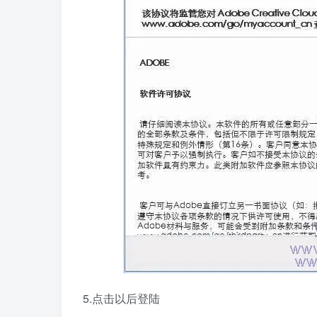
5.点击以后登陆