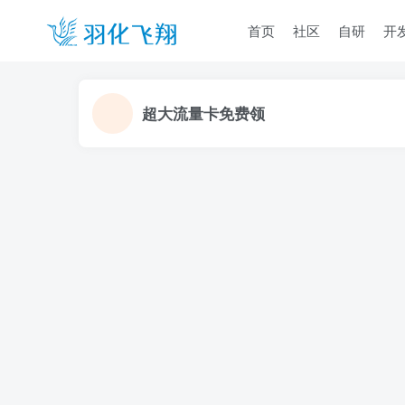
首页
社区
自研
开
超大流量卡免费领