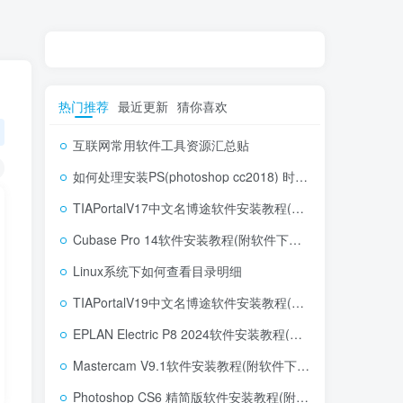
热门推荐
最近更新
猜你喜欢
互联网常用软件工具资源汇总贴
如何处理安装PS(photoshop cc2018) 时，提示系统或者IE浏览器需要升级
TIAPortalV17中文名博途软件安装教程(附软件下载地址)
Cubase Pro 14软件安装教程(附软件下载地址)
Linux系统下如何查看目录明细
TIAPortalV19中文名博途软件安装教程(附软件下载地址)
EPLAN Electric P8 2024软件安装教程(附软件下载地址)
Mastercam V9.1软件安装教程(附软件下载地址)
Photoshop CS6 精简版软件安装教程(附软件下载地址)