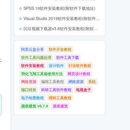
SPSS 19软件安装教程(附软件下载地址)
资
Visual Studio 2019软件安装教程(附软件下载地址)
闪豆视频下载器v3.8软件安装教程(附软件下载地址)
阿里云盘分享
软件开发教程
软件工具问题处理
软件工具下载
大
软件安装教程
设计软件
行业软件教程
羽化飞翔工具箱使用方法
网页设计教程
网络资源
编程工具教程
網路資源
系统
端口转发
科研工具软件教程
电视盒子
电子绘图教程
理科工具教程
源泉建筑 v6.7.4
源泉建筑