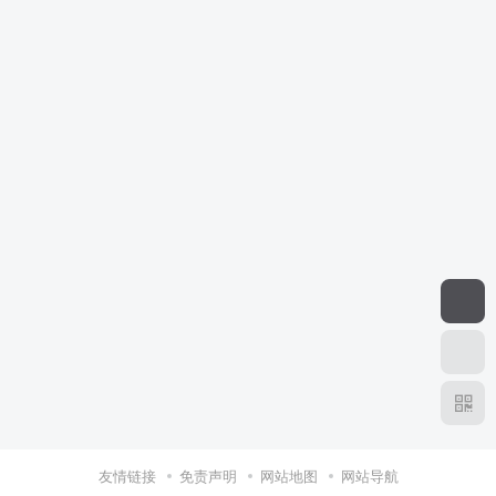
友情链接
免责声明
网站地图
网站导航