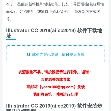
布了一些酷的新特性和增强功能。比如：界面增强(包括属性
面板)，文字增强、智能特征如木偶扭曲、激发新的方式等
等。
Illustrator CC 2019(ai cc2019) 软件下载地
址
此处内容已隐藏，请付费后查看
资源搜集不易，请按照提示进行获取，谢谢！
若资源失效或异常
可邮箱【yearn186@qq.com】反馈
我们将在第一时间进行处理
Illustrator CC 2019(ai cc2019) 软件安装步
骤及详细教程