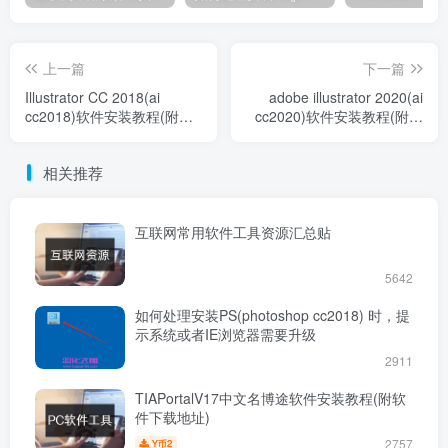
上一篇
下一篇
Illustrator CC 2018(ai
adobe illustrator 2020(ai
cc2018)软件安装教程(附软
cc2020)软件安装教程(附软
件下载地址)
件下载地址)
相关推荐
互联网常用软件工具资源汇总贴
5642
如何处理安装PS(photoshop cc2018) 时，提
示系统或者IE浏览器需要升级
2911
TIAPortalV17中文名博途软件安装教程(附软
件下载地址)
2757
2
Y币