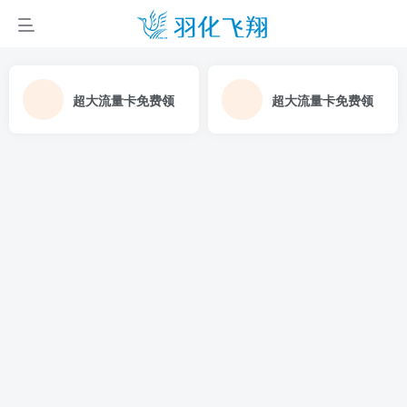
超大流量卡免费领
超大流量卡免费领