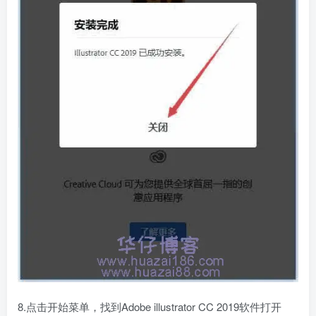
8.点击开始菜单，找到Adobe illustrator CC 2019软件打开