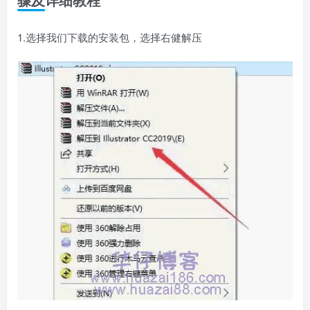
1.选择我们下载的安装包，选择右健解压