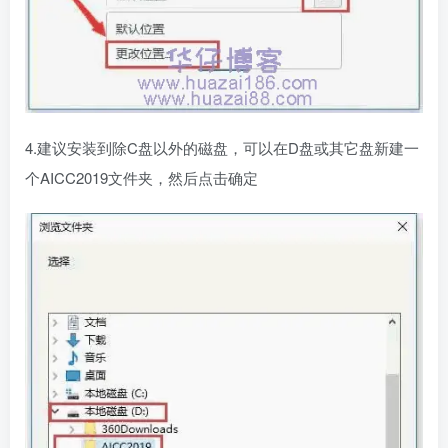
4.建议安装到除C盘以外的磁盘，可以在D盘或其它盘新建一
个AICC2019文件夹，然后点击确定