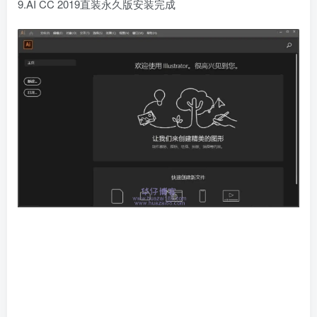
9.AI CC 2019直装永久版安装完成