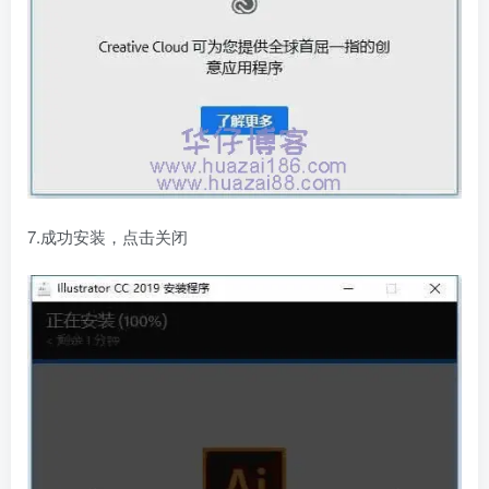
7.成功安装，点击关闭