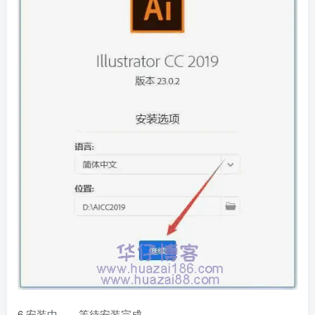
6.安装中……等待安装完成