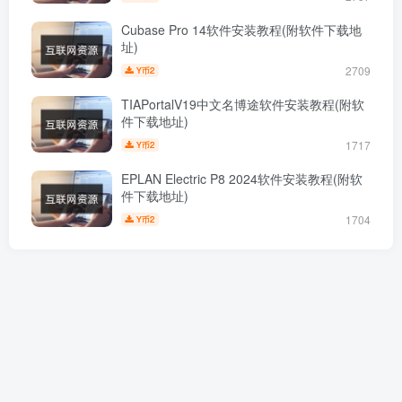
Cubase Pro 14软件安装教程(附软件下载地
址)
2709
2
Y币
TIAPortalV19中文名博途软件安装教程(附软
件下载地址)
1717
2
Y币
EPLAN Electric P8 2024软件安装教程(附软
件下载地址)
1704
2
Y币