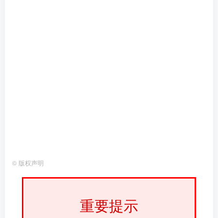
©
版权声明
重要提示