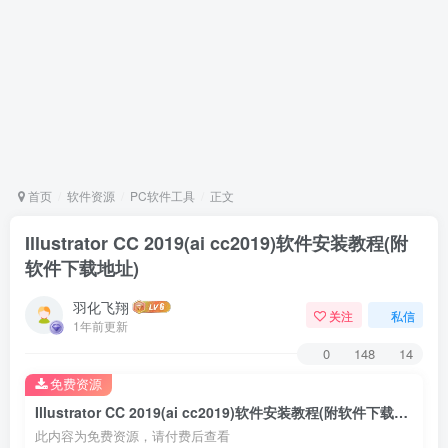
首页
软件资源
PC软件工具
正文
Illustrator CC 2019(ai cc2019)软件安装教程(附
软件下载地址)
羽化飞翔
关注
私信
1年前更新
0
148
14
免费资源
Illustrator CC 2019(ai cc2019)软件安装教程(附软件下载地址)
此内容为免费资源，请付费后查看