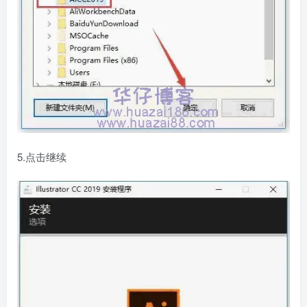
5.点击继续