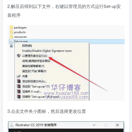
2.解压后得到以下文件，右键以管理员的方式运行Set-up安
装程序
3.点击文件夹小图标，然后选择更改位置