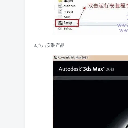
3.点击安装产品