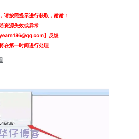
，请按照提示进行获取，谢谢！
若资源失效或异常
earn186@qq.com】反馈
将在第一时间进行处理
程