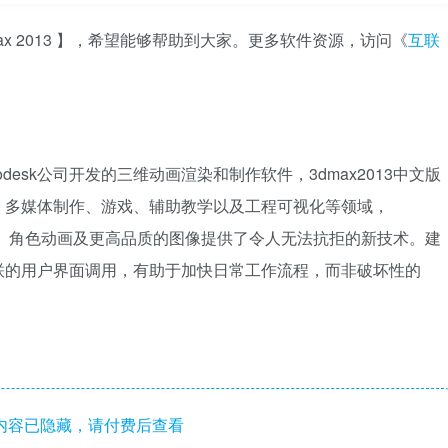
ax 2013 】，希望能够帮助到大家。更多软件资源，访问《
互联
是Autodesk公司开发的三维动画渲染和制作软件，3dmax2013中文版
、多媒体制作、游戏、辅助教学以及工程可视化等领域，
纹理、角色动画及更高品质的图像提供了令人无法抗拒的新技术。建
联的用户界面调用，有助于加快日常工作流程，而非破坏性的
内容已隐藏，请付费后查看