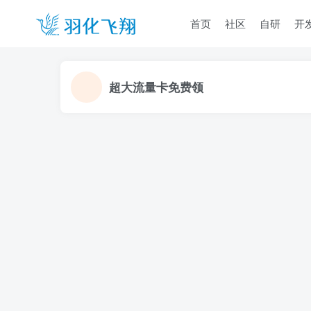
首页
社区
自研
开
超大流量卡免费领