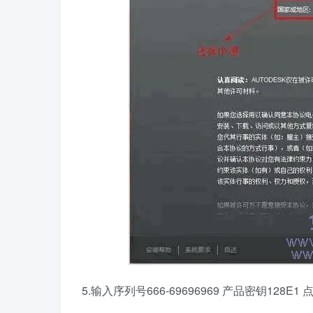
5.输入序列号666-69696969 产品密钥128E1