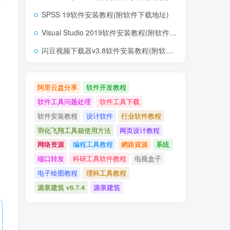
SPSS 19软件安装教程(附软件下载地址)
Visual Studio 2019软件安装教程(附软件下载地址)
闪豆视频下载器v3.8软件安装教程(附软件下载地址)
阿里云盘分享
软件开发教程
软件工具问题处理
软件工具下载
软件安装教程
设计软件
行业软件教程
羽化飞翔工具箱使用方法
网页设计教程
网络资源
编程工具教程
網路資源
系统
端口转发
科研工具软件教程
电视盒子
电子绘图教程
理科工具教程
源泉建筑 v6.7.4
源泉建筑