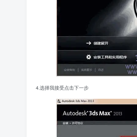
4.选择我接受点击下一步