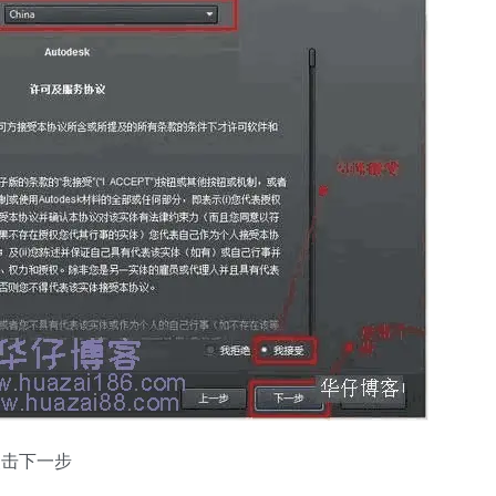
 点击下一步