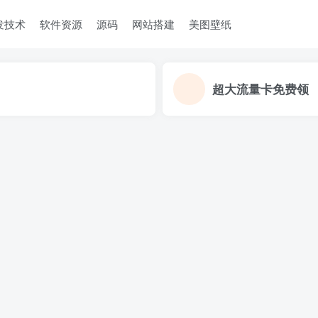
发技术
软件资源
源码
网站搭建
美图壁纸
超大流量卡免费领