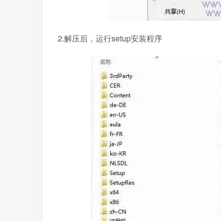
2.解压后，运行setup安装程序