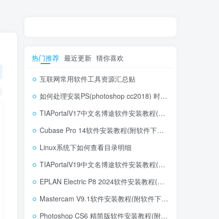
热门推荐
最近更新
猜你喜欢
互联网常用软件工具资源汇总贴
如何处理安装PS(photoshop cc2018) 时，提示系统或者IE浏览器需要升级
TIAPortalV17中文名博途软件安装教程(附软件下载地址)
Cubase Pro 14软件安装教程(附软件下载地址)
Linux系统下如何查看目录明细
TIAPortalV19中文名博途软件安装教程(附软件下载地址)
EPLAN Electric P8 2024软件安装教程(附软件下载地址)
Mastercam V9.1软件安装教程(附软件下载地址)
Photoshop CS6 精简版软件安装教程(附软件下载地址)