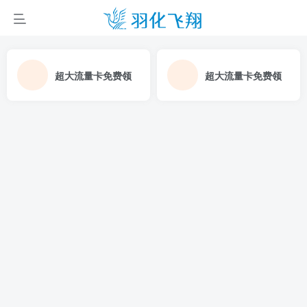
超大流量卡免费领
超大流量卡免费领