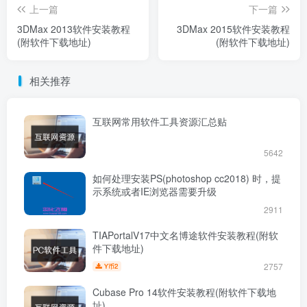
上一篇
下一篇
3DMax 2013软件安装教程
​3DMax 2015软件安装教程
(附软件下载地址)
(附软件下载地址)
相关推荐
互联网常用软件工具资源汇总贴
5642
如何处理安装PS(photoshop cc2018) 时，提
示系统或者IE浏览器需要升级
2911
TIAPortalV17中文名博途软件安装教程(附软
件下载地址)
2757
2
Y币
Cubase Pro 14软件安装教程(附软件下载地
址)