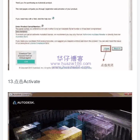
13.点击Activate