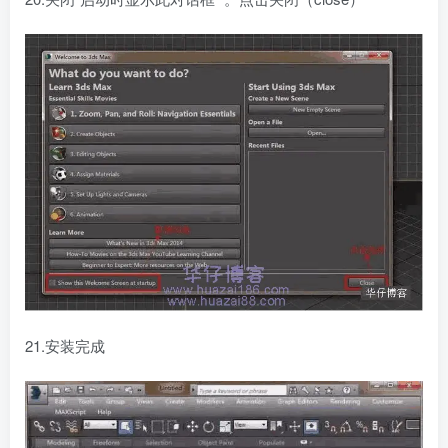
21.安装完成