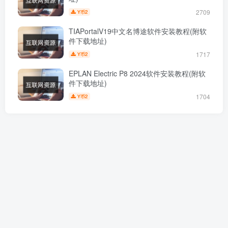
2709
2
Y币
TIAPortalV19中文名博途软件安装教程(附软
件下载地址)
1717
2
Y币
EPLAN Electric P8 2024软件安装教程(附软
件下载地址)
1704
2
Y币