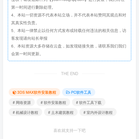
第一时间进行删除处理。
4、本站一切资源不代表本站立场，并不代表本站赞同其观点和对
其真实性负责。
5、本站一律禁止以任何方式发布或转载任何违法的相关信息，访
客发现请向站长举报
6、本站资源大多存储在云盘，如发现链接失效，请联系我们我们
会第一时间更新。
THE END
3DS MAX软件安装教程
PC软件工具
# 网络资源
# 软件安装教程
# 软件工具下载
# 机械设计教程
# 土木建筑教程
# 室内外设计教程
喜欢就支持一下吧