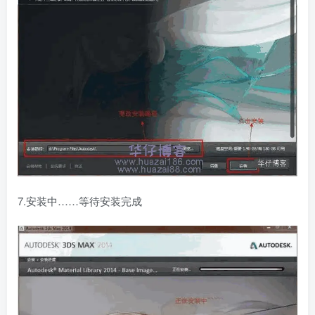
7.安装中……等待安装完成