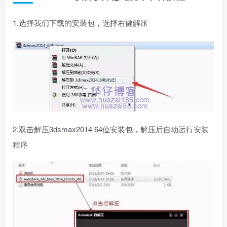
1.选择我们下载的安装包，选择右健解压
2.双击解压3dsmax2014 64位安装包，解压后自动运行安装
程序