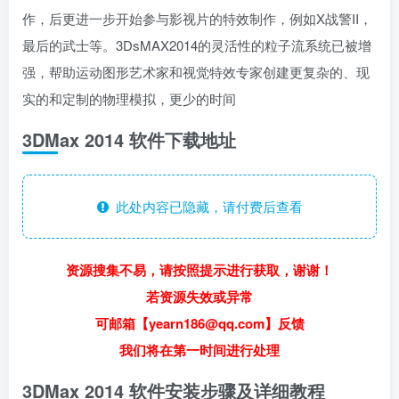
作，后更进一步开始参与影视片的特效制作，例如X战警II，
最后的武士等。3DsMAX2014的灵活性的粒子流系统已被增
强，帮助运动图形艺术家和视觉特效专家创建更复杂的、现
实的和定制的物理模拟，更少的时间
​3DMax 2014 软件下载地址
此处内容已隐藏，请付费后查看
资源搜集不易，请按照提示进行获取，谢谢！
若资源失效或异常
可邮箱【yearn186@qq.com】反馈
我们将在第一时间进行处理
​3DMax 2014 软件安装步骤及详细教程