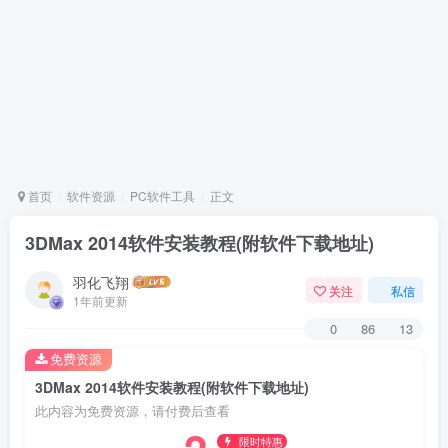
首页
软件资源
PC软件工具
正文
​3DMax 2014软件安装教程(附软件下载地址)
羽化飞翔
关注
私信
1年前更新
0
86
13
免费资源
​3DMax 2014软件安装教程(附软件下载地址)
此内容为免费资源，请付费后查看
限时特惠