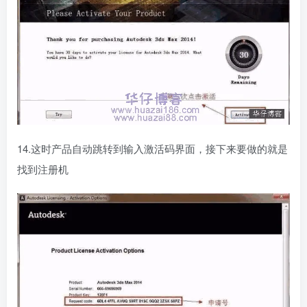
14.这时产品自动跳转到输入激活码界面，接下来要做的就是
找到注册机