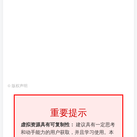
©
版权声明
重要提示
虚拟资源具有可复制性：
建议具有一定思考
和动手能力的用户获取，并且学习使用。本