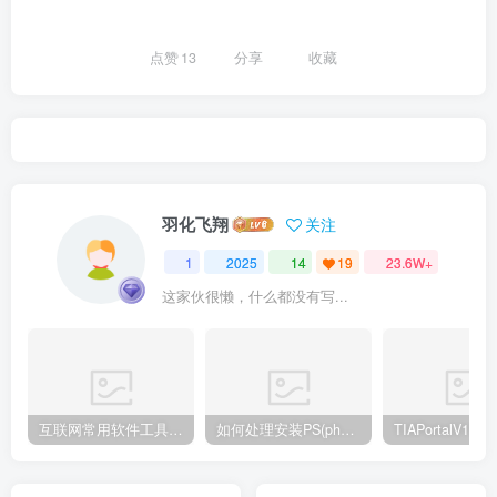
点赞
13
分享
收藏
羽化飞翔
关注
1
2025
14
19
23.6W+
这家伙很懒，什么都没有写...
互联网常用软件工具资源汇总贴
如何处理安装PS(photoshop cc2018) 时，提示系统或者IE浏览器需要升级