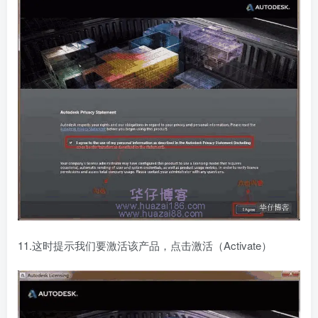
11.这时提示我们要激活该产品，点击激活（Activate）