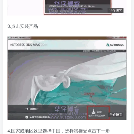
3.点击安装产品
4.国家或地区这里选择中国，选择我接受点击下一步