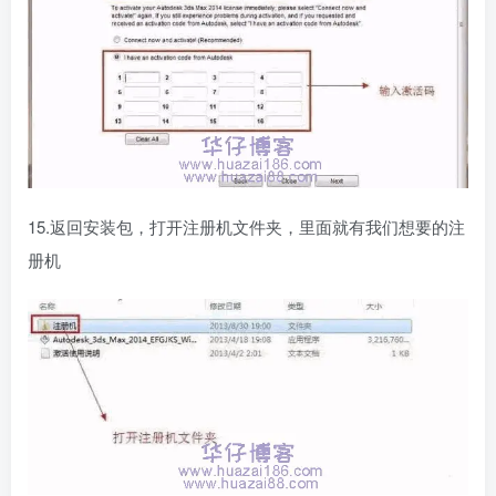
15.返回安装包，打开注册机文件夹，里面就有我们想要的注
册机