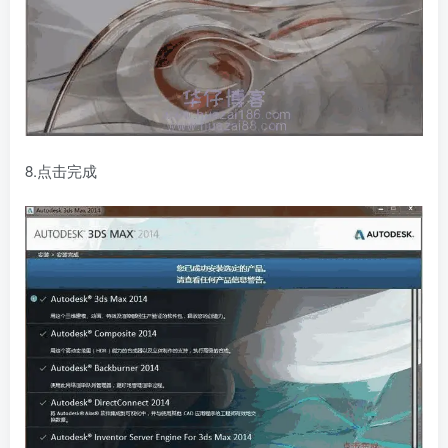
8.点击完成