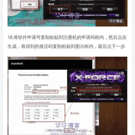
18.将软件申请号复制粘贴到注册机的申请码框内，然后点击
生成，将得到的激活码复制粘贴到图示框内，最后点下一步