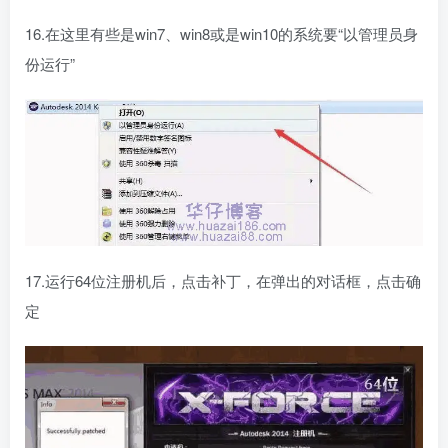
16.在这里有些是win7、win8或是win10的系统要“以管理员身
份运行”
17.运行64位注册机后，点击补丁，在弹出的对话框，点击确
定