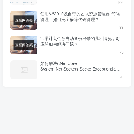
106
使用VS2019及自带的团队资源管理器-代码
管理，如何完全移除代码管理？
83
宝塔计划任务自动备份出错的几种情况，对
应的如何解决问题？
75
如何解决(.Net Core
System.Net.Sockets.SocketException:以一
种访问权限不允许的方式做了一个访问)的问
70
题