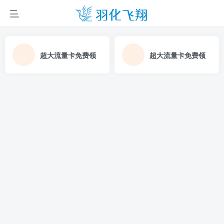
超大流量卡免费领
超大流量卡免费领