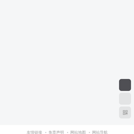
友情链接
免责声明
网站地图
网站导航