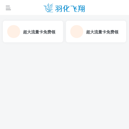
超大流量卡免费领
超大流量卡免费领