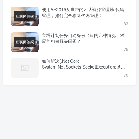
使用VS2019及自带的团队资源管理器-代码
管理，如何完全移除代码管理？
83
宝塔计划任务自动备份出错的几种情况，对
应的如何解决问题？
75
如何解决(.Net Core
System.Net.Sockets.SocketException:以一
种访问权限不允许的方式做了一个访问)的问
70
题