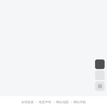
友情链接
免责声明
网站地图
网站导航