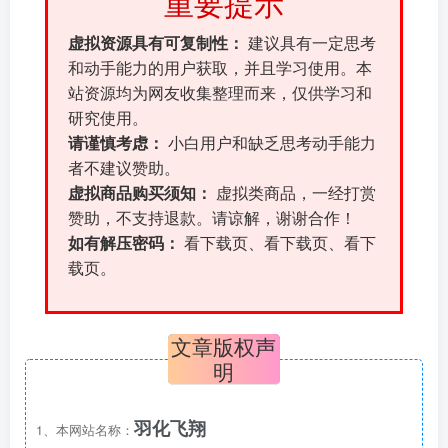
重要提示
虚拟资源具有可复制性：
建议具有一定思考
和动手能力的用户获取，并且学习使用。本
站资源均为网友收集整理而来，仅供学习和
研究使用。
请谨慎考虑：
小白用户和缺乏思考动手能力
者不建议赞助。
虚拟商品购买须知：
虚拟类商品，一经打赏
赞助，不支持退款。请谅解，谢谢合作！
如有解压密码：
看下载页、看下载页、看下
载页。
文章版权声
明
羽化飞翔
1、本网站名称：