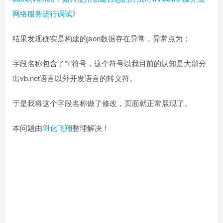
网络服务进行调试
》
结果发现确实是构建的json数据存在异常，异常点为：
字段名称包含了“\”符号，这个符号以我目前的认知是大部分
出vb.net语言以外开发语言的转义符。
于是我将这个字段名称做了修改，页面就正常展现了。
本问题由
羽化飞翔
整理解决！