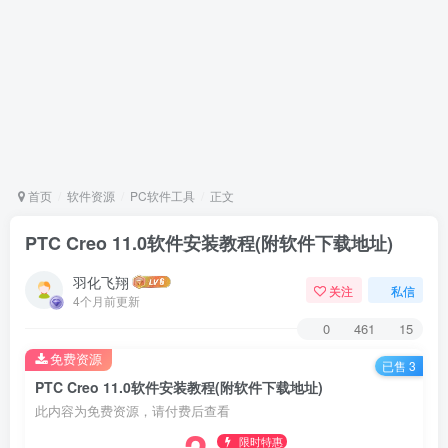
首页
软件资源
PC软件工具
正文
PTC Creo 11.0软件安装教程(附软件下载地址)
羽化飞翔
关注
私信
4个月前更新
0
461
15
免费资源
已售 3
PTC Creo 11.0软件安装教程(附软件下载地址)
此内容为免费资源，请付费后查看
限时特惠