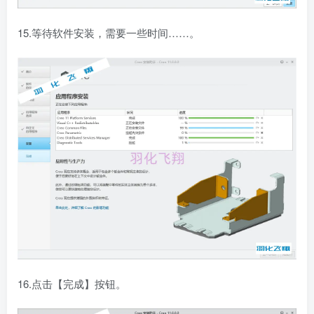
15.等待软件安装，需要一些时间……。
16.点击【完成】按钮。