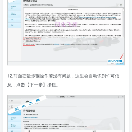
12.前面变量步骤操作若没有问题，这里会自动识别许可信
息，点击【下一步】按钮。