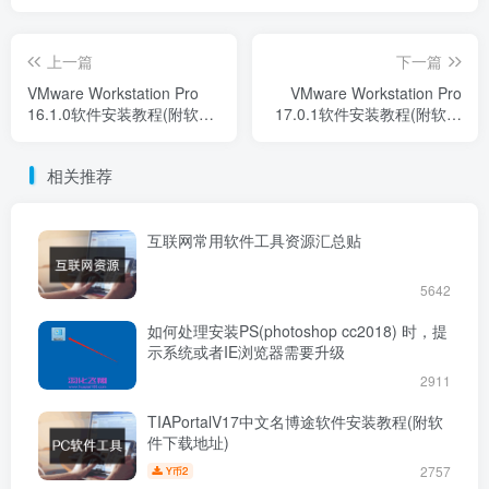
上一篇
下一篇
VMware Workstation Pro
VMware Workstation Pro
16.1.0软件安装教程(附软件
17.0.1软件安装教程(附软件
下载地址)
下载地址)
相关推荐
互联网常用软件工具资源汇总贴
5642
如何处理安装PS(photoshop cc2018) 时，提
示系统或者IE浏览器需要升级
2911
TIAPortalV17中文名博途软件安装教程(附软
件下载地址)
2757
2
Y币