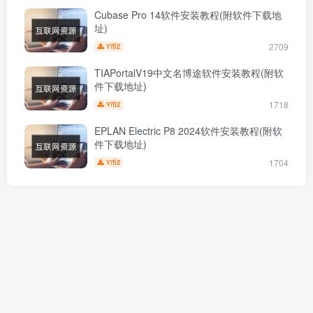
Cubase Pro 14软件安装教程(附软件下载地
址)
2709
2
Y币
TIAPortalV19中文名博途软件安装教程(附软
件下载地址)
1718
2
Y币
EPLAN Electric P8 2024软件安装教程(附软
件下载地址)
1704
2
Y币