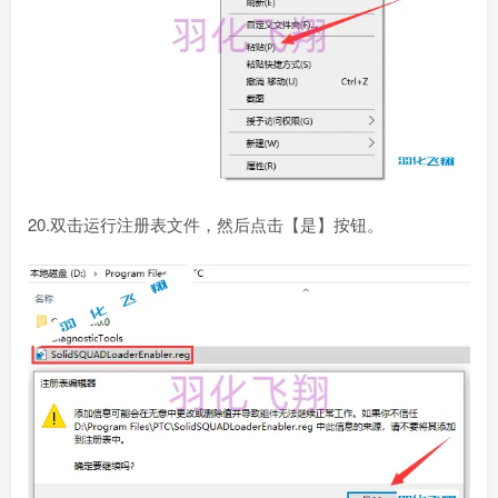
20.双击运行注册表文件，然后点击【是】按钮。