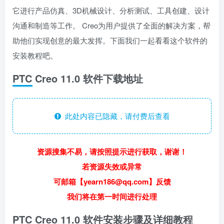
它进行产品仿真、3D机械设计、分析测试、工具创建、设计
沟通和制造等工作。 Creo为用户提供了全面的解决方案，帮
助他们实现创意的最大发挥。下面我们一起看看这个软件的
安装教程吧。
PTC Creo 11.0 软件下载地址
此处内容已隐藏，请付费后查看
资源搜集不易，请按照提示进行获取，谢谢！
若资源失效或异常
可邮箱【yearn186@qq.com】反馈
我们将在第一时间进行处理
PTC Creo 11.0 软件安装步骤及详细教程