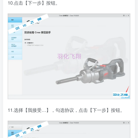
10.点击【下一步】按钮。
11.选择【我接受…】，勾选协议，点击【下一步】按钮。