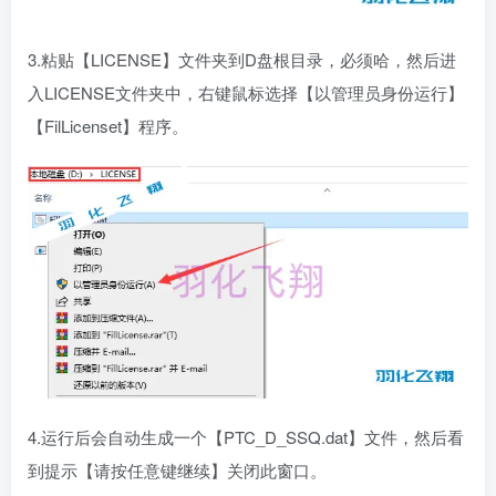
3.粘贴【LICENSE】文件夹到D盘根目录，必须哈，然后进
入LICENSE文件夹中，右键鼠标选择【以管理员身份运行】
【FilLicenset】程序。
4.运行后会自动生成一个【PTC_D_SSQ.dat】文件，然后看
到提示【请按任意键继续】关闭此窗口。