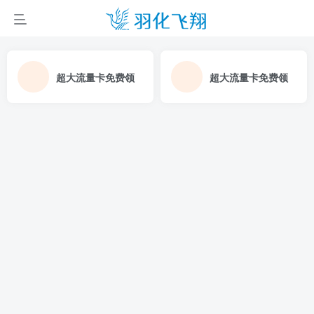
超大流量卡免费领
超大流量卡免费领