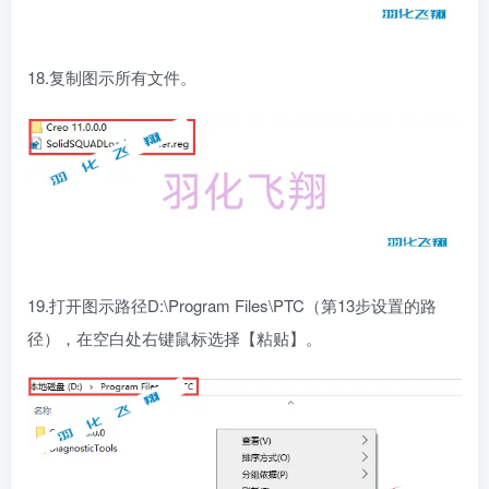
18.复制图示所有文件。
19.打开图示路径D:\Program Files\PTC（第13步设置的路
径），在空白处右键鼠标选择【粘贴】。