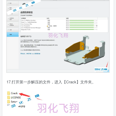
17.打开第一步解压的文件，进入【Crack】文件夹。