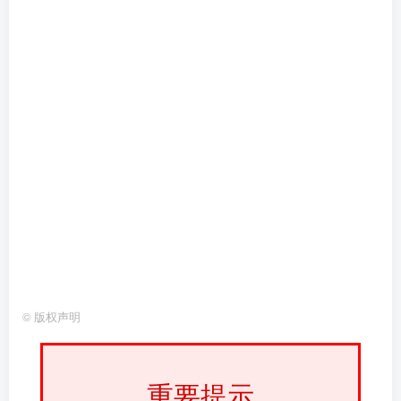
©
版权声明
重要提示