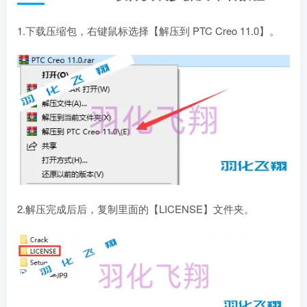
1.下载压缩包，右键鼠标选择【解压到 PTC Creo 11.0】。
2.解压完成后后，复制里面的【LICENSE】文件夹。