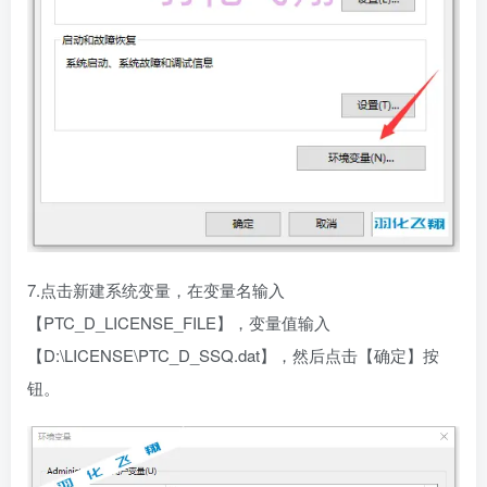
7.点击新建系统变量，在变量名输入
【PTC_D_LICENSE_FILE】，变量值输入
【D:\LICENSE\PTC_D_SSQ.dat】，然后点击【确定】按
钮。