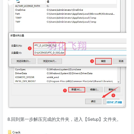
8.回到第一步解压完成的文件夹，进入【Setup】文件夹。