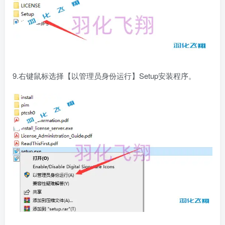
9.右键鼠标选择【以管理员身份运行】Setup安装程序。