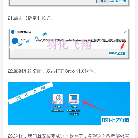
21.点击【确定】按钮。
22.回到系统桌面，双击打开Creo 11.0软件。
23.这样，我们就安装完成这个软件了，希望这个教程能够帮