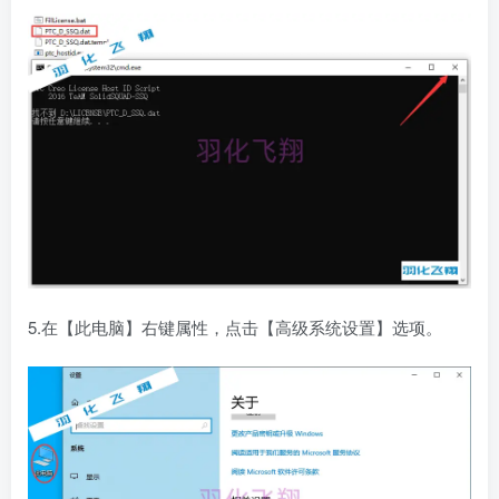
5.在【此电脑】右键属性，点击【高级系统设置】选项。