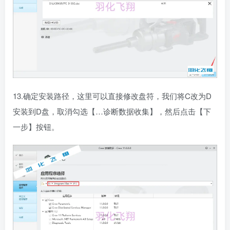
13.确定安装路径，这里可以直接修改盘符，我们将C改为D
安装到D盘，取消勾选【…诊断数据收集】，然后点击【下
一步】按钮。