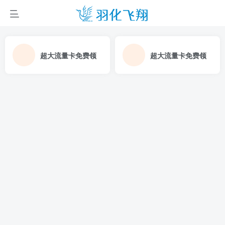
超大流量卡免费领
超大流量卡免费领