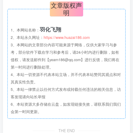
文章版权声
明
羽化飞翔
1、本网站名称：
2、本站永久网址：
https://www.huazai186.com
3、本网站的文章部分内容可能来源于网络，仅供大家学习与参
考，部分软件下载在学习和参考后，请24小时内进行删除，如有
侵权，请发送邮件到【yearn186@qq.com】进行反馈，我们将在
第一时间进行删除处理。
4、本站一切资源不代表本站立场，并不代表本站赞同其观点和对
其真实性负责。
5、本站一律禁止以任何方式发布或转载任何违法的相关信息，访
客发现请向站长举报
6、本站资源大多存储在云盘，如发现链接失效，请联系我们我们
会第一时间更新。
THE END