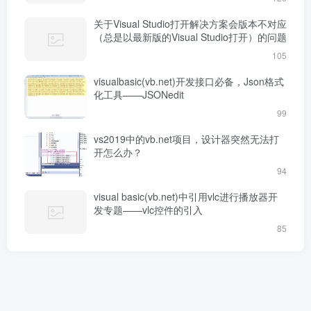
关于Visual Studio打开解决方案会版本不对应
（总是以最新版的Visual Studio打开）的问题
105
visualbasic(vb.net)开发接口必备，Json格式
化工具——JSONedit
99
vs2019中的vb.net项目，设计器突然无法打
开怎么办？
94
visual basic(vb.net)中引用vlc进行播放器开
发专题——vlc控件的引入
85