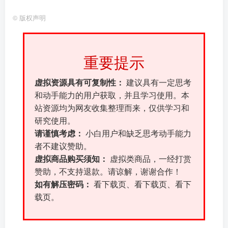
©
版权声明
重要提示
虚拟资源具有可复制性：
建议具有一定思考
和动手能力的用户获取，并且学习使用。本
站资源均为网友收集整理而来，仅供学习和
研究使用。
请谨慎考虑：
小白用户和缺乏思考动手能力
者不建议赞助。
虚拟商品购买须知：
虚拟类商品，一经打赏
赞助，不支持退款。请谅解，谢谢合作！
如有解压密码：
看下载页、看下载页、看下
载页。