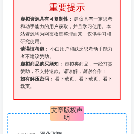
重要提示
虚拟资源具有可复制性：
建议具有一定思考
和动手能力的用户获取，并且学习使用。本
站资源均为网友收集整理而来，仅供学习和
研究使用。
请谨慎考虑：
小白用户和缺乏思考动手能力
者不建议赞助。
虚拟商品购买须知：
虚拟类商品，一经打赏
赞助，不支持退款。请谅解，谢谢合作！
如有解压密码：
看下载页、看下载页、看下
载页。
文章版权声
明