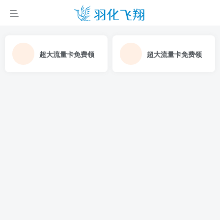
超大流量卡免费领
超大流量卡免费领