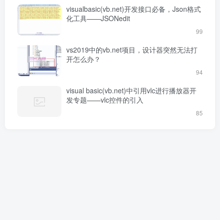
visualbasic(vb.net)开发接口必备，Json格式
化工具——JSONedit
99
vs2019中的vb.net项目，设计器突然无法打
开怎么办？
94
visual basic(vb.net)中引用vlc进行播放器开
发专题——vlc控件的引入
85