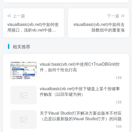
上一篇
下一篇
visualbasic(vb.net)中如何使
visualbasic(vb.net)中如何去
用接口，浅析vb.net中接口
除数组中的重复项
的意义
相关推荐
visual basic(vb.net)中使用C1TrueDBGrid控
件，如何个性化行高
129
visualbasic(vb.net)中按下键盘上某个按键事
件触发（以回车键为例）
126
关于Visual Studio打开解决方案会版本不对应
（总是以最新版的Visual Studio打开）的问题
105