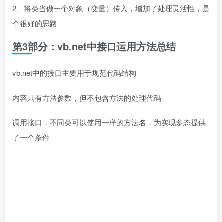
2、将类当做一个对象（变量）传入，增加了处理灵活性，是
个很好的思路
第3部分：vb.net中接口运用方法总结
vb.net中的接口主要用于规范代码结构
内容只有方法参数，但不包含方法的处理代码
调用接口，不同类可以使用一样的方法名，为实现多态提供
了一个条件