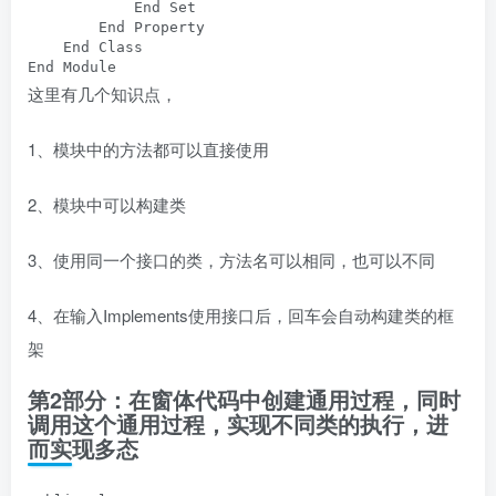
            End Set

        End Property

    End Class

End Module
这里有几个知识点，
1、模块中的方法都可以直接使用
2、模块中可以构建类
3、使用同一个接口的类，方法名可以相同，也可以不同
4、在输入Implements使用接口后，回车会自动构建类的框
架
第2部分：在窗体代码中创建通用过程，同时
调用这个通用过程，实现不同类的执行，进
而实现多态